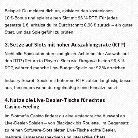
Beispiel: Du meldest dich an, aktivierst den kostenlosen
10 €‑Bonus und spielst einen Slot mit 96 % RTP. Für jedes
gesetzte 1 €, erhältst du im Durchschnitt 0,96 € zurück – ein guter
Start, um das Spielgefühl zu prüfen.
3. Setze auf Slots mit hoher Auszahlungsrate (RTP)
Nicht alle Spielautomaten sind gleich. Achte bei der Auswahl auf
den RTP (Return to Player). Slots wie
Dragonia
bieten 96,5 %
RTP, während manche Low‑Budget‑Spiele nur 92 % erreichen.
Industry Secret: Spiele mit höherem RTP zahlen langfristig besser
aus, besonders wenn du regelmäßig kleine Einsätze setzt.
4. Nutze die Live‑Dealer‑Tische für echtes
Casino‑Feeling
Im Slotmafia Casino findest du eine umfangreiche Auswahl an
Live‑Dealer‑Spielen – von Blackjack bis Roulette. Im Gegensatz
zu reinen Software‑Slots bieten Live‑Tische echte Dealer,
mehrere Kameraperspektiven und interaktive Chats.