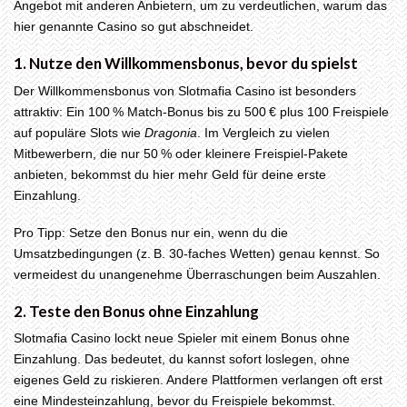
Angebot mit anderen Anbietern, um zu verdeutlichen, warum das
hier genannte Casino so gut abschneidet.
1. Nutze den Willkommensbonus, bevor du spielst
Der Willkommensbonus von Slotmafia Casino ist besonders
attraktiv: Ein 100 % Match‑Bonus bis zu 500 € plus 100 Freispiele
auf populäre Slots wie
Dragonia
. Im Vergleich zu vielen
Mitbewerbern, die nur 50 % oder kleinere Freispiel‑Pakete
anbieten, bekommst du hier mehr Geld für deine erste
Einzahlung.
Pro Tipp: Setze den Bonus nur ein, wenn du die
Umsatzbedingungen (z. B. 30‑faches Wetten) genau kennst. So
vermeidest du unangenehme Überraschungen beim Auszahlen.
2. Teste den Bonus ohne Einzahlung
Slotmafia Casino lockt neue Spieler mit einem Bonus ohne
Einzahlung. Das bedeutet, du kannst sofort loslegen, ohne
eigenes Geld zu riskieren. Andere Plattformen verlangen oft erst
eine Mindesteinzahlung, bevor du Freispiele bekommst.