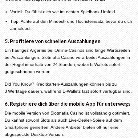
Vorteil: Du fühlst dich wie im echten Spielbank‑Umfeld.
Tipp: Achte auf den Mindest‑ und Höchsteinsatz, bevor du dich
anmeldest.
5. Profitiere von schnellen Auszahlungen
Ein häufiges Ärgernis bei Online‑Casinos sind lange Wartezeiten
bei Auszahlungen. Slotmafia Casino verarbeitet Auszahlungen in
der Regel innerhalb von 24 Stunden, wobei E‑Wallets sofort
gutgeschrieben werden.
Did You Know? Kreditkarten‑Auszahlungen können bis zu
3 Werktage dauern, während E‑Wallets fast sofort verfügbar sind.
6. Registriere dich über die mobile App für unterwegs
Die mobile Version von Slotmafia Casino ist vollständig optimiert.
Du kannst sowohl Slots als auch Live‑Dealer‑Spiele auf dem
Smartphone genießen. Andere Anbieter bieten oft nur eine
abgespeckte Desktop‑Version.