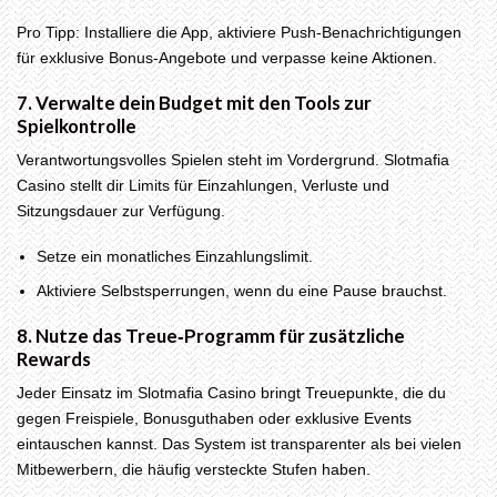
Pro Tipp: Installiere die App, aktiviere Push‑Benachrichtigungen
für exklusive Bonus‑Angebote und verpasse keine Aktionen.
7. Verwalte dein Budget mit den Tools zur
Spielkontrolle
Verantwortungsvolles Spielen steht im Vordergrund. Slotmafia
Casino stellt dir Limits für Einzahlungen, Verluste und
Sitzungsdauer zur Verfügung.
Setze ein monatliches Einzahlungslimit.
Aktiviere Selbstsperrungen, wenn du eine Pause brauchst.
8. Nutze das Treue‑Programm für zusätzliche
Rewards
Jeder Einsatz im Slotmafia Casino bringt Treuepunkte, die du
gegen Freispiele, Bonusguthaben oder exklusive Events
eintauschen kannst. Das System ist transparenter als bei vielen
Mitbewerbern, die häufig versteckte Stufen haben.