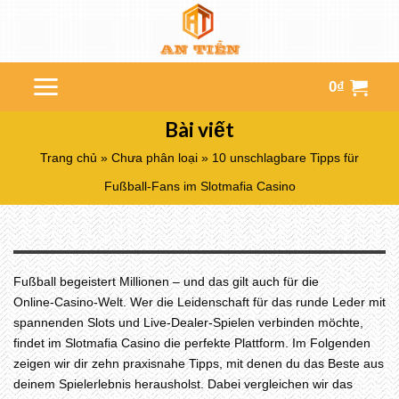
Chuyển
đến
nội
dung
0
₫
Bài viết
Trang chủ
»
Chưa phân loại
»
10 unschlagbare Tipps für
Fußball‑Fans im Slotmafia Casino
Fußball begeistert Millionen – und das gilt auch für die
Online‑Casino‑Welt. Wer die Leidenschaft für das runde Leder mit
spannenden Slots und Live‑Dealer‑Spielen verbinden möchte,
findet im Slotmafia Casino die perfekte Plattform. Im Folgenden
zeigen wir dir zehn praxisnahe Tipps, mit denen du das Beste aus
deinem Spielerlebnis herausholst. Dabei vergleichen wir das