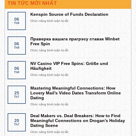
TIN TỨC MỚI NHẤT
Kenspin Source of Funds Declaration
06
Chức năng bình luận bị tắt
ở
Th8
Kenspin
Source
of
Праверка вашага прагрэсу ставак Winbet
Funds
06
Free Spin
Declaration
Th8
Chức năng bình luận bị tắt
ở
Праверка
вашага
NV Casino VIP Free Spins: Größe und
прагрэсу
06
Häufigkeit
ставак
Th8
Winbet
Chức năng bình luận bị tắt
ở
Free
NV
Spin
Casino
Mastering Meaningful Connections: How
VIP
25
Lovery Mail’s Video Dates Transform Online
Free
Th7
Dating
Spins:
Größe
Chức năng bình luận bị tắt
ở
und
Mastering
Häufigkeit
Meaningful
Deal Makers vs. Deal Breakers: How to Find
Connections:
20
Meaningful Connections on Drogan’s Holiday
How
Th7
Dating Scene
Lovery
Chức năng bình luận bị tắt
ở
Mail’s