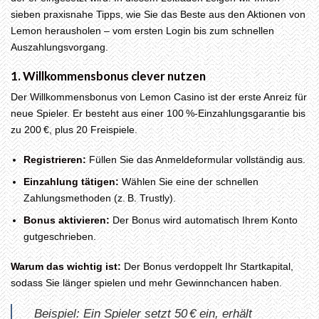
sieben praxisnahe Tipps, wie Sie das Beste aus den Aktionen von
Lemon herausholen – vom ersten Login bis zum schnellen
Auszahlungsvorgang.
1. Willkommensbonus clever nutzen
Der Willkommensbonus von Lemon Casino ist der erste Anreiz für
neue Spieler. Er besteht aus einer 100 %‑Einzahlungsgarantie bis
zu 200 €, plus 20 Freispiele.
Registrieren:
Füllen Sie das Anmeldeformular vollständig aus.
Einzahlung tätigen:
Wählen Sie eine der schnellen
Zahlungsmethoden (z. B. Trustly).
Bonus aktivieren:
Der Bonus wird automatisch Ihrem Konto
gutgeschrieben.
Warum das wichtig ist:
Der Bonus verdoppelt Ihr Startkapital,
sodass Sie länger spielen und mehr Gewinnchancen haben.
Beispiel:
Ein Spieler setzt 50 € ein, erhält