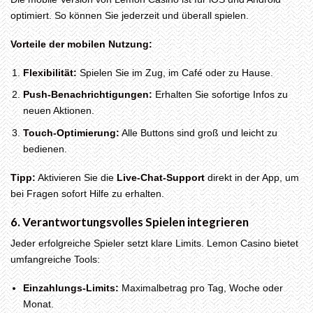
optimiert. So können Sie jederzeit und überall spielen.
Vorteile der mobilen Nutzung:
Flexibilität:
Spielen Sie im Zug, im Café oder zu Hause.
Push‑Benachrichtigungen:
Erhalten Sie sofortige Infos zu
neuen Aktionen.
Touch‑Optimierung:
Alle Buttons sind groß und leicht zu
bedienen.
Tipp:
Aktivieren Sie die
Live‑Chat‑Support
direkt in der App, um
bei Fragen sofort Hilfe zu erhalten.
6. Verantwortungsvolles Spielen integrieren
Jeder erfolgreiche Spieler setzt klare Limits. Lemon Casino bietet
umfangreiche Tools:
Einzahlungs‑Limits:
Maximalbetrag pro Tag, Woche oder
Monat.