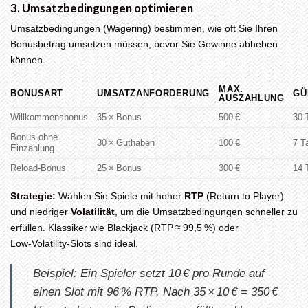
3. Umsatzbedingungen optimieren
Umsatzbedingungen (Wagering) bestimmen, wie oft Sie Ihren
Bonusbetrag umsetzen müssen, bevor Sie Gewinne abheben
können.
MAX.
BONUSART
UMSATZANFORDERUNG
GÜ
AUSZAHLUNG
Willkommensbonus
35 × Bonus
500 €
30 
Bonus ohne
30 × Guthaben
100 €
7 T
Einzahlung
Reload‑Bonus
25 × Bonus
300 €
14 
Strategie:
Wählen Sie Spiele mit hoher
RTP
(Return to Player)
und niedriger
Volatilität
, um die Umsatzbedingungen schneller zu
erfüllen. Klassiker wie Blackjack (RTP ≈ 99,5 %) oder
Low‑Volatility‑Slots sind ideal.
Beispiel:
Ein Spieler setzt 10 € pro Runde auf
einen Slot mit 96 % RTP. Nach 35 × 10 € = 350 €