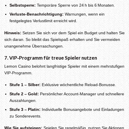
Selbstsperre:
Temporäre Sperre von 24 h bis 6 Monaten.
Verluste‑Benachrichtigung:
Warnungen, wenn ein
festgelegtes Verlustlimit erreicht wird.
Hinweis:
Setzen Sie sich vor dem Spiel ein Budget und halten Sie
sich daran. So bleibt das Spielspaß erhalten und Sie vermeiden
unangenehme Überraschungen.
7. VIP‑Programm für treue Spieler nutzen
Lemon Casino belohnt langfristige Spieler mit einem mehrstufigen
VIP‑Programm.
Stufe 1 – Silber:
Exklusive wöchentliche Reload‑Bonusse.
Stufe 2 – Gold:
Persönlicher Account‑Manager und schnellere
Auszahlungen.
Stufe 3 – Platin:
Individuelle Bonusangebote und Einladungen
zu Sonderevents.
Wie Sie aufsteigen:
Spielen Sie regelmäßig, nutzen Sie Aktionen