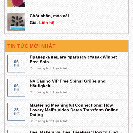
Chốt chặn, móc cài
Giá:
Liên hệ
TIN TỨC MỚI NHẤT
Праверка вашага прагрэсу ставак Winbet
06
Free Spin
Th8
Chức năng bình luận bị tắt
ở
Праверка
вашага
NV Casino VIP Free Spins: Größe und
прагрэсу
06
Häufigkeit
ставак
Th8
Winbet
Chức năng bình luận bị tắt
ở
Free
NV
Spin
Casino
Mastering Meaningful Connections: How
VIP
25
Lovery Mail’s Video Dates Transform Online
Free
Th7
Dating
Spins:
Größe
Chức năng bình luận bị tắt
ở
und
Mastering
Häufigkeit
Meaningful
Deal Makers vs. Deal Breakers: How to Find