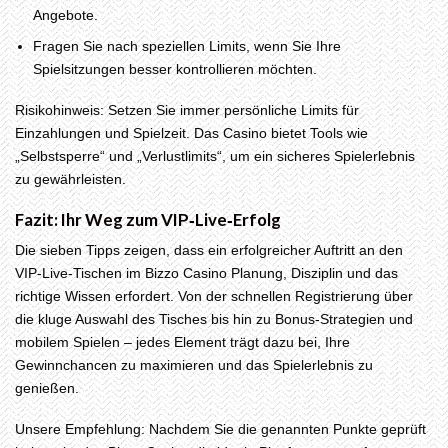
Angebote.
Fragen Sie nach speziellen Limits, wenn Sie Ihre
Spielsitzungen besser kontrollieren möchten.
Risikohinweis: Setzen Sie immer persönliche Limits für
Einzahlungen und Spielzeit. Das Casino bietet Tools wie
„Selbstsperre“ und „Verlustlimits“, um ein sicheres Spielerlebnis
zu gewährleisten.
Fazit: Ihr Weg zum VIP‑Live‑Erfolg
Die sieben Tipps zeigen, dass ein erfolgreicher Auftritt an den
VIP‑Live‑Tischen im Bizzo Casino Planung, Disziplin und das
richtige Wissen erfordert. Von der schnellen Registrierung über
die kluge Auswahl des Tisches bis hin zu Bonus‑Strategien und
mobilem Spielen – jedes Element trägt dazu bei, Ihre
Gewinnchancen zu maximieren und das Spielerlebnis zu
genießen.
Unsere Empfehlung: Nachdem Sie die genannten Punkte geprüft