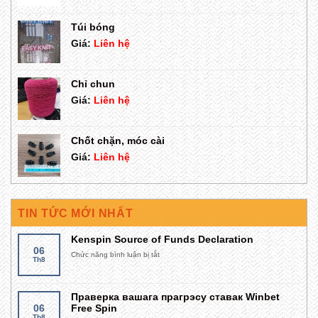
Túi bóng
Giá:
Liên hệ
Chỉ chun
Giá:
Liên hệ
Chốt chặn, móc cài
Giá:
Liên hệ
TIN TỨC MỚI NHẤT
Kenspin Source of Funds Declaration
06
Chức năng bình luận bị tắt
ở
Th8
Kenspin
Source
of
Праверка вашага прагрэсу ставак Winbet
Funds
06
Free Spin
Declaration
Th8