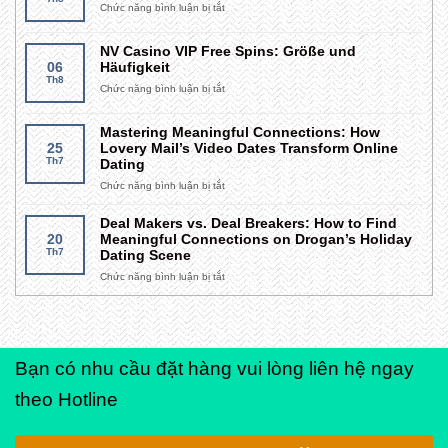
Chức năng bình luận bị tắt
ở
Праверка
вашага
NV Casino VIP Free Spins: Größe und
прагрэсу
06
Häufigkeit
ставак
Th8
Winbet
Chức năng bình luận bị tắt
ở
Free
NV
Spin
Casino
Mastering Meaningful Connections: How
VIP
25
Lovery Mail’s Video Dates Transform Online
Free
Th7
Dating
Spins:
Größe
Chức năng bình luận bị tắt
ở
und
Mastering
Häufigkeit
Meaningful
Deal Makers vs. Deal Breakers: How to Find
Connections:
20
Meaningful Connections on Drogan’s Holiday
How
Th7
Dating Scene
Lovery
Chức năng bình luận bị tắt
ở
Mail’s
Deal
Video
Makers
Dates
vs.
Transform
Deal
Online
Breakers:
Dating
Bạn có nhu cầu đặt hàng vui lòng liên hệ ngay
How
to
theo Hotline
Find
Meaningful
Connections