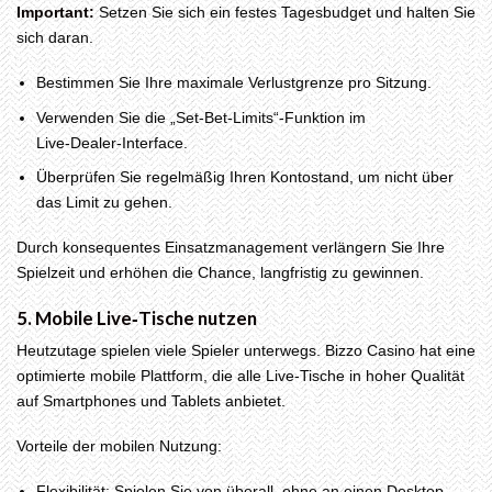
Important:
Setzen Sie sich ein festes Tagesbudget und halten Sie
sich daran.
Bestimmen Sie Ihre maximale Verlustgrenze pro Sitzung.
Verwenden Sie die „Set‑Bet‑Limits“-Funktion im
Live‑Dealer‑Interface.
Überprüfen Sie regelmäßig Ihren Kontostand, um nicht über
das Limit zu gehen.
Durch konsequentes Einsatzmanagement verlängern Sie Ihre
Spielzeit und erhöhen die Chance, langfristig zu gewinnen.
5. Mobile Live‑Tische nutzen
Heutzutage spielen viele Spieler unterwegs. Bizzo Casino hat eine
optimierte mobile Plattform, die alle Live‑Tische in hoher Qualität
auf Smartphones und Tablets anbietet.
Vorteile der mobilen Nutzung:
Flexibilität: Spielen Sie von überall, ohne an einen Desktop