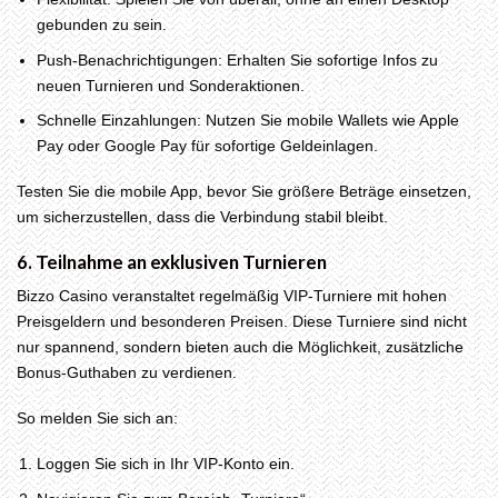
gebunden zu sein.
Push‑Benachrichtigungen: Erhalten Sie sofortige Infos zu
neuen Turnieren und Sonderaktionen.
Schnelle Einzahlungen: Nutzen Sie mobile Wallets wie Apple
Pay oder Google Pay für sofortige Geldeinlagen.
Testen Sie die mobile App, bevor Sie größere Beträge einsetzen,
um sicherzustellen, dass die Verbindung stabil bleibt.
6. Teilnahme an exklusiven Turnieren
Bizzo Casino veranstaltet regelmäßig VIP‑Turniere mit hohen
Preisgeldern und besonderen Preisen. Diese Turniere sind nicht
nur spannend, sondern bieten auch die Möglichkeit, zusätzliche
Bonus‑Guthaben zu verdienen.
So melden Sie sich an:
Loggen Sie sich in Ihr VIP‑Konto ein.