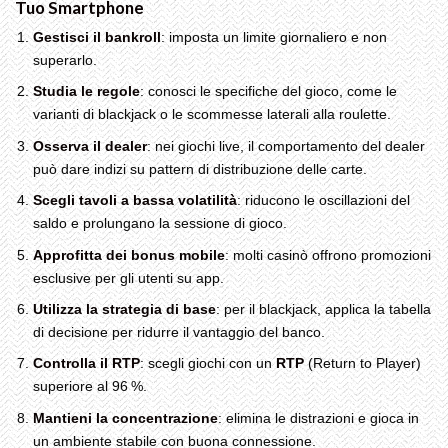
Tuo Smartphone
Gestisci il bankroll
: imposta un limite giornaliero e non
superarlo.
Studia le regole
: conosci le specifiche del gioco, come le
varianti di blackjack o le scommesse laterali alla roulette.
Osserva il dealer
: nei giochi live, il comportamento del dealer
può dare indizi su pattern di distribuzione delle carte.
Scegli tavoli a bassa volatilità
: riducono le oscillazioni del
saldo e prolungano la sessione di gioco.
Approfitta dei bonus mobile
: molti casinò offrono promozioni
esclusive per gli utenti su app.
Utilizza la strategia di base
: per il blackjack, applica la tabella
di decisione per ridurre il vantaggio del banco.
Controlla il RTP
: scegli giochi con un
RTP
(Return to Player)
superiore al 96 %.
Mantieni la concentrazione
: elimina le distrazioni e gioca in
un ambiente stabile con buona connessione.