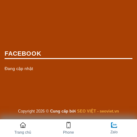
FACEBOOK
Đang cập nhật
Copyright 2026 ©
Cung cấp bởi
SEO VIỆT - seoviet.vn
Zalo
Trang chủ
Phone