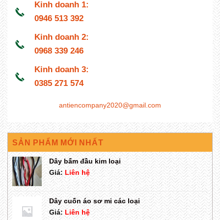
Kinh doanh 1:
0946 513 392
Kinh doanh 2:
0968 339 246
Kinh doanh 3:
0385 271 574
antiencompany2020@gmail.com
SẢN PHẨM MỚI NHẤT
Dây bấm đầu kim loại
Giá:
Liên hệ
Dây cuốn áo sơ mi các loại
Giá:
Liên hệ