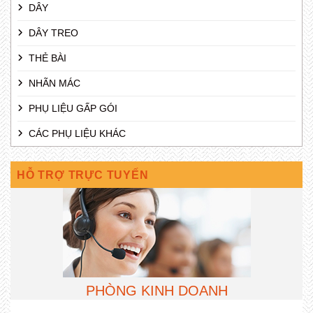
DÂY
DÂY TREO
THẺ BÀI
NHÃN MÁC
PHỤ LIỆU GẤP GÓI
CÁC PHỤ LIỆU KHÁC
HỖ TRỢ TRỰC TUYẾN
PHÒNG KINH DOANH