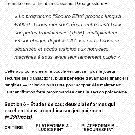
Exemple concret tiré d’un classement Georgesstore.Fr :
« Le programme “Secure Elite” propose jusqu’à
€500 de bonus mensuel réparti entre cash‑back
sur pertes frauduleuses (15 %), multiplicateur
x3 sur chaque dépôt > €200 via carte bancaire
sécurisée et accès anticipé aux nouvelles
machines à sous avant leur lancement public ».
Cette approche crée une boucle vertueuse : plus le joueur
sécurise ses transactions, plus il bénéficie d’avantages financiers
tangibles — incitation puissante pour adopter dès maintenant
l’authentification forte recommandée dans la section précédente.
Section 6 – Études de cas : deux plateformes qui
excellent dans la combinaison jeu‑paiement
(≈ 290 mots)
PLATEFORME A –
PLATEFORME B –
CRITÈRE
“LUDICSPIN”
“SECURESPIN”