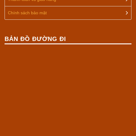
Chính sách bảo mật
BẢN ĐỒ ĐƯỜNG ĐI