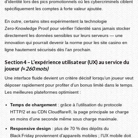
d’identité lors des pics promotionnels où les cybercriminels ciblent
spécifiquement les comptes à forte valeur ajoutée.
En outre, certains sites expérimentent la technologie
Zero‑Knowledge Proof pour vérifier l’identité sans jamais stocker
directement les données sensibles sur leurs serveurs — une
innovation qui pourrait devenir la norme pour les site casino en
ligne hautement sécurisés dès l’an prochain.
Section 4 – L’expérience utilisateur (UX) au service du
joueur
(≈ 260 mots)
Une interface fluide devient un critère décisif lorsqu’un joueur veut
déposer rapidement pour profiter d’un bonus limité dans le temps.
Les meilleures plateformes optimisent :
Temps de chargement
: grâce à l’utilisation du protocole
HTTP/2 et au CDN Cloudflare®, la page principale se charge
en moins d’une seconde même sous charge maximale.
Responsive design
: plus de 70 % des dépôts du
Black Friday proviennent d’appareils mobiles ; l’UX mobile doit