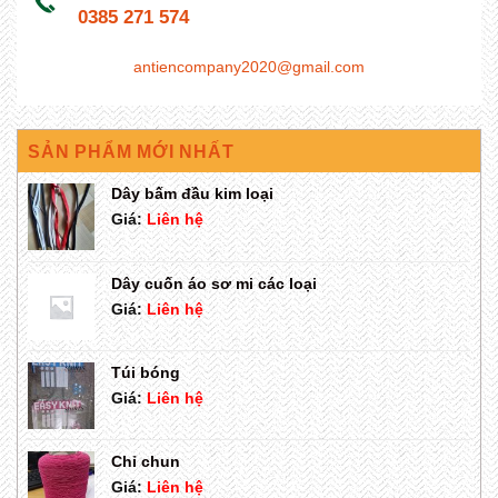
0385 271 574
antiencompany2020@gmail.com
SẢN PHẨM MỚI NHẤT
Dây bấm đầu kim loại
Giá:
Liên hệ
Dây cuốn áo sơ mi các loại
Giá:
Liên hệ
Túi bóng
Giá:
Liên hệ
Chỉ chun
Giá:
Liên hệ