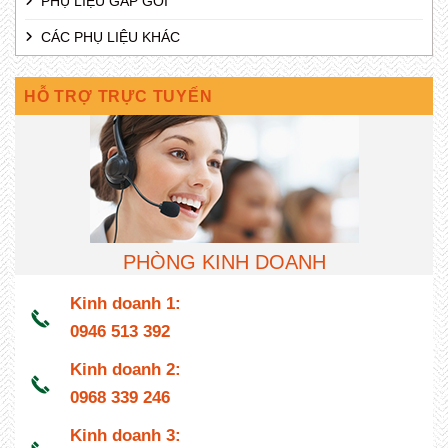
PHỤ LIỆU GẤP GÓI
CÁC PHỤ LIỆU KHÁC
HỖ TRỢ TRỰC TUYẾN
PHÒNG KINH DOANH
Kinh doanh 1:
0946 513 392
Kinh doanh 2:
0968 339 246
Kinh doanh 3: