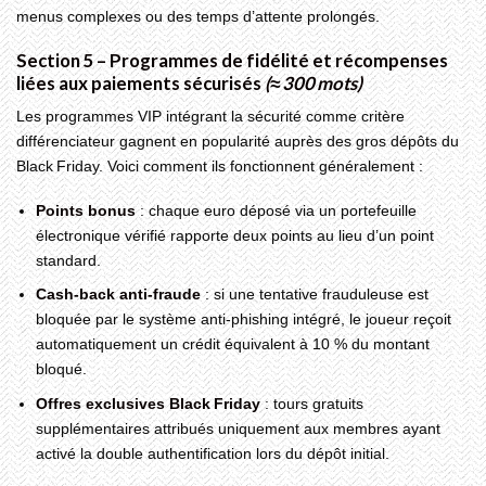
menus complexes ou des temps d’attente prolongés.
Section 5 – Programmes de fidélité et récompenses
liées aux paiements sécurisés
(≈ 300 mots)
Les programmes VIP intégrant la sécurité comme critère
différenciateur gagnent en popularité auprès des gros dépôts du
Black Friday. Voici comment ils fonctionnent généralement :
Points bonus
: chaque euro déposé via un portefeuille
électronique vérifié rapporte deux points au lieu d’un point
standard.
Cash‑back anti‑fraude
: si une tentative frauduleuse est
bloquée par le système anti‑phishing intégré, le joueur reçoit
automatiquement un crédit équivalent à 10 % du montant
bloqué.
Offres exclusives Black Friday
: tours gratuits
supplémentaires attribués uniquement aux membres ayant
activé la double authentification lors du dépôt initial.