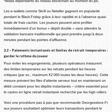
*délais dépendants du réseau blockchain au moment du pic.
Les e‑wallets comme Skrill ou Neteller gagnent en popularité
pendant le Black Friday grâce à leur rapidité et à l’absence quasi
totale de frais cachés. Les joueurs peuvent ainsi profiter
immédiatement d’un bonus « dépôt double » sans attendre la
validation bancaire traditionnelle qui peut prendre jusqu’à deux
minutes pendant les pointes d’affluence.
2.2 – Paiements instantanés et limites de retrait temporaires :
garder le rythme du joueur
Pour éviter les engorgements, plusieurs opérateurs instaurent
des limites temporaires sur les retraits pendant les heures
critiques (par ex., maximum €2 000 toutes les deux heures). Cette
mesure prévient les files d’attente serveur tout en maintenant un
débit constant pour les dépôts instantanés – critère essentiel pour
le casino en ligne retrait instantané recherché par les high rollers.
Voici une procédure pas à pas que recommande Georgesstore.Fr
aux joueurs souhaitant optimiser leurs transactions pendant le