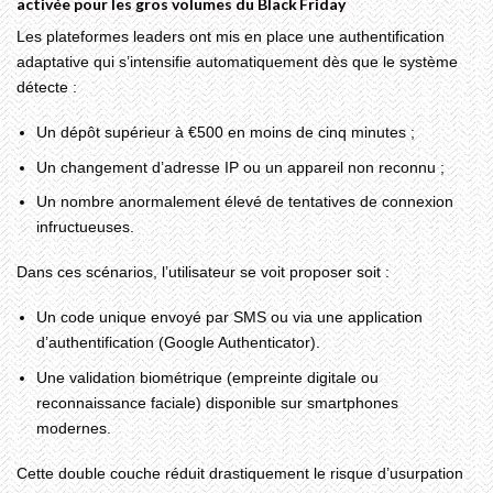
activée pour les gros volumes du Black Friday
Les plateformes leaders ont mis en place une authentification
adaptative qui s’intensifie automatiquement dès que le système
détecte :
Un dépôt supérieur à €500 en moins de cinq minutes ;
Un changement d’adresse IP ou un appareil non reconnu ;
Un nombre anormalement élevé de tentatives de connexion
infructueuses.
Dans ces scénarios, l’utilisateur se voit proposer soit :
Un code unique envoyé par SMS ou via une application
d’authentification (Google Authenticator).
Une validation biométrique (empreinte digitale ou
reconnaissance faciale) disponible sur smartphones
modernes.
Cette double couche réduit drastiquement le risque d’usurpation