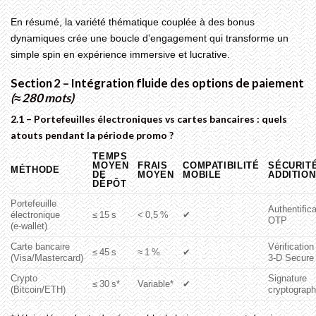
En résumé, la variété thématique couplée à des bonus
dynamiques crée une boucle d’engagement qui transforme un
simple spin en expérience immersive et lucrative.
Section 2 – Intégration fluide des options de paiement
(≈ 280 mots)
2.1 – Portefeuilles électroniques vs cartes bancaires : quels
atouts pendant la période promo ?
TEMPS
MOYEN
FRAIS
COMPATIBILITÉ
SÉCURIT
MÉTHODE
DE
MOYEN
MOBILE
ADDITIO
DÉPÔT
Portefeuille
Authentifica
électronique
≤ 15 s
< 0,5 %
✔︎
OTP
(e‑wallet)
Carte bancaire
Vérificatio
≤ 45 s
≈ 1 %
✔︎
(Visa/Mastercard)
3‑D Secure
Crypto
Signature
≤ 30 s*
Variable*
✔︎
(Bitcoin/ETH)
cryptograph