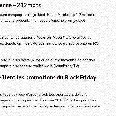
uence – 212 mots
 leurs campagnes de jackpot. En 2024, plus de 1,2 million de
s, chacune présentant un code promo lié à un jackpot
u’il venait de gagner 8 400 € sur
Mega Fortune
grâce au
ux dépôts en moins de 30 minutes, ce qui représente un ROI
eaux joueurs actifs (NPA) et de durée moyenne de session.
omparé aux canaux traditionnels (bannières, TV).
illent les promotions du Black Friday
s liées aux jeux d’argent réel. Les opérateurs doivent
 législation européenne (Directive 2015/849). Les pratiques
supérieures à 50 x le dépôt, ou les promotions qui incitent à