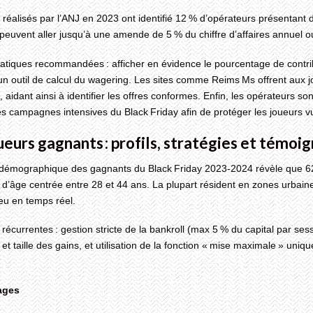
 réalisés par l’ANJ en 2023 ont identifié 12 % d’opérateurs présentant 
peuvent aller jusqu’à une amende de 5 % du chiffre d’affaires annuel o
tiques recommandées : afficher en évidence le pourcentage de contribut
n outil de calcul du wagering. Les sites comme Reims Ms offrent aux jo
 aidant ainsi à identifier les offres conformes. Enfin, les opérateurs s
s campagnes intensives du Black Friday afin de protéger les joueurs v
ueurs gagnants : profils, stratégies et témoi
 démographique des gagnants du Black Friday 2023‑2024 révèle que 
n d’âge centrée entre 28 et 44 ans. La plupart résident en zones urbaines
 jeu en temps réel.
 récurrentes : gestion stricte de la bankroll (max 5 % du capital par sess
et taille des gains, et utilisation de la fonction « mise maximale » uniq
ages