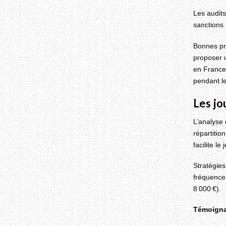
Les audits
sanctions 
Bonnes pra
proposer u
en France,
pendant le
Les jo
L’analyse
répartitio
facilite le
Stratégies
fréquence 
8 000 €).
Témoign