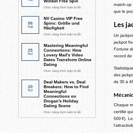
Winbet Free Spin
Declaration
match‑up s
Chức năng bình luận bị tắt
ở
que le poo
Праверка
вашага
NV Casino VIP Free
прагрэсу
Les ja
06
Spins: Größe und
ставак
Th8
Häufigkeit
Winbet
Chức năng bình luận bị tắt
ở
Un jackpot
Free
NV
Spin
jackpot fi
Casino
Mastering Meaningful
Fortune
de
VIP
25
Connections: How
Free
Th7
Lovery Mail’s Video
record de 
Spins:
Dates Transform Online
Größe
Dating
Statistiqu
und
Chức năng bình luận bị tắt
ở
Häufigkeit
des jackpo
Mastering
Meaningful
de 30 à 45
Deal Makers vs. Deal
Connections:
20
Breakers: How to Find
How
Th7
Meaningful
Mécaniq
Lovery
Connections on
Mail’s
Drogan’s Holiday
Video
Chaque mi
Dating Scene
Dates
certifié q
Chức năng bình luận bị tắt
ở
Transform
Deal
500 €). L
Online
Makers
Dating
l’attractiv
vs.
Deal