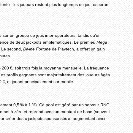
tente : les joueurs restent plus longtemps en jeu, espérant
ée sur un groupe de jeux inter‑opérateurs, tandis qu’un
ergence de deux jackpots emblématiques. Le premier,
Mega
. Le second,
Divine Fortune
de Playtech, a offert un gain
nutes.
4 200 €, soit trois fois la moyenne mensuelle. La fréquence
Les profils gagnants sont majoritairement des joueurs âgés
€, et jouant principalement sur mobile.
alement 0,5 % à 1 %). Ce pool est géré par un serveur RNG
 se remet à zéro et reprend avec un montant de base (souvent
ur créer des « jackpots sponsorisés », augmentant ainsi