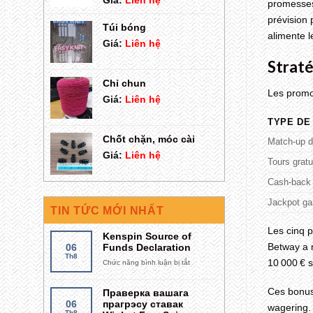
Giá:
Liên hệ
promesses
prévision 
Túi bóng
alimente le
Giá:
Liên hệ
Straté
Chỉ chun
Les promot
Giá:
Liên hệ
TYPE DE
Chốt chặn, móc cài
Match‑up d
Giá:
Liên hệ
Tours gratu
Cash‑back
Jackpot ga
TIN TỨC MỚI NHẤT
Les cinq 
Kenspin Source of
Betway a m
06
Funds Declaration
Th8
10 000 € 
Chức năng bình luận bị tắt
ở
Kenspin
Source
Ces bonus 
Праверка вашага
of
06
прагрэсу ставак
wagering.
Funds
Th8