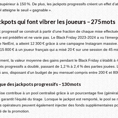
upérieur à 150 %. De plus, les jackpots progressifs créent un effet d’at
l atteigne le seuil « gagnable ».
ckpots qui font vibrer les joueurs – 275 mots
 progressif se construit à partir d’une fraction de chaque mise effectu
xe est prédéfini et ne varie pas. Le Black Friday 2023‑2024 a vu l’ém
 NetEnt, a atteint 12 300 € grâce à une campagne Instagram massive
15 800 € à un joueur français qui a misé 20 € sur une session de 45 mi
ement, la valeur moyenne des gains pendant le Black Friday s’établit à 
ts progressifs a doublé, passant de 1,2 % à 2,4 % des parties jouées. 
 ans, disposant d’un budget de jeu mensuel compris entre 200 € et 800 
ue des jackpots progressifs – 130 mots
se contribue à un pool centralisé grâce à un pourcentage fixe (génér
ui garantit l’équité du tirage. Lorsque le jackpot est remporté, le pool
es opérateurs peuvent également injecter des fonds supplémentaires po
ité de la promotion.