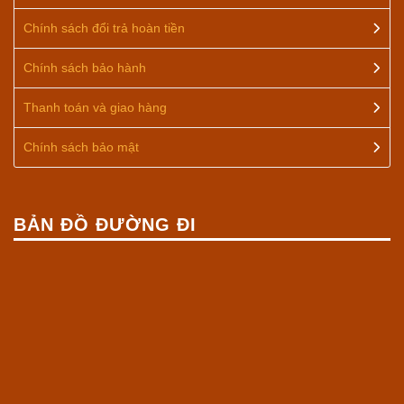
Chính sách đổi trả hoàn tiền
Chính sách bảo hành
Thanh toán và giao hàng
Chính sách bảo mật
BẢN ĐỒ ĐƯỜNG ĐI