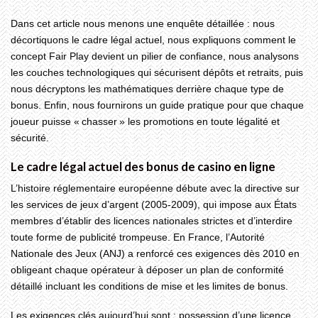
Dans cet article nous menons une enquête détaillée : nous
décortiquons le cadre légal actuel, nous expliquons comment le
concept Fair Play devient un pilier de confiance, nous analysons
les couches technologiques qui sécurisent dépôts et retraits, puis
nous décryptons les mathématiques derrière chaque type de
bonus. Enfin, nous fournirons un guide pratique pour que chaque
joueur puisse « chasser » les promotions en toute légalité et
sécurité.
Le cadre légal actuel des bonus de casino en ligne
L’histoire réglementaire européenne débute avec la directive sur
les services de jeux d’argent (2005‑2009), qui impose aux États
membres d’établir des licences nationales strictes et d’interdire
toute forme de publicité trompeuse. En France, l’Autorité
Nationale des Jeux (ANJ) a renforcé ces exigences dès 2010 en
obligeant chaque opérateur à déposer un plan de conformité
détaillé incluant les conditions de mise et les limites de bonus.
Les exigences clés aujourd’hui sont : possession d’une licence