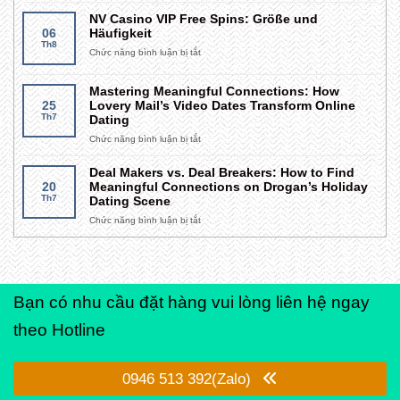
вашага
NV Casino VIP Free Spins: Größe und
прагрэсу
06
Häufigkeit
ставак
Th8
Winbet
Chức năng bình luận bị tắt
ở
Free
NV
Spin
Casino
Mastering Meaningful Connections: How
VIP
25
Lovery Mail’s Video Dates Transform Online
Free
Th7
Dating
Spins:
Größe
Chức năng bình luận bị tắt
ở
und
Mastering
Häufigkeit
Meaningful
Deal Makers vs. Deal Breakers: How to Find
Connections:
20
Meaningful Connections on Drogan’s Holiday
How
Th7
Dating Scene
Lovery
Chức năng bình luận bị tắt
ở
Mail’s
Deal
Video
Makers
Dates
vs.
Transform
Deal
Online
Breakers:
Dating
Bạn có nhu cầu đặt hàng vui lòng liên hệ ngay
How
to
theo Hotline
Find
Meaningful
Connections
0946 513 392(Zalo)
on
Drogan’s