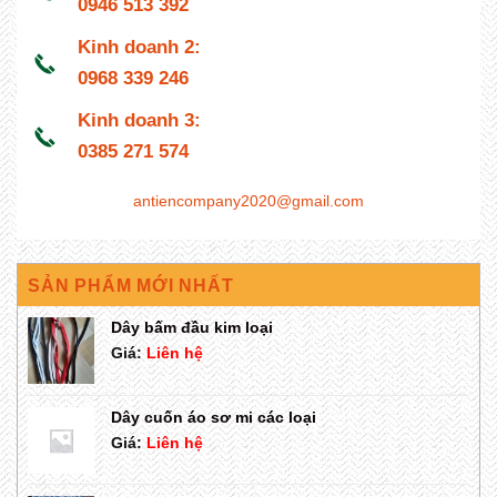
0946 513 392
Kinh doanh 2:
0968 339 246
Kinh doanh 3:
0385 271 574
antiencompany2020@gmail.com
SẢN PHẨM MỚI NHẤT
Dây bấm đầu kim loại
Giá:
Liên hệ
Dây cuốn áo sơ mi các loại
Giá:
Liên hệ