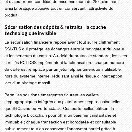
et d’ajouter une condition de mise minimum de 25x, éliminant
ainsi la pratique abusive tout en conservant l’attractivité du
produit.
Sécurisation des dépôts & retraits : la couche
technologique invisible
La sécurisation financière repose avant tout sur le chiffrement
SSL/TLS qui protège les échanges entre le navigateur du joueur
et les serveurs du casino. Au-delà du protocole standard, les sites
certifiés PCI‑DSS implémentent la tokenisation : chaque numéro
de carte est remplacé par un jeton alphanumérique inutilisable
hors du système interne, réduisant ainsi le risque d’interception
lors d’un piratage massif.
Parmi les solutions émergentes figurent les wallets
cryptographiques intégrés aux plateformes crypto‑casino telles
que BitCasino ou FortuneJack. Ces portefeuilles utilisent la
technologie blockchain pour offrir un paiement instantané et
immuable ; chaque transaction est horodatée et consultable
publiquement tout en conservant l’anonymat partiel grâce à