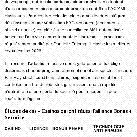
de wagering ; outre cela, certains acteurs malveillants tentent
d’utiliser ces monnaies pour contourner les contrôles KYC/AML
classiques. Pour contrer cela, les plateformes leaders intègrent
dès l’inscription une vérification KYC renforcée (documents
officiels + selfie) couplée à une surveillance AML automatisée
basée sur l’analyse comportementale blockchain – processus
régulièrement audité par Domicile.Fr lorsqu’il classe les meilleurs
crypto casino 2026.
En résumé, l’adoption massive des crypto‑paiements oblige
désormais chaque programme promotionnel à respecter un cadre
Fair Play strict : conditions claires, exigences raisonnables et
contrôles anti‑fraude robustes garantissent que la rapidité
n’entraîne pas une perte de sécurité pour le joueur ni pour
l’opérateur légitime.
Études de cas – Casinos qui ont réussi l’alliance Bonus +
Sécurité
TECHNOLOGIE
CASINO
LICENCE
BONUS PHARE
ANTI‑FRAUDE