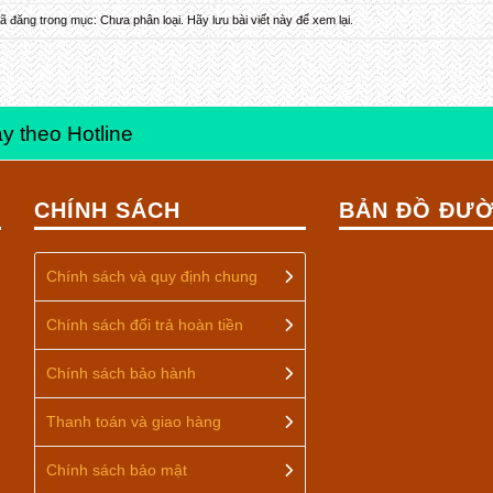
 đã đăng trong mục:
Chưa phân loại
. Hãy lưu
bài viết này để xem lại
.
y theo Hotline
CHÍNH SÁCH
BẢN ĐỒ ĐƯỜ
Chính sách và quy định chung
Chính sách đổi trả hoàn tiền
Chính sách bảo hành
Thanh toán và giao hàng
Chính sách bảo mật