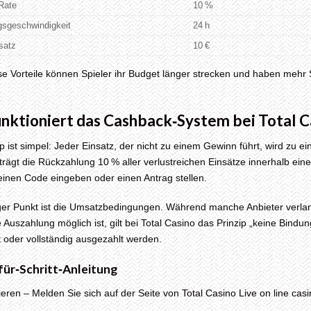
Rate
10 %
sgeschwindigkeit
24 h
satz
10 €
e Vorteile können Spieler ihr Budget länger strecken und haben mehr 
nktioniert das Cashback‑System bei Total C
p ist simpel: Jeder Einsatz, der nicht zu einem Gewinn führt, wird zu ei
rägt die Rückzahlung 10 % aller verlustreichen Einsätze innerhalb eine
inen Code eingeben oder einen Antrag stellen.
iger Punkt ist die Umsatzbedingungen. Während manche Anbieter ver
 Auszahlung möglich ist, gilt bei Total Casino das Prinzip „keine Bindu
 oder vollständig ausgezahlt werden.
für‑Schritt‑Anleitung
ieren – Melden Sie sich auf der Seite von
Total Casino Live on line casin