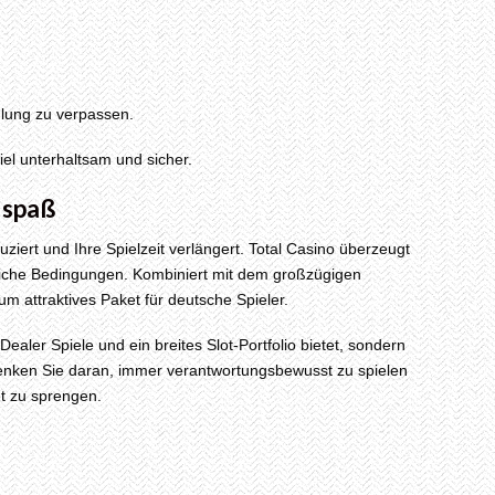
hlung zu verpassen.
iel unterhaltsam und sicher.
lspaß
ziert und Ihre Spielzeit verlängert. Total Casino überzeugt
liche Bedingungen. Kombiniert mit dem großzügigen
 attraktives Paket für deutsche Spieler.
ler Spiele und ein breites Slot‑Portfolio bietet, sondern
. Denken Sie daran, immer verantwortungsbewusst zu spielen
t zu sprengen.