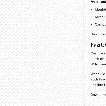
Vermeide
en
el
los
iGaming
Überhöh
pagos
español
de
Keine L
los
casinos
Cashbac
online:
Separando
los
Durch bewu
mitos
de
Fazit:
la
realidad
y
Cashback i
descubriendo
durch ein
los
bonos
Willkomme
ocultos
Wenn Sie a
auch Ihre 
und Ihre 
Jetzt anm