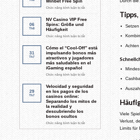
Durch die
Winbet Free Spin
Declaration
Chức năng bình luận bị tắt
ở
Tipps,
Праверка
вашага
NV Casino VIP Free
прагрэсу
06
Spins: Größe und
Setzen
ставак
Th8
Häufigkeit
Winbet
Kombini
Chức năng bình luận bị tắt
ở
Free
NV
Spin
Achten 
Casino
Cómo el “Cool‑Off” está
VIP
31
impulsando bonos más
Free
Th7
atractivos y jugadores
Schnellc
Spins:
más saludables en el
Größe
iGaming español
Mindest
und
Chức năng bình luận bị tắt
ở
Häufigkeit
Cashba
Cómo
el
Velocidad y seguridad
Auszahl
“Cool‑Off”
29
en los pagos de los
está
Th7
casinos online:
impulsando
Häufi
Separando los mitos de
bonos
la realidad y
más
descubriendo los
Viele Spi
atractivos
bonos ocultos
y
Verlust, d
Chức năng bình luận bị tắt
ở
jugadores
Limits für
Velocidad
más
y
saludables
seguridad
en