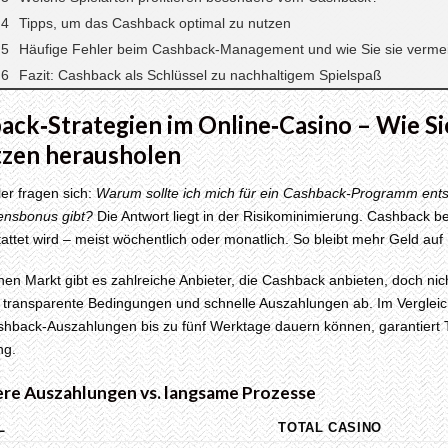
Tipps, um das Cashback optimal zu nutzen
Häufige Fehler beim Cashback‑Management und wie Sie sie verme
Fazit: Cashback als Schlüssel zu nachhaltigem Spielspaß
ack‑Strategien im Online‑Casino – Wie Si
tzen herausholen
ler fragen sich:
Warum sollte ich mich für ein Cashback‑Programm ent
nsbonus gibt?
Die Antwort liegt in der Risikominimierung. Cashback be
attet wird – meist wöchentlich oder monatlich. So bleibt mehr Geld auf 
en Markt gibt es zahlreiche Anbieter, die Cashback anbieten, doch nich
h transparente Bedingungen und schnelle Auszahlungen ab. Im Vergleic
hback‑Auszahlungen bis zu fünf Werktage dauern können, garantiert T
ng.
ere Auszahlungen vs. langsame Prozesse
L
TOTAL CASINO