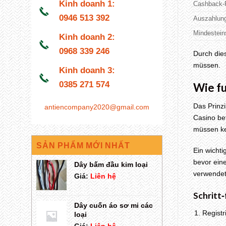
Kinh doanh 1:
Cashback‑
0946 513 392
Auszahlung
Mindestein
Kinh doanh 2:
0968 339 246
Durch dies
müssen.
Kinh doanh 3:
0385 271 574
Wie fu
Das Prinzi
antiencompany2020@gmail.com
Casino bet
müssen ke
SẢN PHẨM MỚI NHẤT
Ein wicht
bevor eine
Dây bấm đầu kim loại
verwendet
Giá:
Liên hệ
Schritt‑
Dây cuốn áo sơ mi các
Registr
loại