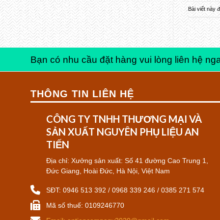
Bài viết này
Bạn có nhu cầu đặt hàng vui lòng liên hệ nga
THÔNG TIN LIÊN HỆ
CÔNG TY TNHH THƯƠNG MẠI VÀ
SẢN XUẤT NGUYÊN PHỤ LIỆU AN
TIẾN
Địa chỉ: Xưởng sản xuất: Số 41 đường Cao Trung 1,
Đức Giang, Hoài Đức, Hà Nội, Việt Nam
SĐT: 0946 513 392 / 0968 339 246 / 0385 271 574
Mã số thuế: 0109246770