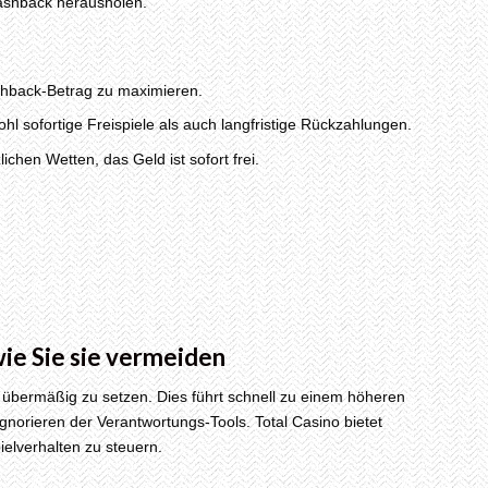
ashback herausholen.
shback‑Betrag zu maximieren.
 sofortige Freispiele als auch langfristige Rückzahlungen.
chen Wetten, das Geld ist sofort frei.
e Sie sie vermeiden
 übermäßig zu setzen. Dies führt schnell zu einem höheren
 Ignorieren der Verantwortungs‑Tools. Total Casino bietet
ielverhalten zu steuern.