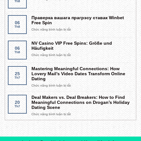
Th8
Kenspin
Source
of
Праверка вашага прагрэсу ставак Winbet
Funds
06
Free Spin
Declaration
Th8
Chức năng bình luận bị tắt
ở
Праверка
вашага
NV Casino VIP Free Spins: Größe und
прагрэсу
06
Häufigkeit
ставак
Th8
Winbet
Chức năng bình luận bị tắt
ở
Free
NV
Spin
Casino
Mastering Meaningful Connections: How
VIP
25
Lovery Mail’s Video Dates Transform Online
Free
Th7
Dating
Spins:
Größe
Chức năng bình luận bị tắt
ở
und
Mastering
Häufigkeit
Meaningful
Deal Makers vs. Deal Breakers: How to Find
Connections:
20
Meaningful Connections on Drogan’s Holiday
How
Th7
Dating Scene
Lovery
Chức năng bình luận bị tắt
ở
Mail’s
Deal
Video
Makers
Dates
vs.
Transform
Deal
Online
Breakers:
Dating