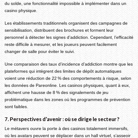
du solde, une fonctionnalité impossible à implémenter dans un
casino physique.
Les établissements traditionnels organisent des campagnes de
sensibilisation, distribuent des brochures et forment leur
personnel à détecter les signes d’addiction. Cependant, l’efficacité
reste difficile à mesurer, et les joueurs peuvent facilement
changer de salle pour éviter le suivi.
Une comparaison des taux d’incidence d’addiction montre que les
plateformes qui intègrent des limites de dépôt automatiques
voient une réduction de 22 % des comportements à risque, selon
les données de Pareonline. Les casinos physiques, quant à eux,
affichent une hausse de 8 % des signalements de jeu
problématique dans les zones où les programmes de prévention
sont faibles.
7. Perspectives d’avenir : où se dirige le secteur ?
Le métavers ouvre la porte à des casinos totalement immersifs,
où les avatars peuvent se déplacer dans un hall virtuel, s’asseoir