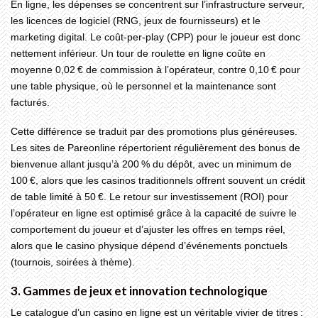
En ligne, les dépenses se concentrent sur l’infrastructure serveur,
les licences de logiciel (RNG, jeux de fournisseurs) et le
marketing digital. Le coût‑per‑play (CPP) pour le joueur est donc
nettement inférieur. Un tour de roulette en ligne coûte en
moyenne 0,02 € de commission à l’opérateur, contre 0,10 € pour
une table physique, où le personnel et la maintenance sont
facturés.
Cette différence se traduit par des promotions plus généreuses.
Les sites de Pareonline répertorient régulièrement des bonus de
bienvenue allant jusqu’à 200 % du dépôt, avec un minimum de
100 €, alors que les casinos traditionnels offrent souvent un crédit
de table limité à 50 €. Le retour sur investissement (ROI) pour
l’opérateur en ligne est optimisé grâce à la capacité de suivre le
comportement du joueur et d’ajuster les offres en temps réel,
alors que le casino physique dépend d’événements ponctuels
(tournois, soirées à thème).
3. Gammes de jeux et innovation technologique
Le catalogue d’un casino en ligne est un véritable vivier de titres :