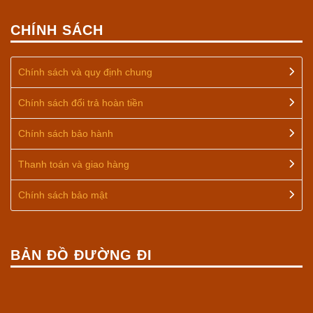
CHÍNH SÁCH
Chính sách và quy định chung
Chính sách đổi trả hoàn tiền
Chính sách bảo hành
Thanh toán và giao hàng
Chính sách bảo mật
BẢN ĐỒ ĐƯỜNG ĐI