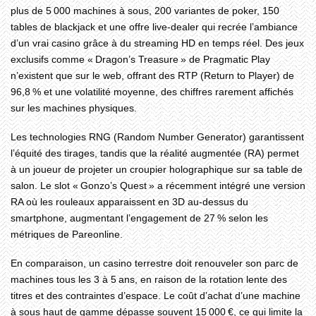
plus de 5 000 machines à sous, 200 variantes de poker, 150
tables de blackjack et une offre live‑dealer qui recrée l’ambiance
d’un vrai casino grâce à du streaming HD en temps réel. Des jeux
exclusifs comme « Dragon’s Treasure » de Pragmatic Play
n’existent que sur le web, offrant des RTP (Return to Player) de
96,8 % et une volatilité moyenne, des chiffres rarement affichés
sur les machines physiques.
Les technologies RNG (Random Number Generator) garantissent
l’équité des tirages, tandis que la réalité augmentée (RA) permet
à un joueur de projeter un croupier holographique sur sa table de
salon. Le slot « Gonzo’s Quest » a récemment intégré une version
RA où les rouleaux apparaissent en 3D au-dessus du
smartphone, augmentant l’engagement de 27 % selon les
métriques de Pareonline.
En comparaison, un casino terrestre doit renouveler son parc de
machines tous les 3 à 5 ans, en raison de la rotation lente des
titres et des contraintes d’espace. Le coût d’achat d’une machine
à sous haut de gamme dépasse souvent 15 000 €, ce qui limite la