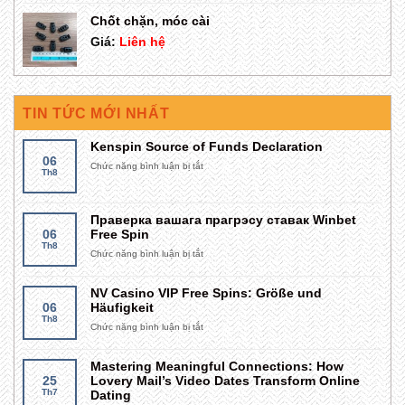
Chốt chặn, móc cài
Giá:
Liên hệ
TIN TỨC MỚI NHẤT
Kenspin Source of Funds Declaration
06
Chức năng bình luận bị tắt
ở
Th8
Kenspin
Source
of
Праверка вашага прагрэсу ставак Winbet
Funds
06
Free Spin
Declaration
Th8
Chức năng bình luận bị tắt
ở
Праверка
вашага
NV Casino VIP Free Spins: Größe und
прагрэсу
06
Häufigkeit
ставак
Th8
Winbet
Chức năng bình luận bị tắt
ở
Free
NV
Spin
Casino
Mastering Meaningful Connections: How
VIP
25
Lovery Mail’s Video Dates Transform Online
Free
Th7
Dating
Spins: