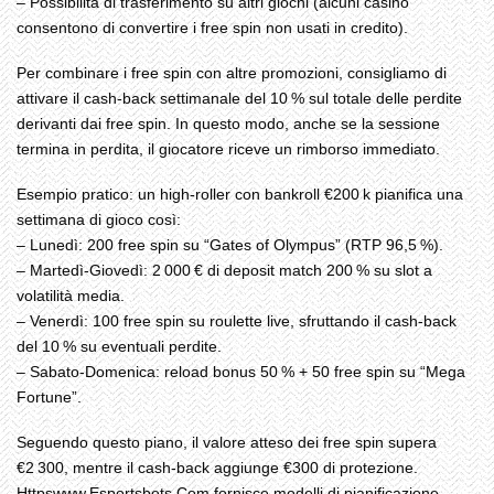
– Possibilità di trasferimento su altri giochi (alcuni casinò
consentono di convertire i free spin non usati in credito).
Per combinare i free spin con altre promozioni, consigliamo di
attivare il cash‑back settimanale del 10 % sul totale delle perdite
derivanti dai free spin. In questo modo, anche se la sessione
termina in perdita, il giocatore riceve un rimborso immediato.
Esempio pratico: un high‑roller con bankroll €200 k pianifica una
settimana di gioco così:
– Lunedì: 200 free spin su “Gates of Olympus” (RTP 96,5 %).
– Martedì‑Giovedì: 2 000 € di deposit match 200 % su slot a
volatilità media.
– Venerdì: 100 free spin su roulette live, sfruttando il cash‑back
del 10 % su eventuali perdite.
– Sabato‑Domenica: reload bonus 50 % + 50 free spin su “Mega
Fortune”.
Seguendo questo piano, il valore atteso dei free spin supera
€2 300, mentre il cash‑back aggiunge €300 di protezione.
Httpswww.Esportsbets.Com fornisce modelli di pianificazione