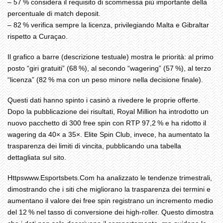
– 57 % considera il requisito di scommessa più importante della
percentuale di match deposit.
– 82 % verifica sempre la licenza, privilegiando Malta e Gibraltar
rispetto a Curaçao.
Il grafico a barre (descrizione testuale) mostra le priorità: al primo
posto “giri gratuiti” (68 %), al secondo “wagering” (57 %), al terzo
“licenza” (82 % ma con un peso minore nella decisione finale).
Questi dati hanno spinto i casinò a rivedere le proprie offerte.
Dopo la pubblicazione dei risultati, Royal Million ha introdotto un
nuovo pacchetto di 300 free spin con RTP 97,2 % e ha ridotto il
wagering da 40× a 35×. Elite Spin Club, invece, ha aumentato la
trasparenza dei limiti di vincita, pubblicando una tabella
dettagliata sul sito.
Httpswww.Esportsbets.Com ha analizzato le tendenze trimestrali,
dimostrando che i siti che migliorano la trasparenza dei termini e
aumentano il valore dei free spin registrano un incremento medio
del 12 % nel tasso di conversione dei high‑roller. Questo dimostra