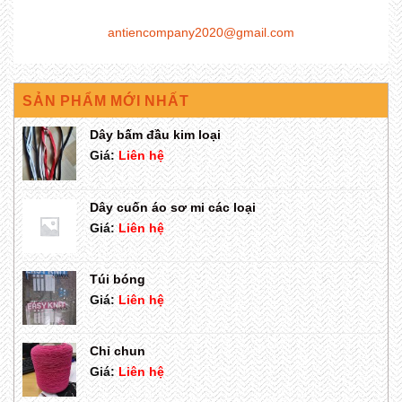
antiencompany2020@gmail.com
SẢN PHẨM MỚI NHẤT
Dây bấm đầu kim loại
Giá:
Liên hệ
Dây cuốn áo sơ mi các loại
Giá:
Liên hệ
Túi bóng
Giá:
Liên hệ
Chỉ chun
Giá:
Liên hệ