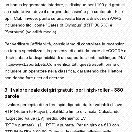
un bonus leggermente inferiore, si distingue per i 100 giri gratuiti
su roulette live, dove il margine del casinò è più contenuto. Elite
Spin Club, invece, punta su una vasta libreria di slot non AAMS,
includendo titoli come “Gates of Olympus” (RTP 96,5 %) e
“Starburst” (volatilità media).
Per verificare l’affidabilità, consigliamo di controllare le recensioni
su forum specializzati, la presenza di audit da parte di eCOGRA o
iTech Labs e la disponibilità di un supporto clienti multilingue 24/7.
Httpswww.Esportsbets.Com verifica tutti questi aspetti prima di
includere un operatore nella classifica, garantendo che il lettore
non debba fare ulteriori ricerche.
3. Il valore reale dei giri gratuiti per i high‑roller – 380
parole
Il valore percepito di un free spin dipende da tre variabili chiave:
RTP (Return to Player), volatilità e limite di vincita. Calcolando
l’Expected Value (EV) medio, otteniamo: EV =
(RTP × puntata) − (1 − RTP) × puntata. Per un giro da €10 con
RTP 96 % l’EV è €9,60. Tuttavia, la volatilità influisce sulla