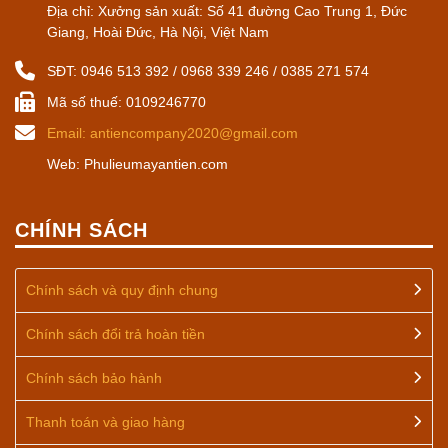
Địa chỉ: Xưởng sản xuất: Số 41 đường Cao Trung 1, Đức
Giang, Hoài Đức, Hà Nội, Việt Nam
SĐT: 0946 513 392 / 0968 339 246 / 0385 271 574
Mã số thuế: 0109246770
Email: antiencompany2020@gmail.com
Web: Phulieumayantien.com
CHÍNH SÁCH
Chính sách và quy định chung
Chính sách đổi trả hoàn tiền
Chính sách bảo hành
Thanh toán và giao hàng