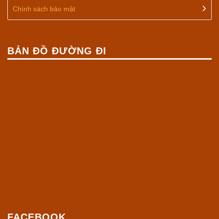
Chính sách bảo mật
BẢN ĐỒ ĐƯỜNG ĐI
FACEBOOK