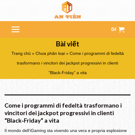
Chuyển
đến
nội
dung
0
₫
Bài viết
Trang chủ
»
Chưa phân loại
»
Come i programmi di fedeltà
trasformano i vincitori dei jackpot progressivi in clienti
“Black‑Friday” a vita
Come i programmi di fedeltà trasformano i
vincitori dei jackpot progressivi in clienti
“Black‑Friday” a vita
Il mondo dell’iGaming sta vivendo una vera e propria esplosione