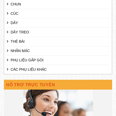
CHUN
CÚC
DÂY
DÂY TREO
THẺ BÀI
NHÃN MÁC
PHỤ LIỆU GẤP GÓI
CÁC PHỤ LIỆU KHÁC
HỖ TRỢ TRỰC TUYẾN