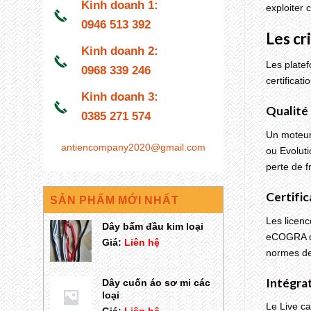
Kinh doanh 1:
exploiter
0946 513 392
Les cr
Kinh doanh 2:
Les platef
0968 339 246
certificat
Kinh doanh 3:
Qualité 
0385 271 574
Un moteur 
antiencompany2020@gmail.com
ou Evoluti
perte de f
Certific
SẢN PHẨM MỚI NHẤT
Les licenc
Dây bấm đầu kim loại
eCOGRA co
Giá:
Liên hệ
normes de
Intégrat
Dây cuốn áo sơ mi các
loại
Le Live ca