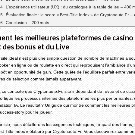
L’expérience utilisateur (UX) : du catalogue à la table de jeu – 400 
Évaluation finale : le score « Best‑Title Index » de Cryptonaute.Fr –
Conclusion – 200 mots
t les meilleures plateformes de casino en
t des bonus et du Live
 site idéal n’est plus une simple question de nombre de machines à so
poker en ligne ou de roulette en direct qui reproduisent l’ambiance d’un
ôt en opportunité de gain. Cette quête de l’équilibre parfait entre vari
ères de sélection comme jamais auparavant.
s ce contexte que Cryptonaute.Fr, site indépendant de revue et de cl
rtiqué les processus internes des plateformes les plus performantes, 
ation IA. Le résultat ? Un guide qui montre comment les meilleures p
success‑story pour le joueur.
rticle, nous détaillerons les exigences techniques, l’impact des bonus, l
st‑Title Index » élaboré par Cryptonaute.Fr. Vous découvrirez comment 