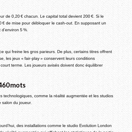
 de 0,20 € chacun. Le capital total devient 200 €. Si le
800 € de mise pour débloquer le cash‑out. En supposant un
 d’environ 5 %.
qui freine les gros parieurs. De plus, certains titres offrent
e, les jeux « fair‑play » conservent leurs conditions
court terme. Les joueurs avisés doivent donc équilibrer
 460 mots
s technologiques, comme la réalité augmentée et les studios
e salon du joueur.
ourd’hui, des installations comme le studio Evolution London