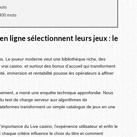
mots
 400 mots
 ligne sélectionnent leurs jeux : le
us. Le joueur moderne veut une bibliothèque riche, des
 vrai casino, et surtout des bonus d’accueil qui transforment
été, immersion et rentabilité pousse les opérateurs à affiner
assement, a mené une enquête technique approfondie. Nous
du test de charge serveur aux algorithmes de
lateformes transforment un simple catalogue de jeux en une
’importance du Live casino, l’expérience utilisateur et enfin le
chaque critère influence le choix du titre et comment