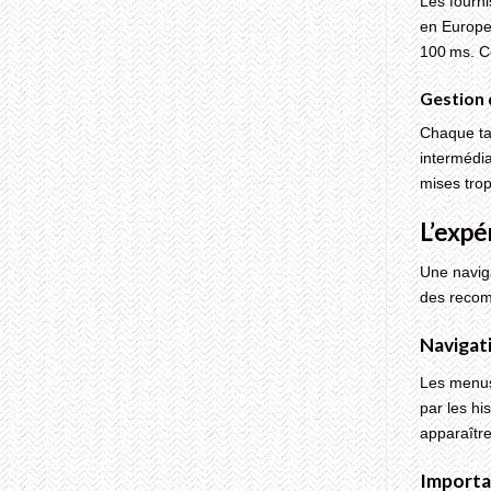
Les fourn
en Europe,
100 ms. Ce
Gestion d
Chaque tab
intermédia
mises trop
L’expé
Une naviga
des recomm
Navigati
Les menus 
par les hi
apparaîtr
Importa