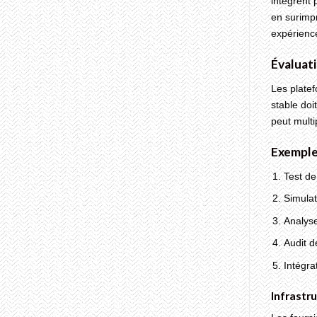
intègrent 
en surimpr
expérience
Évaluati
Les platef
stable doi
peut multip
Exemple
Test de
Simulat
Analyse
Audit d
Intégra
Infrastr