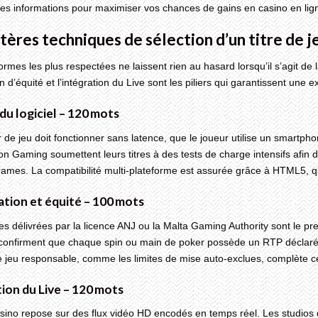
 ces informations pour maximiser vos chances de gains en
casino en lig
itères techniques de sélection d’un titre de 
ormes les plus respectées ne laissent rien au hasard lorsqu’il s’agit de la
ion d’équité et l’intégration du Live sont les piliers qui garantissent une 
du logiciel – 120 mots
de jeu doit fonctionner sans latence, que le joueur utilise un smartp
on Gaming soumettent leurs titres à des tests de charge intensifs afin d
rames. La compatibilité multi‑plateforme est assurée grâce à HTML5, q
ation et équité – 100 mots
es délivrées par la licence ANJ ou la Malta Gaming Authority sont le pr
nfirment que chaque spin ou main de poker possède un RTP déclaré
 jeu responsable, comme les limites de mise auto‑exclues, complète c
ion du Live – 120 mots
sino repose sur des flux vidéo HD encodés en temps réel. Les studios d