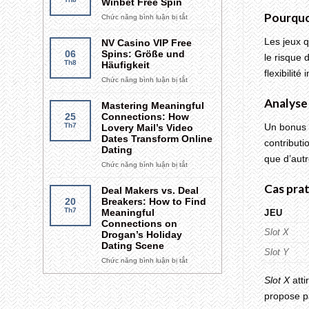
Winbet Free Spin
Declaration
Pourquoi
Chức năng bình luận bị tắt
ở
Праверка
вашага
Les jeux 
NV Casino VIP Free
прагрэсу
06
Spins: Größe und
le risque 
ставак
Th8
Häufigkeit
flexibilit
Winbet
Chức năng bình luận bị tắt
ở
Free
NV
Spin
Analyse
Casino
Mastering Meaningful
VIP
25
Connections: How
Free
Un bonus d
Th7
Lovery Mail’s Video
Spins:
Dates Transform Online
contributi
Größe
Dating
que d’au
und
Chức năng bình luận bị tắt
ở
Häufigkeit
Mastering
Cas prat
Meaningful
Deal Makers vs. Deal
Connections:
20
Breakers: How to Find
How
Th7
Meaningful
JEU
Lovery
Connections on
Mail’s
Slot X
Drogan’s Holiday
Video
Dating Scene
Slot Y
Dates
Chức năng bình luận bị tắt
ở
Transform
Deal
Online
Slot X
atti
Makers
Dating
vs.
propose p
Deal