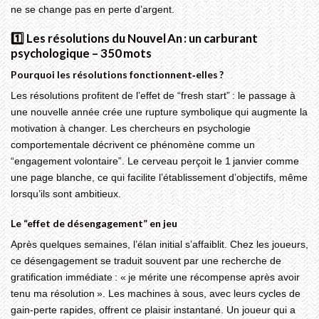
ne se change pas en perte d’argent.
1️⃣ Les résolutions du Nouvel An : un carburant
psychologique – 350 mots
Pourquoi les résolutions fonctionnent‑elles ?
Les résolutions profitent de l’effet de “fresh start” : le passage à
une nouvelle année crée une rupture symbolique qui augmente la
motivation à changer. Les chercheurs en psychologie
comportementale décrivent ce phénomène comme un
“engagement volontaire”. Le cerveau perçoit le 1 janvier comme
une page blanche, ce qui facilite l’établissement d’objectifs, même
lorsqu’ils sont ambitieux.
Le “effet de désengagement” en jeu
Après quelques semaines, l’élan initial s’affaiblit. Chez les joueurs,
ce désengagement se traduit souvent par une recherche de
gratification immédiate : « je mérite une récompense après avoir
tenu ma résolution ». Les machines à sous, avec leurs cycles de
gain‑perte rapides, offrent ce plaisir instantané. Un joueur qui a