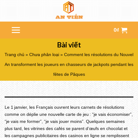
Chuyển
đến
nội
dung
0
₫
Bài viết
Trang chủ
»
Chưa phân loại
»
Comment les résolutions du Nouvel
An transforment les joueurs en chasseurs de jackpots pendant les
fêtes de Pâques
Le 1 janvier, les Français ouvrent leurs carnets de résolutions
comme on déplie une nouvelle carte de jeu : “je vais économiser”,
“je vais me former”, “je vais jouer moins”. Quelques semaines
plus tard, les vitrines des cafés se parent d’œufs en chocolat et
les campagnes publicitaires des casinos en ligne se remplissent