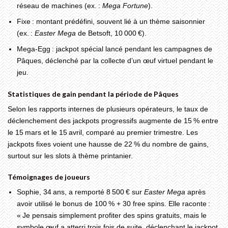
réseau de machines (ex. :
Mega Fortune
).
Fixe : montant prédéfini, souvent lié à un thème saisonnier
(ex. :
Easter Mega
de Betsoft, 10 000 €).
Mega‑Egg : jackpot spécial lancé pendant les campagnes de
Pâques, déclenché par la collecte d’un œuf virtuel pendant le
jeu.
Statistiques de gain pendant la période de Pâques
Selon les rapports internes de plusieurs opérateurs, le taux de
déclenchement des jackpots progressifs augmente de 15 % entre
le 15 mars et le 15 avril, comparé au premier trimestre. Les
jackpots fixes voient une hausse de 22 % du nombre de gains,
surtout sur les slots à thème printanier.
Témoignages de joueurs
Sophie, 34 ans, a remporté 8 500 € sur
Easter Mega
après
avoir utilisé le bonus de 100 % + 30 free spins. Elle raconte :
« Je pensais simplement profiter des spins gratuits, mais le
symbole œuf a atterri trois fois de suite, déclenchant le jackpot.