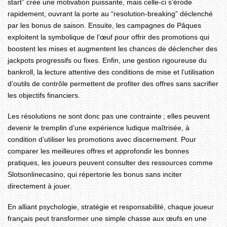
start” crée une motivation puissante, mais celle‑ci s’érode
rapidement, ouvrant la porte au “resolution‑breaking” déclenché
par les bonus de saison. Ensuite, les campagnes de Pâques
exploitent la symbolique de l’œuf pour offrir des promotions qui
boostent les mises et augmentent les chances de déclencher des
jackpots progressifs ou fixes. Enfin, une gestion rigoureuse du
bankroll, la lecture attentive des conditions de mise et l’utilisation
d’outils de contrôle permettent de profiter des offres sans sacrifier
les objectifs financiers.
Les résolutions ne sont donc pas une contrainte ; elles peuvent
devenir le tremplin d’une expérience ludique maîtrisée, à
condition d’utiliser les promotions avec discernement. Pour
comparer les meilleures offres et approfondir les bonnes
pratiques, les joueurs peuvent consulter des ressources comme
Slotsonlinecasino, qui répertorie les bonus sans inciter
directement à jouer.
En alliant psychologie, stratégie et responsabilité, chaque joueur
français peut transformer une simple chasse aux œufs en une