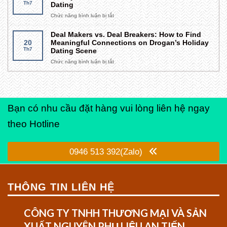
Th7
Dating
Spins:
Größe
Chức năng bình luận bị tắt
ở
und
Mastering
Häufigkeit
Meaningful
Deal Makers vs. Deal Breakers: How to Find
Connections:
20
Meaningful Connections on Drogan’s Holiday
How
Th7
Dating Scene
Lovery
Chức năng bình luận bị tắt
ở
Mail’s
Deal
Video
Makers
Dates
vs.
Transform
Deal
Online
Breakers:
Dating
Bạn có nhu cầu đặt hàng vui lòng liên hệ ngay
How
to
theo Hotline
Find
Meaningful
Connections
0946 513 392(Zalo)
on
Drogan’s
Holiday
Dating
Scene
THÔNG TIN LIÊN HỆ
CÔNG TY TNHH THƯƠNG MẠI VÀ SẢN
XUẤT NGUYÊN PHỤ LIỆU AN TIẾN