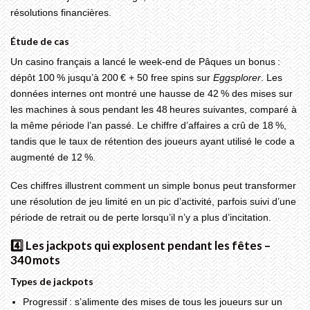
résolutions financières.
Étude de cas
Un casino français a lancé le week‑end de Pâques un bonus :
dépôt 100 % jusqu’à 200 € + 50 free spins sur
Eggsplorer
. Les
données internes ont montré une hausse de 42 % des mises sur
les machines à sous pendant les 48 heures suivantes, comparé à
la même période l’an passé. Le chiffre d’affaires a crû de 18 %,
tandis que le taux de rétention des joueurs ayant utilisé le code a
augmenté de 12 %.
Ces chiffres illustrent comment un simple bonus peut transformer
une résolution de jeu limité en un pic d’activité, parfois suivi d’une
période de retrait ou de perte lorsqu’il n’y a plus d’incitation.
4️⃣ Les jackpots qui explosent pendant les fêtes –
340 mots
Types de jackpots
Progressif : s’alimente des mises de tous les joueurs sur un