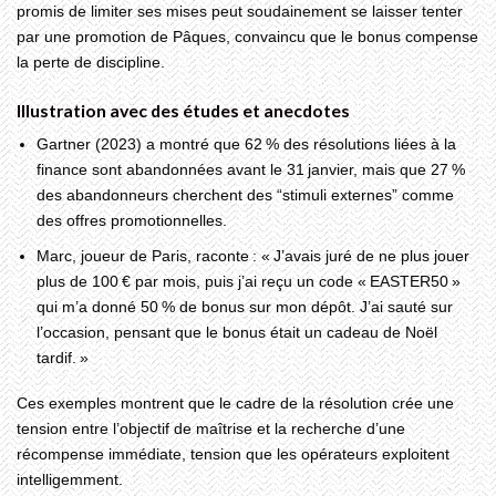
promis de limiter ses mises peut soudainement se laisser tenter
par une promotion de Pâques, convaincu que le bonus compense
la perte de discipline.
Illustration avec des études et anecdotes
Gartner (2023) a montré que 62 % des résolutions liées à la
finance sont abandonnées avant le 31 janvier, mais que 27 %
des abandonneurs cherchent des “stimuli externes” comme
des offres promotionnelles.
Marc, joueur de Paris, raconte : « J’avais juré de ne plus jouer
plus de 100 € par mois, puis j’ai reçu un code « EASTER50 »
qui m’a donné 50 % de bonus sur mon dépôt. J’ai sauté sur
l’occasion, pensant que le bonus était un cadeau de Noël
tardif. »
Ces exemples montrent que le cadre de la résolution crée une
tension entre l’objectif de maîtrise et la recherche d’une
récompense immédiate, tension que les opérateurs exploitent
intelligemment.