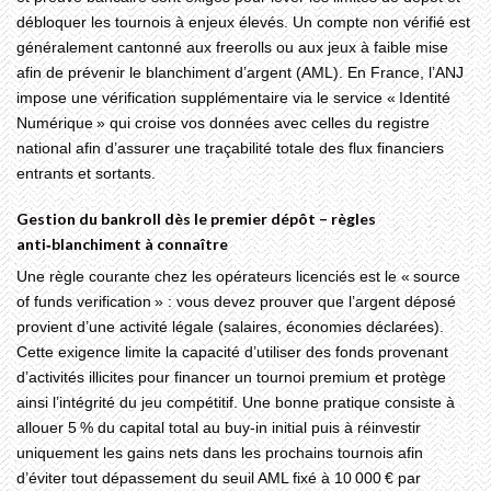
débloquer les tournois à enjeux élevés. Un compte non vérifié est
généralement cantonné aux freerolls ou aux jeux à faible mise
afin de prévenir le blanchiment d’argent (AML). En France, l’ANJ
impose une vérification supplémentaire via le service « Identité
Numérique » qui croise vos données avec celles du registre
national afin d’assurer une traçabilité totale des flux financiers
entrants et sortants.
Gestion du bankroll dès le premier dépôt – règles
anti‑blanchiment à connaître
Une règle courante chez les opérateurs licenciés est le « source
of funds verification » : vous devez prouver que l’argent déposé
provient d’une activité légale (salaires, économies déclarées).
Cette exigence limite la capacité d’utiliser des fonds provenant
d’activités illicites pour financer un tournoi premium et protège
ainsi l’intégrité du jeu compétitif. Une bonne pratique consiste à
allouer 5 % du capital total au buy‑in initial puis à réinvestir
uniquement les gains nets dans les prochains tournois afin
d’éviter tout dépassement du seuil AML fixé à 10 000 € par