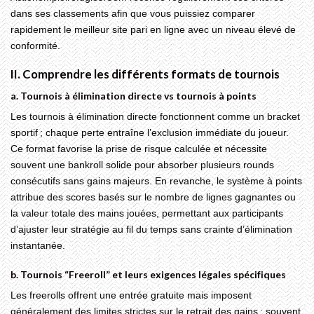
dans ses classements afin que vous puissiez comparer
rapidement le meilleur site pari en ligne avec un niveau élevé de
conformité.
II. Comprendre les différents formats de tournois
a. Tournois à élimination directe vs tournois à points
Les tournois à élimination directe fonctionnent comme un bracket
sportif ; chaque perte entraîne l’exclusion immédiate du joueur.
Ce format favorise la prise de risque calculée et nécessite
souvent une bankroll solide pour absorber plusieurs rounds
consécutifs sans gains majeurs. En revanche, le système à points
attribue des scores basés sur le nombre de lignes gagnantes ou
la valeur totale des mains jouées, permettant aux participants
d’ajuster leur stratégie au fil du temps sans crainte d’élimination
instantanée.
b. Tournois “Freeroll” et leurs exigences légales spécifiques
Les freerolls offrent une entrée gratuite mais imposent
généralement des limites strictes sur le retrait des gains : souvent