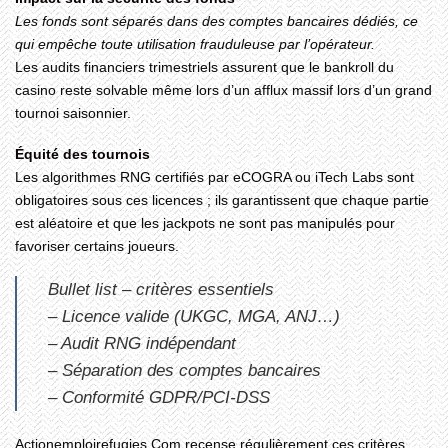
Les fonds sont séparés dans des comptes bancaires dédiés, ce
qui empêche toute utilisation frauduleuse par l’opérateur.
Les audits financiers trimestriels assurent que le bankroll du
casino reste solvable même lors d’un afflux massif lors d’un grand
tournoi saisonnier.
Équité des tournois
Les algorithmes RNG certifiés par eCOGRA ou iTech Labs sont
obligatoires sous ces licences ; ils garantissent que chaque partie
est aléatoire et que les jackpots ne sont pas manipulés pour
favoriser certains joueurs.
Bullet list – critères essentiels
– Licence valide (UKGC, MGA, ANJ…)
– Audit RNG indépendant
– Séparation des comptes bancaires
– Conformité GDPR/PCI‑DSS
Actionemploirefugies.Com recense régulièrement ces critères