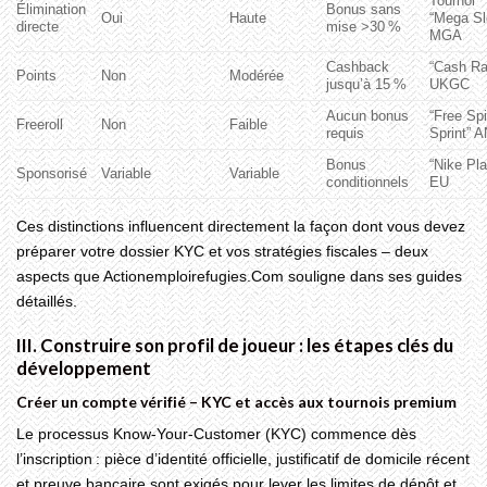
Tournoi
Élimination
Bonus sans
Oui
Haute
“Mega Sl
directe
mise >30 %
MGA
Cashback
“Cash Ra
Points
Non
Modérée
jusqu’à 15 %
UKGC
Aucun bonus
“Free Sp
Freeroll
Non
Faible
requis
Sprint” 
Bonus
“Nike Pla
Sponsorisé
Variable
Variable
conditionnels
EU
Ces distinctions influencent directement la façon dont vous devez
préparer votre dossier KYC et vos stratégies fiscales – deux
aspects que Actionemploirefugies.Com souligne dans ses guides
détaillés.
III. Construire son profil de joueur : les étapes clés du
développement
Créer un compte vérifié – KYC et accès aux tournois premium
Le processus Know‑Your‑Customer (KYC) commence dès
l’inscription : pièce d’identité officielle, justificatif de domicile récent
et preuve bancaire sont exigés pour lever les limites de dépôt et