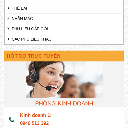
THẺ BÀI
NHÃN MÁC
PHỤ LIỆU GẤP GÓI
CÁC PHỤ LIỆU KHÁC
HỖ TRỢ TRỰC TUYẾN
PHÒNG KINH DOANH
Kinh doanh 1:
0946 513 392