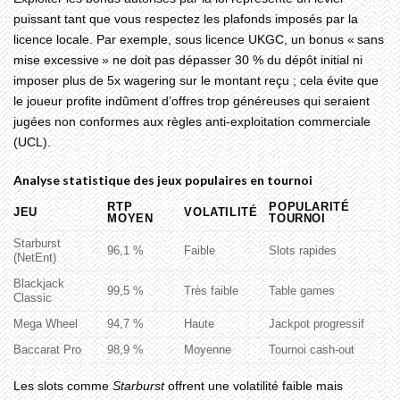
puissant tant que vous respectez les plafonds imposés par la
licence locale. Par exemple, sous licence UKGC, un bonus « sans
mise excessive » ne doit pas dépasser 30 % du dépôt initial ni
imposer plus de 5x wagering sur le montant reçu ; cela évite que
le joueur profite indûment d’offres trop généreuses qui seraient
jugées non conformes aux règles anti‑exploitation commerciale
(UCL).
Analyse statistique des jeux populaires en tournoi
RTP
POPULARITÉ
JEU
VOLATILITÉ
MOYEN
TOURNOI
Starburst
96,1 %
Faible
Slots rapides
(NetEnt)
Blackjack
99,5 %
Très faible
Table games
Classic
Mega Wheel
94,7 %
Haute
Jackpot progressif
Baccarat Pro
98,9 %
Moyenne
Tournoi cash‑out
Les slots comme
Starburst
offrent une volatilité faible mais