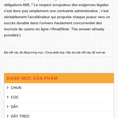
obligations AML.* Le respect scrupuleux des exigences légales
n’est donc pas simplement une contrainte administrative ; c’est
véritablement l’accélérateur qui propulse chaque joueur vers un
succès durable dans l’univers hautement concurrentiel des
tournois de casino en ligne.</final(Note: The answer already
provided.)
Bài viết này đã đăng trong mục:
Chưa phân loại
. Hãy lưu
bài viết này để xem lại
.
DANH MỤC SẢN PHẨM
CHUN
CÚC
DÂY
DÂY TREO