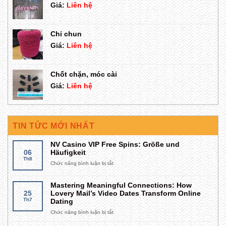
Giá:
Liên hệ
Chỉ chun
Giá:
Liên hệ
Chốt chặn, móc cài
Giá:
Liên hệ
TIN TỨC MỚI NHẤT
NV Casino VIP Free Spins: Größe und
06
Häufigkeit
Th8
Chức năng bình luận bị tắt
ở
NV
Casino
Mastering Meaningful Connections: How
VIP
25
Lovery Mail’s Video Dates Transform Online
Free
Th7
Dating
Spins:
Größe
Chức năng bình luận bị tắt
ở
und
Mastering