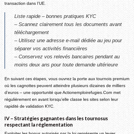
transaction dans l’UE.
Liste rapide – bonnes pratiques KYC
– Scannez clairement tous les documents avant
téléchargement
– Utilisez une adresse e‑mail dédiée au jeu pour
séparer vos activités financières
– Conservez vos relevés bancaires pendant au
moins deux ans pour toute demande ultérieure
En suivant ces étapes, vous ouvrez la porte aux tournois premium
où les cagnottes peuvent atteindre plusieurs dizaines de milliers
d’euros – une opportunité que Actionemploirefugies.Com met
régulièrement en avant lorsqu’elle classe les sites selon leur
rapidité de validation KYC.
IV – Stratégies gagnantes dans les tournosus
respectant la réglementation
Exploiter les bonus autorisés par la loi représente un levier