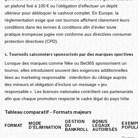
un plafond fixé à 100 € ou l’obligation d’effectuer un dépôt
ultérieur pour débloquer le cashout complet. En Europe, la
réglementation exige que ces tournois affichent clairement leurs
conditions dans les termes & conditions afin d’éviter toute
pratique trompeuse jugée non conforme aux directives consumer
protection directives (CPD).
c. Tournoils saisonniers sponsorisés par des marques sportives
Lorsque des marques comme Nike ou Bet365 sponsorisent un
tournoi, elles introduisent souvent des exigences additionnelles
liées au marketing responsable : interdiction du ciblage auprès
des mineurs et obligation d’inclure un message « jeu
responsable ». Les licences nationales contrôlent ces partenariats
afin que chaque promotion respecte le cadre légal du pays hôte.
Tableau comparatif – Formats majeurs
GESTION
BONUS
MODE
EXEMP
FORMAT
DU
LÉGAUX
D’ÉLIMINATION
POPUL
BANKROLL
AUTORISÉS