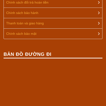
Chính sách đổi trả hoàn tiền
Chính sách bảo hành
Thanh toán và giao hàng
Chính sách bảo mật
BẢN ĐỒ ĐƯỜNG ĐI