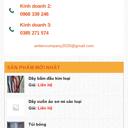
Kinh doanh 2:
0968 339 246
Kinh doanh 3:
0385 271 574
antiencompany2020@gmail.com
SẢN PHẨM MỚI NHẤT
Dây bấm đầu kim loại
Giá:
Liên hệ
Dây cuốn áo sơ mi các loại
Giá:
Liên hệ
Túi bóng