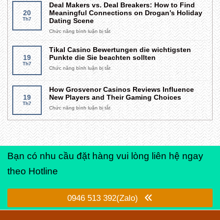
Häufigkeit
Meaningful
Deal Makers vs. Deal Breakers: How to Find
Connections:
20
Meaningful Connections on Drogan’s Holiday
How
Th7
Dating Scene
Lovery
Chức năng bình luận bị tắt
ở
Mail’s
Deal
Video
Makers
Tikal Casino Bewertungen die wichtigsten
Dates
vs.
19
Punkte die Sie beachten sollten
Transform
Deal
Th7
Online
Chức năng bình luận bị tắt
ở
Breakers:
Dating
Tikal
How
Casino
to
How Grosvenor Casinos Reviews Influence
Bewertungen
Find
19
New Players and Their Gaming Choices
die
Meaningful
Th7
wichtigsten
Chức năng bình luận bị tắt
ở
Connections
Punkte
How
on
die
Grosvenor
Drogan’s
Sie
Casinos
Holiday
beachten
Reviews
Dating
sollten
Influence
Scene
Bạn có nhu cầu đặt hàng vui lòng liên hệ ngay
New
Players
theo Hotline
and
Their
Gaming
Choices
0946 513 392(Zalo)