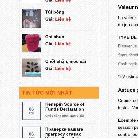
Giá:
Liên hệ
Valeur n
Túi bóng
La valeur 
Giá:
Liên hệ
du jeu au
Chỉ chun
TYPE DE
Giá:
Liên hệ
Bienvenue 
Sans dépôt
Chốt chặn, móc cài
Cash‑back 
Giá:
Liên hệ
*EV estimé
Astuce 
TIN TỨC MỚI NHẤT
Copiez‑col
Kenspin Source of
testez. Vo
06
Funds Declaration
Th8
Chức năng bình luận bị tắt
ở
Exemple c
Kenspin
Source
session pe
Праверка вашага
of
06
прагрэсу ставак
contre les
Funds
Th8