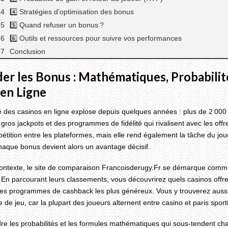
4️⃣ Stratégies d’optimisation des bonus
5️⃣ Quand refuser un bonus ?
6️⃣ Outils et ressources pour suivre vos performances
Conclusion
er les Bonus : Mathématiques, Probabilit
 en Ligne
 des casinos en ligne explose depuis quelques années : plus de 2 000 
 gros jackpots et des programmes de fidélité qui rivalisent avec les of
pétition entre les plateformes, mais elle rend également la tâche du 
haque bonus devient alors un avantage décisif.
ntexte, le site de comparaison Francoisderugy.Fr se démarque comme le 
 En parcourant leurs classements, vous découvrirez quels casinos offren
les programmes de cashback les plus généreux. Vous y trouverez aussi l
 de jeu, car la plupart des joueurs alternent entre casino et paris sporti
e les probabilités et les formules mathématiques qui sous-tendent c