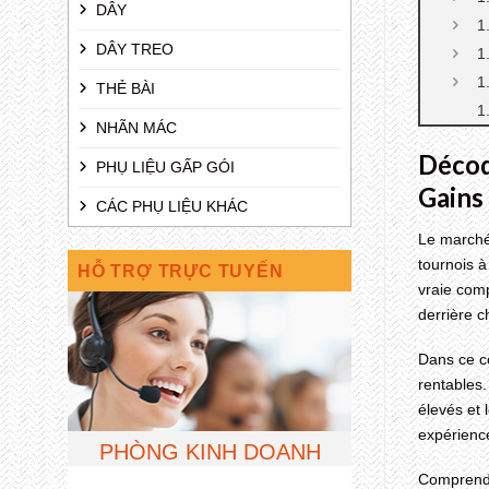
DÂY
DÂY TREO
THẺ BÀI
NHÃN MÁC
Décod
PHỤ LIỆU GẤP GÓI
Gains
CÁC PHỤ LIỆU KHÁC
Le marché
tournois à
HỖ TRỢ TRỰC TUYẾN
vraie com
derrière c
Dans ce co
rentables.
élevés et 
expérience
PHÒNG KINH DOANH
Comprendr