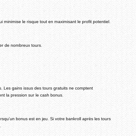
i minimise le risque tout en maximisant le profit potentiel.
uer de nombreux tours.
. Les gains issus des tours gratuits ne comptent
nt la pression sur le cash bonus.
orsqu’un bonus est en jeu. Si votre bankroll après les tours
.