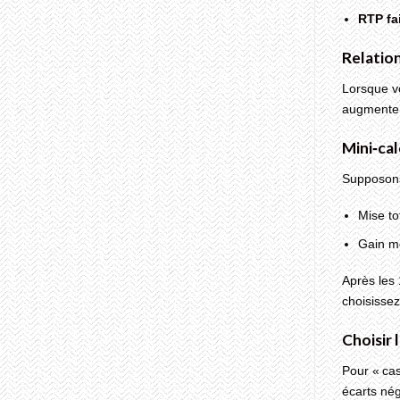
RTP fa
Relatio
Lorsque vo
augmente
Mini‑cal
Supposons
Mise tot
Gain mo
Après les 
choisissez
Choisir 
Pour « cas
écarts nég