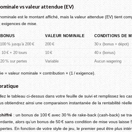
ominale vs valeur attendue (EV)
nominale est le montant affiché, mais la valeur attendue (EV) tient com
x exigences de mise.
 BONUS
VALEUR NOMINALE
CONDITIONS DE M
100 % jusqu’à 200 €
200 €
30 x (bonus + dépot)
 10 € + 20 tours
10 €
40 x (bonus)
20 % sur pertes
Variable
Aucun wagering
e = valeur nominale × contribution × (1 / exigence).
pratique
lez le tableau ci‑dessus dans votre feuille de suivi et remplissez les 
us obtiendrez ainsi une comparaison instantanée de la rentabilité réelle
hiffré
: un bonus de 100 € avec 30 % de rake‑back (cash‑back) se tra
rdante, alors qu’un bonus de 50 € sans condition de mise vous laisse 
 pertes. En fonction de votre style de jeu, le premier peut être plus in