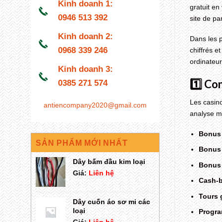
Kinh doanh 1:
gratuit en
0946 513 392
site de par
Kinh doanh 2:
Dans les p
0968 339 246
chiffrés e
ordinateu
Kinh doanh 3:
1️⃣ Co
0385 271 574
Les casino
antiencompany2020@gmail.com
analyse m
Bonus
SẢN PHẨM MỚI NHẤT
Bonus
Dây bấm đầu kim loại
Bonus
Giá:
Liên hệ
Cash‑
Tours 
Dây cuốn áo sơ mi các
loại
Progra