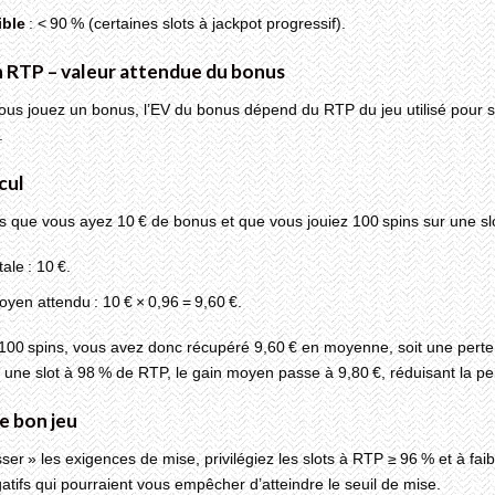
ible
: < 90 % (certaines slots à jackpot progressif).
n RTP – valeur attendue du bonus
us jouez un bonus, l’EV du bonus dépend du RTP du jeu utilisé pour sat
.
cul
 que vous ayez 10 € de bonus et que vous jouiez 100 spins sur une slo
ale : 10 €.
yen attendu : 10 € × 0,96 = 9,60 €.
100 spins, vous avez donc récupéré 9,60 € en moyenne, soit une perte 
 une slot à 98 % de RTP, le gain moyen passe à 9,80 €, réduisant la per
le bon jeu
ser » les exigences de mise, privilégiez les slots à RTP ≥ 96 % et à faible
atifs qui pourraient vous empêcher d’atteindre le seuil de mise.