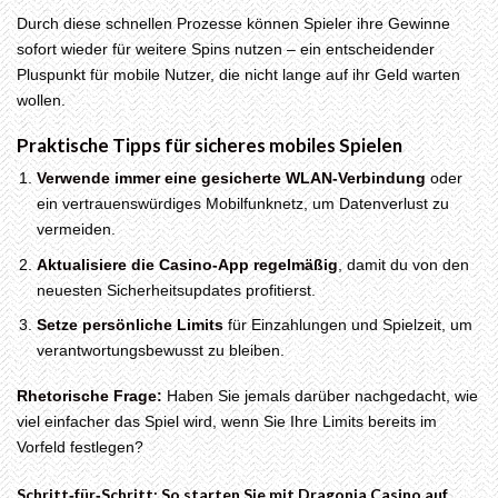
Durch diese schnellen Prozesse können Spieler ihre Gewinne
sofort wieder für weitere Spins nutzen – ein entscheidender
Pluspunkt für mobile Nutzer, die nicht lange auf ihr Geld warten
wollen.
Praktische Tipps für sicheres mobiles Spielen
Verwende immer eine gesicherte WLAN‑Verbindung
oder
ein vertrauenswürdiges Mobilfunknetz, um Datenverlust zu
vermeiden.
Aktualisiere die Casino‑App regelmäßig
, damit du von den
neuesten Sicherheitsupdates profitierst.
Setze persönliche Limits
für Einzahlungen und Spielzeit, um
verantwortungsbewusst zu bleiben.
Rhetorische Frage:
Haben Sie jemals darüber nachgedacht, wie
viel einfacher das Spiel wird, wenn Sie Ihre Limits bereits im
Vorfeld festlegen?
Schritt‑für‑Schritt: So starten Sie mit Dragonia Casino auf