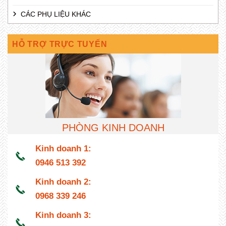
CÁC PHỤ LIỆU KHÁC
HỖ TRỢ TRỰC TUYẾN
PHÒNG KINH DOANH
Kinh doanh 1:
0946 513 392
Kinh doanh 2:
0968 339 246
Kinh doanh 3: