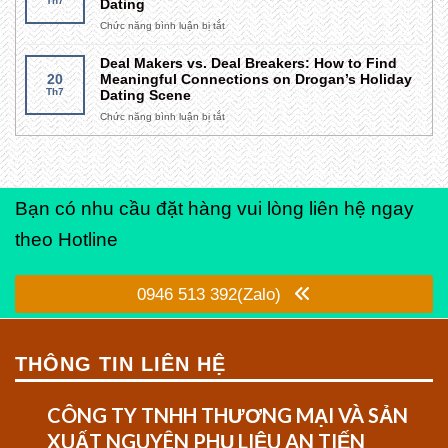
Th7
Dating
Spins:
Größe
Chức năng bình luận bị tắt
ở
und
Mastering
Häufigkeit
Meaningful
Deal Makers vs. Deal Breakers: How to Find
Connections:
20
Meaningful Connections on Drogan’s Holiday
How
Th7
Dating Scene
Lovery
Chức năng bình luận bị tắt
ở
Mail’s
Deal
Video
Makers
Dates
vs.
Transform
Deal
Online
Breakers:
Dating
Bạn có nhu cầu đặt hàng vui lòng liên hệ ngay
How
to
theo Hotline
Find
Meaningful
Connections
0946 513 392(Zalo)
on
Drogan’s
Holiday
Dating
Scene
THÔNG TIN LIÊN HỆ
CÔNG TY TNHH THƯƠNG MẠI VÀ SẢN
XUẤT NGUYÊN PHỤ LIỆU AN TIẾN