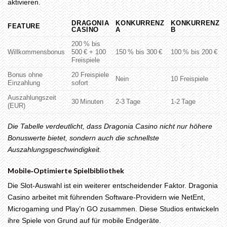
aktivieren.
DRAGONIA
KONKURRENZ
KONKURRENZ
FEATURE
CASINO
A
B
200 % bis
Willkommensbonus
500 € + 100
150 % bis 300 €
100 % bis 200 €
Freispiele
Bonus ohne
20 Freispiele
Nein
10 Freispiele
Einzahlung
sofort
Auszahlungszeit
30 Minuten
2‑3 Tage
1‑2 Tage
(EUR)
Die Tabelle verdeutlicht, dass Dragonia Casino nicht nur höhere
Bonuswerte bietet, sondern auch die schnellste
Auszahlungsgeschwindigkeit.
Mobile‑Optimierte Spielbibliothek
Die Slot‑Auswahl ist ein weiterer entscheidender Faktor. Dragonia
Casino arbeitet mit führenden Software‑Providern wie NetEnt,
Microgaming und Play’n GO zusammen. Diese Studios entwickeln
ihre Spiele von Grund auf für mobile Endgeräte.