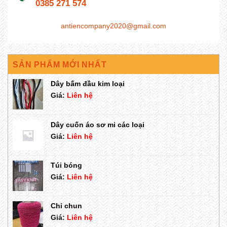
0385 271 574
antiencompany2020@gmail.com
SẢN PHẨM MỚI NHẤT
Dây bấm đầu kim loại
Giá:
Liên hệ
Dây cuốn áo sơ mi các loại
Giá:
Liên hệ
Túi bóng
Giá:
Liên hệ
Chỉ chun
Giá:
Liên hệ