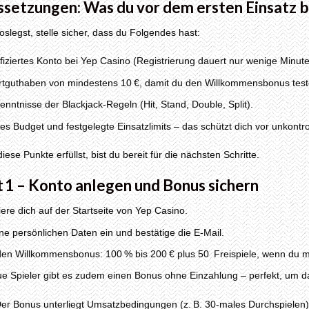
setzungen: Was du vor dem ersten Einsatz 
oslegst, stelle sicher, dass du Folgendes hast:
ifiziertes Konto bei Yep Casino (Registrierung dauert nur wenige Minute
artguthaben von mindestens 10 €, damit du den Willkommensbonus test
nntnisse der Blackjack‑Regeln (Hit, Stand, Double, Split).
res Budget und festgelegte Einsatzlimits – das schützt dich vor unkontro
ese Punkte erfüllst, bist du bereit für die nächsten Schritte.
t 1 – Konto anlegen und Bonus sichern
iere dich auf der Startseite von Yep Casino.
ne persönlichen Daten ein und bestätige die E‑Mail.
en Willkommensbonus: 100 % bis 200 € plus 50 Freispiele, wenn du mi
e Spieler gibt es zudem einen Bonus ohne Einzahlung – perfekt, um das
er Bonus unterliegt Umsatzbedingungen (z. B. 30‑males Durchspielen), 