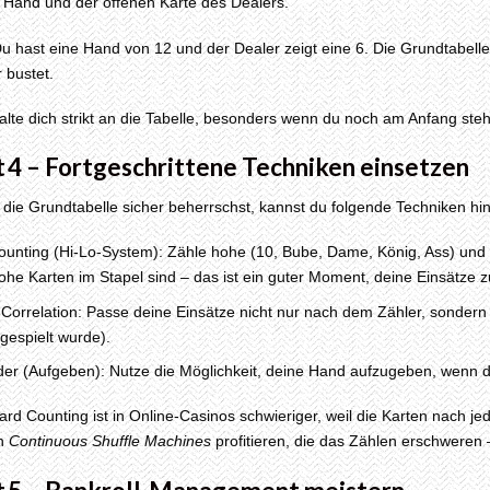
r Hand und der offenen Karte des Dealers.
Du hast eine Hand von 12 und der Dealer zeigt eine 6. Die Grundtabell
 bustet.
alte dich strikt an die Tabelle, besonders wenn du noch am Anfang stehs
t 4 – Fortgeschrittene Techniken einsetzen
 die Grundtabelle sicher beherrschst, kannst du folgende Techniken hi
unting (Hi‑Lo‑System): Zähle hohe (10, Bube, Dame, König, Ass) und ni
he Karten im Stapel sind – das ist ein guter Moment, deine Einsätze 
 Correlation: Passe deine Einsätze nicht nur nach dem Zähler, sonder
 gespielt wurde).
er (Aufgeben): Nutze die Möglichkeit, deine Hand aufzugeben, wenn d
ard Counting ist in Online‑Casinos schwieriger, weil die Karten nach 
on
Continuous Shuffle Machines
profitieren, die das Zählen erschweren –