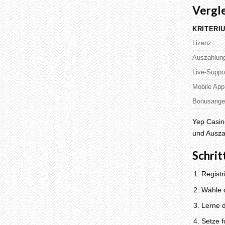
Vergle
KRITERI
Lizenz
Auszahlung
Live‑Suppo
Mobile App
Bonusange
Yep Casin
und Auszah
Schri
Registr
Wähle 
Lerne d
Setze f