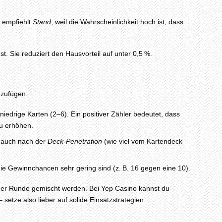
e empfiehlt
Stand
, weil die Wahrscheinlichkeit hoch ist, dass
t. Sie reduziert den Hausvorteil auf unter 0,5 %.
nzufügen:
edrige Karten (2–6). Ein positiver Zähler bedeutet, dass
zu erhöhen.
n auch nach der
Deck‑Penetration
(wie viel vom Kartendeck
ie Gewinnchancen sehr gering sind (z. B. 16 gegen eine 10).
jeder Runde gemischt werden. Bei Yep Casino kannst du
 setze also lieber auf solide Einsatzstrategien.