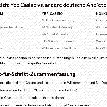
ich: Yep Casino vs. andere deutsche Anbiete
UM
YEP CASINO
KONK
Malta Gaming Authority
Curaca
sgeschwindigkeit
24 Stunden (E‑Wallet)
48 Stun
rt
24/7 Chat & Telefon
Bürozei
iOS & Android, vollwertig
Web‑Ap
bot
Willkommens‑+ No‑Deposit
Nur Wi
o punktet besonders bei schnellen Auszahlungen und einem rund‑um‑die
lungen planen, ein großer Vorteil ist.
tt‑für‑Schritt‑Zusammenfassung
iere dich bei Yep Casino und sichere dir den Willkommens‑ und No‑De
den passenden Tisch (Classic, European oder Live).
ie Grundtabelle und halte dich strikt daran.
ortgeschrittene Techniken wie Bet‑Sizing und Surrender ein.