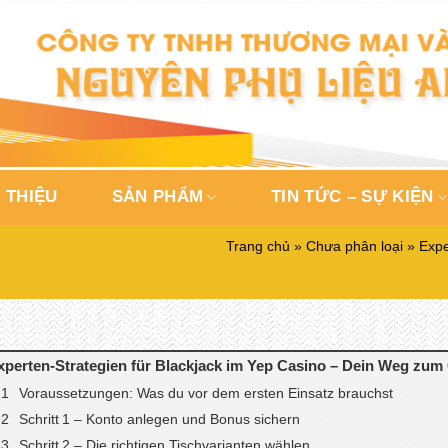
 THIỆU
SẢN PHẨM
TIN TỨC – SỰ KIỆN
Trang chủ
»
Chưa phân loại
»
Expe
xperten‑Strategien für Blackjack im Yep Casino – Dein Weg zu
Voraussetzungen: Was du vor dem ersten Einsatz brauchst
Schritt 1 – Konto anlegen und Bonus sichern
Schritt 2 – Die richtigen Tischvarianten wählen