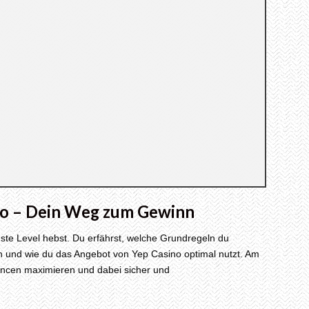
ino – Dein Weg zum Gewinn
hste Level hebst. Du erfährst, welche Grundregeln du
en und wie du das Angebot von Yep Casino optimal nutzt. Am
ancen maximieren und dabei sicher und