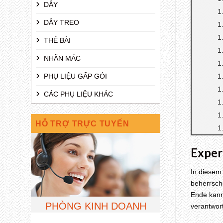
DÂY
DÂY TREO
THẺ BÀI
NHÃN MÁC
PHỤ LIỆU GẤP GÓI
CÁC PHỤ LIỆU KHÁC
HỖ TRỢ TRỰC TUYẾN
Exper
In diesem 
beherrsche
Ende kann
PHÒNG KINH DOANH
verantwor