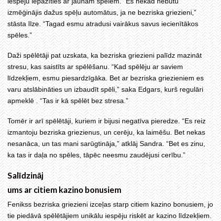
iespēju iepazīties ar jaunām spēlēm. “Es nekad nebūtu
izmēģinājis dažus spēļu automātus, ja ne bezriska griezieni,”
stāsta Ilze. “Tagad esmu atradusi vairākus savus iecienītākos
spēles.”
Daži spēlētāji pat uzskata, ka bezriska griezieni palīdz mazināt
stresu, kas saistīts ar spēlēšanu. “Kad spēlēju ar saviem
līdzekļiem, esmu piesardzīgāka. Bet ar bezriska griezieniem es
varu atslābināties un izbaudīt spēli,” saka Edgars, kurš regulāri
apmeklē . “Tas ir kā spēlēt bez stresa.”
Tomēr ir arī spēlētāji, kuriem ir bijusi negatīva pieredze. “Es reiz
izmantoju bezriska griezienus, un cerēju, ka laimēšu. Bet nekas
nesanāca, un tas mani sarūgtināja,” atklāj Sandra. “Bet es zinu,
ka tas ir daļa no spēles, tāpēc neesmu zaudējusi cerību.”
Salīdzināj
ums ar citiem kazino bonusiem
Fenikss bezriska griezieni izceļas starp citiem kazino bonusiem, jo
tie piedāvā spēlētājiem unikālu iespēju riskēt ar kazino līdzekļiem.