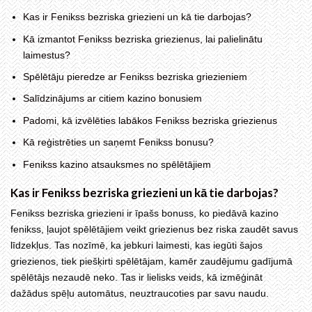
Kas ir Fenikss bezriska griezieni un kā tie darbojas?
Kā izmantot Fenikss bezriska griezienus, lai palielinātu
laimestus?
Spēlētāju pieredze ar Fenikss bezriska griezieniem
Salīdzinājums ar citiem kazino bonusiem
Padomi, kā izvēlēties labākos Fenikss bezriska griezienus
Kā reģistrēties un saņemt Fenikss bonusu?
Fenikss kazino atsauksmes no spēlētājiem
Kas ir Fenikss bezriska griezieni un kā tie darbojas?
Fenikss bezriska griezieni ir īpašs bonuss, ko piedāvā kazino
fenikss, ļaujot spēlētājiem veikt griezienus bez riska zaudēt savus
līdzekļus. Tas nozīmē, ka jebkuri laimesti, kas iegūti šajos
griezienos, tiek piešķirti spēlētājam, kamēr zaudējumu gadījumā
spēlētājs nezaudē neko. Tas ir lielisks veids, kā izmēģināt
dažādus spēļu automātus, neuztraucoties par savu naudu.