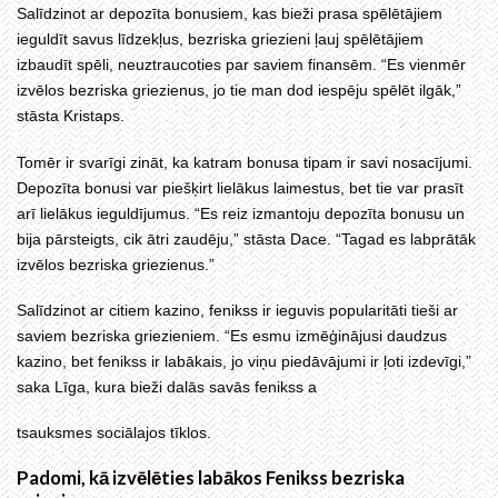
Salīdzinot ar depozīta bonusiem, kas bieži prasa spēlētājiem
ieguldīt savus līdzekļus, bezriska griezieni ļauj spēlētājiem
izbaudīt spēli, neuztraucoties par saviem finansēm. “Es vienmēr
izvēlos bezriska griezienus, jo tie man dod iespēju spēlēt ilgāk,”
stāsta Kristaps.
Tomēr ir svarīgi zināt, ka katram bonusa tipam ir savi nosacījumi.
Depozīta bonusi var piešķirt lielākus laimestus, bet tie var prasīt
arī lielākus ieguldījumus. “Es reiz izmantoju depozīta bonusu un
bija pārsteigts, cik ātri zaudēju,” stāsta Dace. “Tagad es labprātāk
izvēlos bezriska griezienus.”
Salīdzinot ar citiem kazino,
fenikss
ir ieguvis popularitāti tieši ar
saviem bezriska griezieniem. “Es esmu izmēģinājusi daudzus
kazino, bet fenikss ir labākais, jo viņu piedāvājumi ir ļoti izdevīgi,”
saka Līga, kura bieži dalās savās fenikss a
tsauksmes sociālajos tīklos.
Padomi, kā izvēlēties labākos Fenikss bezriska