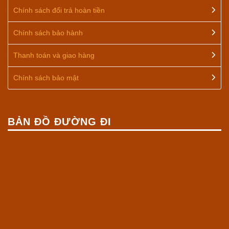
Chính sách đổi trả hoàn tiền
Chính sách bảo hành
Thanh toán và giao hàng
Chính sách bảo mật
BẢN ĐỒ ĐƯỜNG ĐI