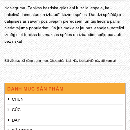
Noslēgumā, Fenikss bezriska griezieni ir izcila iespēja, kā
palielināt laimestus un izbaudīt kazino spēles. Daudzi spēlētāji ir
dalījušies ar savām pozitīvajām pieredzēm, un tas liecina par šī
piedāvājuma popularitāti. Ja jūs meklējat jaunas iespējas, noteikti
izmēģiniet fenikss bezmaksas spēles un izbaudiet spēļu pasauli
bez riska!
Bài viết này đã đăng trong mục:
Chưa phân loại
. Hãy lưu
bài viết này để xem lại
.
DANH MỤC SẢN PHẨM
CHUN
CÚC
DÂY