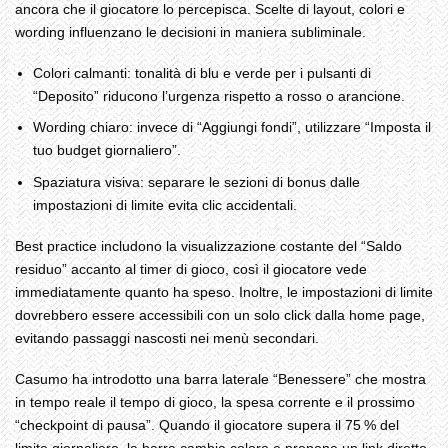
ancora che il giocatore lo percepisca. Scelte di layout, colori e
wording influenzano le decisioni in maniera subliminale.
Colori calmanti: tonalità di blu e verde per i pulsanti di
“Deposito” riducono l’urgenza rispetto a rosso o arancione.
Wording chiaro: invece di “Aggiungi fondi”, utilizzare “Imposta il
tuo budget giornaliero”.
Spaziatura visiva: separare le sezioni di bonus dalle
impostazioni di limite evita clic accidentali.
Best practice includono la visualizzazione costante del “Saldo
residuo” accanto al timer di gioco, così il giocatore vede
immediatamente quanto ha speso. Inoltre, le impostazioni di limite
dovrebbero essere accessibili con un solo click dalla home page,
evitando passaggi nascosti nei menù secondari.
Casumo ha introdotto una barra laterale “Benessere” che mostra
in tempo reale il tempo di gioco, la spesa corrente e il prossimo
“checkpoint di pausa”. Quando il giocatore supera il 75 % del
limite giornaliero, la barra cambia colore e propone un link diretto