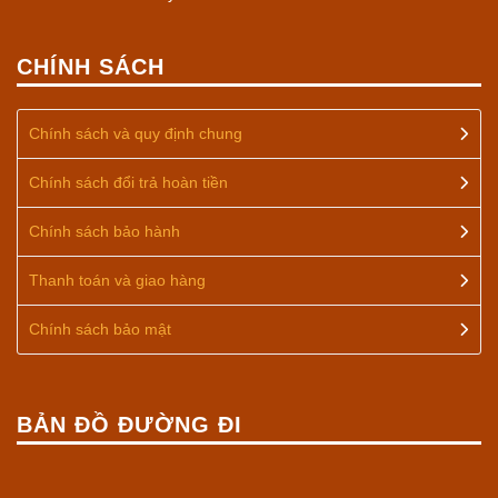
CHÍNH SÁCH
Chính sách và quy định chung
Chính sách đổi trả hoàn tiền
Chính sách bảo hành
Thanh toán và giao hàng
Chính sách bảo mật
BẢN ĐỒ ĐƯỜNG ĐI