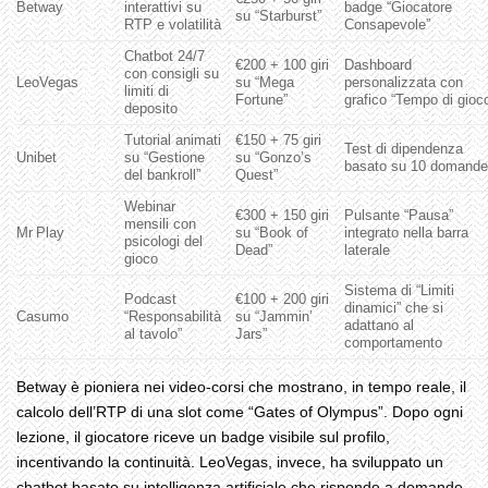
Betway
interattivi su
badge “Giocatore
su “Starburst”
RTP e volatilità
Consapevole”
Chatbot 24/7
€200 + 100 giri
Dashboard
con consigli su
LeoVegas
su “Mega
personalizzata con
limiti di
Fortune”
grafico “Tempo di gioc
deposito
Tutorial animati
€150 + 75 giri
Test di dipendenza
Unibet
su “Gestione
su “Gonzo’s
basato su 10 domand
del bankroll”
Quest”
Webinar
€300 + 150 giri
Pulsante “Pausa”
mensili con
Mr Play
su “Book of
integrato nella barra
psicologi del
Dead”
laterale
gioco
Sistema di “Limiti
Podcast
€100 + 200 giri
dinamici” che si
Casumo
“Responsabilità
su “Jammin’
adattano al
al tavolo”
Jars”
comportamento
Betway è pioniera nei video‑corsi che mostrano, in tempo reale, il
calcolo dell’RTP di una slot come “Gates of Olympus”. Dopo ogni
lezione, il giocatore riceve un badge visibile sul profilo,
incentivando la continuità. LeoVegas, invece, ha sviluppato un
chatbot basato su intelligenza artificiale che risponde a domande