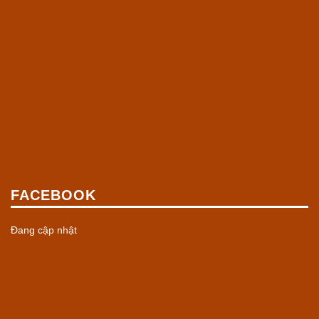
FACEBOOK
Đang cập nhật