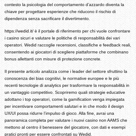
contesto la psicologia del comportamento d’azzardo diventa la
chiave per progettare esperienze che riducono il rischio di
dipendenza senza sacrificare il divertimento.
https://wedid.it/
è il portale di riferimento per chi vuole confrontare
i casino sicuri e valutare le politiche di responsabilità dei vari
operatori. Wedid raccoglie recensioni, classifiche e feedback reali,
consentendo ai giocatori di scegliere piattaforme che combinano
bonus allettanti con misure di protezione concrete.
Il presente articolo analizza come i leader del settore sfruttino la
conoscenza dei bias cognitivi, le normative europee e le più
recenti tecnologie di analytics per trasformare la responsabilità in
un vantaggio competitivo. Scopriremo quali strategie educative
adottano i top operatori, come la gamification venga impiegata
per incentivare comportamenti salutari e in che modo il design
UX/UI possa ridurre l’impulso di gioco. Alla fine, avrai una
panoramica completa per valutare i nuovi casino non AAMS che
mettono al centro il benessere del giocatore, con dati e esempi
pratici pronti per essere confrontati su Wedid.