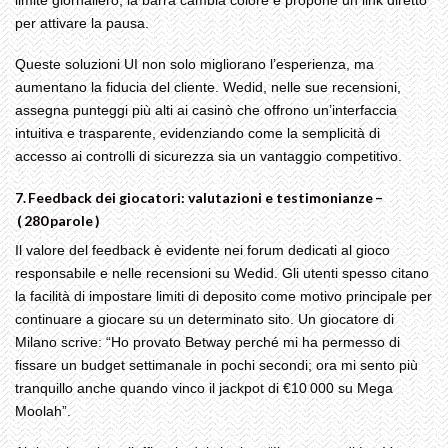
per attivare la pausa.
Queste soluzioni UI non solo migliorano l’esperienza, ma
aumentano la fiducia del cliente. Wedid, nelle sue recensioni,
assegna punteggi più alti ai casinò che offrono un’interfaccia
intuitiva e trasparente, evidenziando come la semplicità di
accesso ai controlli di sicurezza sia un vantaggio competitivo.
7. Feedback dei giocatori: valutazioni e testimonianze –
( 280 parole )
Il valore del feedback è evidente nei forum dedicati al gioco
responsabile e nelle recensioni su Wedid. Gli utenti spesso citano
la facilità di impostare limiti di deposito come motivo principale per
continuare a giocare su un determinato sito. Un giocatore di
Milano scrive: “Ho provato Betway perché mi ha permesso di
fissare un budget settimanale in pochi secondi; ora mi sento più
tranquillo anche quando vinco il jackpot di €10 000 su Mega
Moolah”.