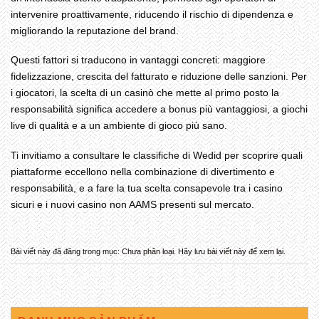
intervenire proattivamente, riducendo il rischio di dipendenza e
migliorando la reputazione del brand.
Questi fattori si traducono in vantaggi concreti: maggiore
fidelizzazione, crescita del fatturato e riduzione delle sanzioni. Per
i giocatori, la scelta di un casinò che mette al primo posto la
responsabilità significa accedere a bonus più vantaggiosi, a giochi
live di qualità e a un ambiente di gioco più sano.
Ti invitiamo a consultare le classifiche di Wedid per scoprire quali
piattaforme eccellono nella combinazione di divertimento e
responsabilità, e a fare la tua scelta consapevole tra i casino
sicuri e i nuovi casino non AAMS presenti sul mercato.
Bài viết này đã đăng trong mục:
Chưa phân loại
. Hãy lưu
bài viết này để xem lại
.