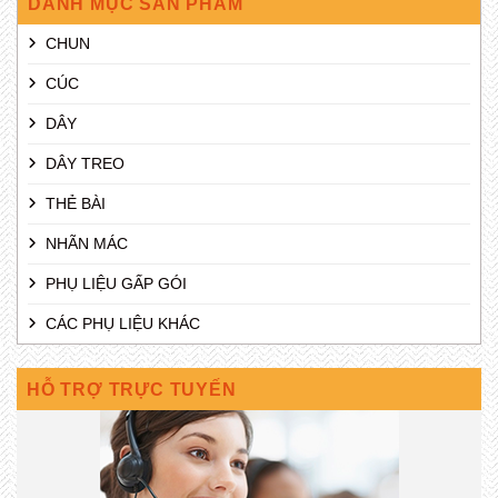
DANH MỤC SẢN PHẨM
CHUN
CÚC
DÂY
DÂY TREO
THẺ BÀI
NHÃN MÁC
PHỤ LIỆU GẤP GÓI
CÁC PHỤ LIỆU KHÁC
HỖ TRỢ TRỰC TUYẾN