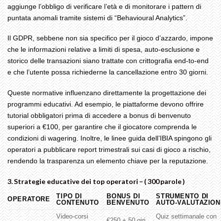
aggiunge l’obbligo di verificare l’età e di monitorare i pattern di
puntata anomali tramite sistemi di “Behavioural Analytics”.
Il GDPR, sebbene non sia specifico per il gioco d’azzardo, impone
che le informazioni relative a limiti di spesa, auto‑esclusione e
storico delle transazioni siano trattate con crittografia end‑to‑end
e che l’utente possa richiederne la cancellazione entro 30 giorni.
Queste normative influenzano direttamente la progettazione dei
programmi educativi. Ad esempio, le piattaforme devono offrire
tutorial obbligatori prima di accedere a bonus di benvenuto
superiori a €100, per garantire che il giocatore comprenda le
condizioni di wagering. Inoltre, le linee guida dell’IBIA spingono gli
operatori a pubblicare report trimestrali sui casi di gioco a rischio,
rendendo la trasparenza un elemento chiave per la reputazione.
3. Strategie educative dei top operatori – ( 300 parole )
TIPO DI
BONUS DI
STRUMENTO DI
OPERATORE
CONTENUTO
BENVENUTO
AUTO‑VALUTAZION
Video‑corsi
Quiz settimanale con
€250 + 50 giri