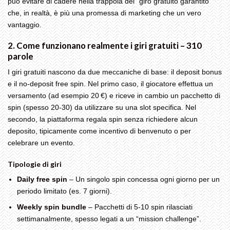
può evitare di cadere nella trappola del “giro gratuito garantito”
che, in realtà, è più una promessa di marketing che un vero
vantaggio.
2. Come funzionano realmente i giri gratuiti – 310
parole
I giri gratuiti nascono da due meccaniche di base: il deposit bonus
e il no‑deposit free spin. Nel primo caso, il giocatore effettua un
versamento (ad esempio 20 €) e riceve in cambio un pacchetto di
spin (spesso 20‑30) da utilizzare su una slot specifica. Nel
secondo, la piattaforma regala spin senza richiedere alcun
deposito, tipicamente come incentivo di benvenuto o per
celebrare un evento.
Tipologie di giri
Daily free spin
– Un singolo spin concessa ogni giorno per un
periodo limitato (es. 7 giorni).
Weekly spin bundle
– Pacchetti di 5‑10 spin rilasciati
settimanalmente, spesso legati a un “mission challenge”.