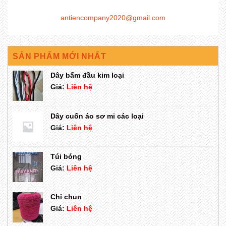
antiencompany2020@gmail.com
SẢN PHẨM MỚI NHẤT
Dây bấm đầu kim loại
Giá:
Liên hệ
Dây cuốn áo sơ mi các loại
Giá:
Liên hệ
Túi bóng
Giá:
Liên hệ
Chỉ chun
Giá:
Liên hệ