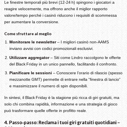
Le finestre temporali più brevi (12‑24 h) spingono i giocatori a
reagire velocemente, ma offrono anche il miglior rapporto
valore/tempo perché i casinò riducono i requisiti di scommessa
per aumentare la conversione.
Come sfruttare al meglio
Monitorare le newsletter
– I migliori casinò non‑AAMS
inviano avvisi con codici promozionali esclusivi.
Utilizzare aggregator
– Siti come Lindro raccolgono le offerte
del Black Friday in un unico pannello, facilitando il confronto.
Pianificare le sessioni
– Conoscere l’orario di rilascio (spesso
mezzanotte GMT) permette di entrare nella “finestra di lancio”
e massimizzare il numero di spin disponibili.
In sintesi, il Black Friday è la stagione più ricca di giri gratuiti, ma
solo chi combina rapidità, informazione e una strategia di gioco
può trasformare quelle offerte in profitto reale.
4. Passo‑passo: Reclama i tuoi giri gratuiti quotidiani –