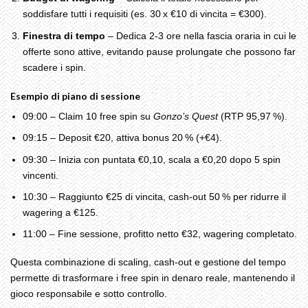
soddisfare tutti i requisiti (es. 30 x €10 di vincita = €300).
Finestra di tempo
– Dedica 2‑3 ore nella fascia oraria in cui le
offerte sono attive, evitando pause prolungate che possono far
scadere i spin.
Esempio di piano di sessione
09:00 – Claim 10 free spin su
Gonzo’s Quest
(RTP 95,97 %).
09:15 – Deposit €20, attiva bonus 20 % (+€4).
09:30 – Inizia con puntata €0,10, scala a €0,20 dopo 5 spin
vincenti.
10:30 – Raggiunto €25 di vincita, cash‑out 50 % per ridurre il
wagering a €125.
11:00 – Fine sessione, profitto netto €32, wagering completato.
Questa combinazione di scaling, cash‑out e gestione del tempo
permette di trasformare i free spin in denaro reale, mantenendo il
gioco responsabile e sotto controllo.