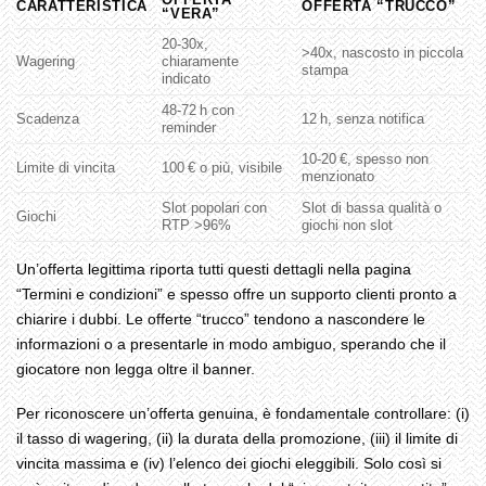
OFFERTA
CARATTERISTICA
OFFERTA “TRUCCO”
“VERA”
20‑30x,
>40x, nascosto in piccola
Wagering
chiaramente
stampa
indicato
48‑72 h con
Scadenza
12 h, senza notifica
reminder
10‑20 €, spesso non
Limite di vincita
100 € o più, visibile
menzionato
Slot popolari con
Slot di bassa qualità o
Giochi
RTP >96%
giochi non slot
Un’offerta legittima riporta tutti questi dettagli nella pagina
“Termini e condizioni” e spesso offre un supporto clienti pronto a
chiarire i dubbi. Le offerte “trucco” tendono a nascondere le
informazioni o a presentarle in modo ambiguo, sperando che il
giocatore non legga oltre il banner.
Per riconoscere un’offerta genuina, è fondamentale controllare: (i)
il tasso di wagering, (ii) la durata della promozione, (iii) il limite di
vincita massima e (iv) l’elenco dei giochi eleggibili. Solo così si