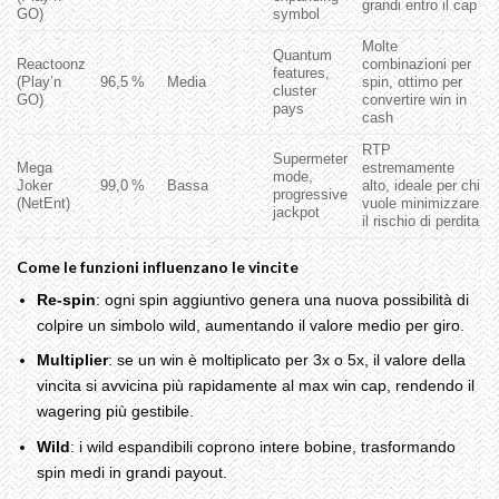
grandi entro il cap
GO)
symbol
Molte
Quantum
Reactoonz
combinazioni per
features,
(Play’n
96,5 %
Media
spin, ottimo per
cluster
GO)
convertire win in
pays
cash
RTP
Supermeter
Mega
estremamente
mode,
Joker
99,0 %
Bassa
alto, ideale per chi
progressive
(NetEnt)
vuole minimizzare
jackpot
il rischio di perdita
Come le funzioni influenzano le vincite
Re‑spin
: ogni spin aggiuntivo genera una nuova possibilità di
colpire un simbolo wild, aumentando il valore medio per giro.
Multiplier
: se un win è moltiplicato per 3x o 5x, il valore della
vincita si avvicina più rapidamente al max win cap, rendendo il
wagering più gestibile.
Wild
: i wild espandibili coprono intere bobine, trasformando
spin medi in grandi payout.