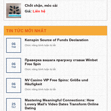
Chốt chặn, móc cài
Giá:
Liên hệ
TIN TỨC MỚI NHẤT
Kenspin Source of Funds Declaration
06
Chức năng bình luận bị tắt
ở
Th8
Kenspin
Source
of
Праверка вашага прагрэсу ставак Winbet
Funds
06
Free Spin
Declaration
Th8
Chức năng bình luận bị tắt
ở
Праверка
вашага
NV Casino VIP Free Spins: Größe und
прагрэсу
06
Häufigkeit
ставак
Th8
Winbet
Chức năng bình luận bị tắt
ở
Free
NV
Spin
Casino
Mastering Meaningful Connections: How
VIP
25
Lovery Mail’s Video Dates Transform Online
Free
Th7
Dating
Spins: