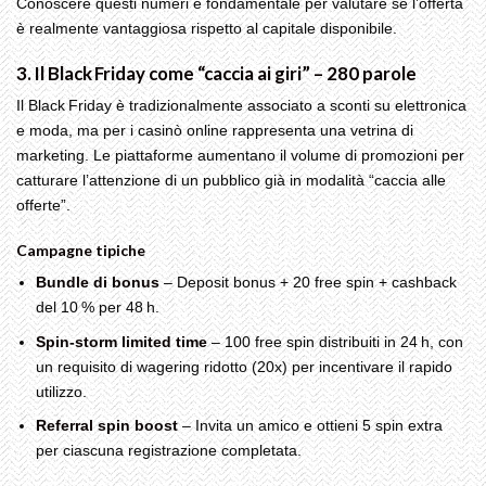
Conoscere questi numeri è fondamentale per valutare se l’offerta
è realmente vantaggiosa rispetto al capitale disponibile.
3. Il Black Friday come “caccia ai giri” – 280 parole
Il Black Friday è tradizionalmente associato a sconti su elettronica
e moda, ma per i casinò online rappresenta una vetrina di
marketing. Le piattaforme aumentano il volume di promozioni per
catturare l’attenzione di un pubblico già in modalità “caccia alle
offerte”.
Campagne tipiche
Bundle di bonus
– Deposit bonus + 20 free spin + cashback
del 10 % per 48 h.
Spin‑storm limited time
– 100 free spin distribuiti in 24 h, con
un requisito di wagering ridotto (20x) per incentivare il rapido
utilizzo.
Referral spin boost
– Invita un amico e ottieni 5 spin extra
per ciascuna registrazione completata.