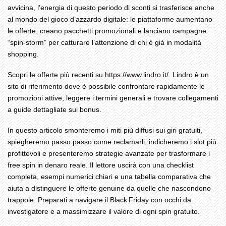
avvicina, l’energia di questo periodo di sconti si trasferisce anche
al mondo del gioco d’azzardo digitale: le piattaforme aumentano
le offerte, creano pacchetti promozionali e lanciano campagne
“spin‑storm” per catturare l’attenzione di chi è già in modalità
shopping.
Scopri le offerte più recenti su
https://www.lindro.it/
. Lindro è un
sito di riferimento dove è possibile confrontare rapidamente le
promozioni attive, leggere i termini generali e trovare collegamenti
a guide dettagliate sui bonus.
In questo articolo smonteremo i miti più diffusi sui giri gratuiti,
spiegheremo passo passo come reclamarli, indicheremo i slot più
profittevoli e presenteremo strategie avanzate per trasformare i
free spin in denaro reale. Il lettore uscirà con una checklist
completa, esempi numerici chiari e una tabella comparativa che
aiuta a distinguere le offerte genuine da quelle che nascondono
trappole. Preparati a navigare il Black Friday con occhi da
investigatore e a massimizzare il valore di ogni spin gratuito.