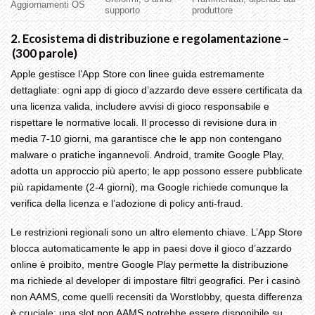
Aggiornamenti OS
supporto
produttore
2. Ecosistema di distribuzione e regolamentazione –
(300 parole)
Apple gestisce l’App Store con linee guida estremamente
dettagliate: ogni app di gioco d’azzardo deve essere certificata da
una licenza valida, includere avvisi di gioco responsabile e
rispettare le normative locali. Il processo di revisione dura in
media 7‑10 giorni, ma garantisce che le app non contengano
malware o pratiche ingannevoli. Android, tramite Google Play,
adotta un approccio più aperto; le app possono essere pubblicate
più rapidamente (2‑4 giorni), ma Google richiede comunque la
verifica della licenza e l’adozione di policy anti‑fraud.
Le restrizioni regionali sono un altro elemento chiave. L’App Store
blocca automaticamente le app in paesi dove il gioco d’azzardo
online è proibito, mentre Google Play permette la distribuzione
ma richiede al developer di impostare filtri geografici. Per i casinò
non AAMS, come quelli recensiti da Worstlobby, questa differenza
è cruciale: una slot non AAMS potrebbe essere disponibile su