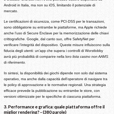
Android in Italia, ma non su iOS, limitando il potenziale di
mercato.
Le certificazioni di sicurezza, come PCI‑DSS per le transazioni,
sono obbligatorie su entrambe le piattaforme, ma Apple richiede
anche l’uso di Secure Enclave per la memorizzazione delle chiavi
crittografiche. Google, dal canto suo, offre SafetyNet per
verificare l’integrità del dispositivo. Queste misure influiscono sulla
fiducia degli utenti: un’app che supera i controlli di Worstlobby
avrà più probabilità di comparire nella loro
lista casino non AAMS
di riferimento.
In sintesi, la disponibilità dei giochi dipende non solo dal sistema
operativo, ma anche dalla capacità dell’operatore di navigare tra
le policy di approvazione e le normative regionali. Una strategia
efficace prevede la pubblicazione su entrambe le store, con
versioni ottimizzate per le specifiche di ciascuna piattaforma.
3. Performance e grafica: quale piattaforma offre il
miglior rendering? – (380 parole)