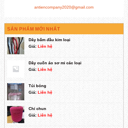
antiencompany2020@gmail.com
SẢN PHẨM MỚI NHẤT
Dây bấm đầu kim loại
Giá:
Liên hệ
Dây cuốn áo sơ mi các loại
Giá:
Liên hệ
Túi bóng
Giá:
Liên hệ
Chỉ chun
Giá:
Liên hệ