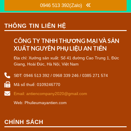
Connections
0946 513 392(Zalo)
on
Drogan’s
Holiday
Dating
Scene
THÔNG TIN LIÊN HỆ
CÔNG TY TNHH THƯƠNG MẠI VÀ SẢN
XUẤT NGUYÊN PHỤ LIỆU AN TIẾN
Địa chỉ: Xưởng sản xuất: Số 41 đường Cao Trung 1, Đức
Giang, Hoài Đức, Hà Nội, Việt Nam
SĐT: 0946 513 392 / 0968 339 246 / 0385 271 574
Mã số thuế: 0109246770
Email: antiencompany2020@gmail.com
Web: Phulieumayantien.com
CHÍNH SÁCH