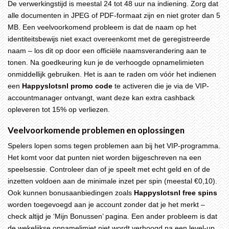
De verwerkingstijd is meestal 24 tot 48 uur na indiening. Zorg dat
alle documenten in JPEG of PDF-formaat zijn en niet groter dan 5
MB. Een veelvoorkomend probleem is dat de naam op het
identiteitsbewijs niet exact overeenkomt met de geregistreerde
naam – los dit op door een officiële naamsverandering aan te
tonen. Na goedkeuring kun je de verhoogde opnamelimieten
onmiddellijk gebruiken. Het is aan te raden om vóór het indienen
een
Happyslotsnl promo code
te activeren die je via de VIP-
accountmanager ontvangt, want deze kan extra cashback
opleveren tot 15% op verliezen.
Veelvoorkomende problemen en oplossingen
Spelers lopen soms tegen problemen aan bij het VIP-programma.
Het komt voor dat punten niet worden bijgeschreven na een
speelsessie. Controleer dan of je speelt met echt geld en of de
inzetten voldoen aan de minimale inzet per spin (meestal €0,10).
Ook kunnen bonusaanbiedingen zoals
Happyslotsnl free spins
worden toegevoegd aan je account zonder dat je het merkt –
check altijd je ‘Mijn Bonussen’ pagina. Een ander probleem is dat
de wekelijkse opnamelimiet niet wordt verhoogd na een level-up.