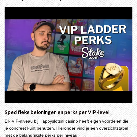
Specifieke beloningen en perks per VIP-level
Elk VIP-niveau bij Happyslotsnl casino heeft eigen voordelen die
je concreet kunt benutten. Hieronder vind je een overzichtstabel
met de belangrijkste perks per niveau.