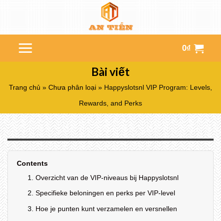
Chuyển
đến
nội
dung
0
₫
Bài viết
Trang chủ
»
Chưa phân loại
»
Happyslotsnl VIP Program: Levels,
Rewards, and Perks
Contents
Overzicht van de VIP-niveaus bij Happyslotsnl
Specifieke beloningen en perks per VIP-level
Hoe je punten kunt verzamelen en versnellen