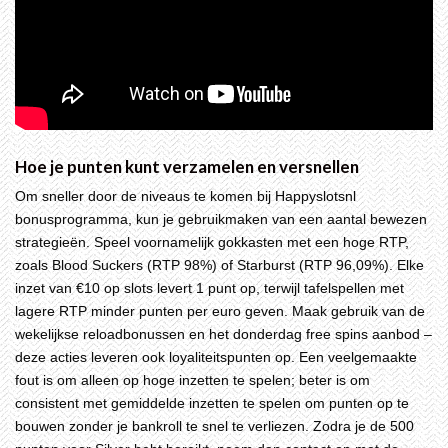
Hoe je punten kunt verzamelen en versnellen
Om sneller door de niveaus te komen bij Happyslotsnl
bonusprogramma, kun je gebruikmaken van een aantal bewezen
strategieën. Speel voornamelijk gokkasten met een hoge RTP,
zoals Blood Suckers (RTP 98%) of Starburst (RTP 96,09%). Elke
inzet van €10 op slots levert 1 punt op, terwijl tafelspellen met
lagere RTP minder punten per euro geven. Maak gebruik van de
wekelijkse reloadbonussen en het donderdag free spins aanbod –
deze acties leveren ook loyaliteitspunten op. Een veelgemaakte
fout is om alleen op hoge inzetten te spelen; beter is om
consistent met gemiddelde inzetten te spelen om punten op te
bouwen zonder je bankroll te snel te verliezen. Zodra je de 500