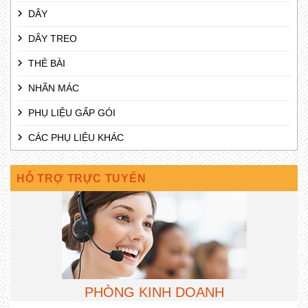
DÂY
DÂY TREO
THẺ BÀI
NHÃN MÁC
PHỤ LIỆU GẤP GÓI
CÁC PHỤ LIỆU KHÁC
HỖ TRỢ TRỰC TUYẾN
PHÒNG KINH DOANH