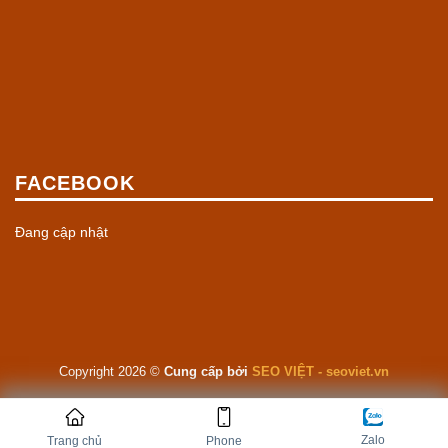
FACEBOOK
Đang cập nhật
Copyright 2026 ©
Cung cấp bởi
SEO VIỆT - seoviet.vn
Zalo
Trang chủ
Phone