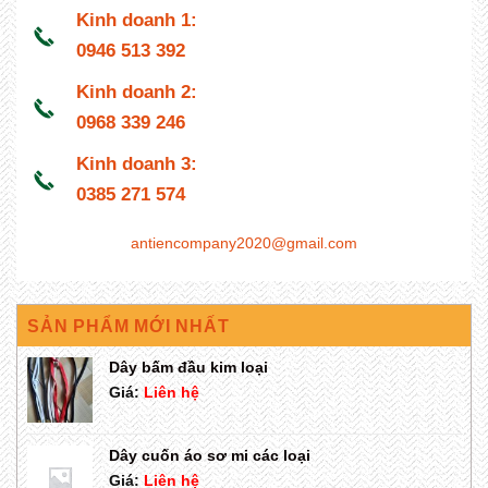
Kinh doanh 1:
0946 513 392
Kinh doanh 2:
0968 339 246
Kinh doanh 3:
0385 271 574
antiencompany2020@gmail.com
SẢN PHẨM MỚI NHẤT
Dây bấm đầu kim loại
Giá:
Liên hệ
Dây cuốn áo sơ mi các loại
Giá:
Liên hệ