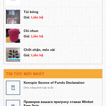
Túi bóng
Giá:
Liên hệ
Chỉ chun
Giá:
Liên hệ
Chốt chặn, móc cài
Giá:
Liên hệ
TIN TỨC MỚI NHẤT
Kenspin Source of Funds Declaration
06
Chức năng bình luận bị tắt
ở
Th8
Kenspin
Source
of
Праверка вашага прагрэсу ставак Winbet
Funds
06
Free Spin