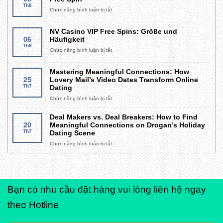
Declaration
Th8
Chức năng bình luận bị tắt
ở
Праверка
вашага
NV Casino VIP Free Spins: Größe und
прагрэсу
06
Häufigkeit
ставак
Th8
Winbet
Chức năng bình luận bị tắt
ở
Free
NV
Spin
Casino
Mastering Meaningful Connections: How
VIP
25
Lovery Mail’s Video Dates Transform Online
Free
Th7
Dating
Spins:
Größe
Chức năng bình luận bị tắt
ở
und
Mastering
Häufigkeit
Meaningful
Deal Makers vs. Deal Breakers: How to Find
Connections:
20
Meaningful Connections on Drogan’s Holiday
How
Th7
Dating Scene
Lovery
Chức năng bình luận bị tắt
ở
Mail’s
Deal
Video
Makers
Dates
vs.
Transform
Deal
Online
Breakers:
Dating
Bạn có nhu cầu đặt hàng vui lòng liên hệ ngay
How
to
theo Hotline
Find
Meaningful