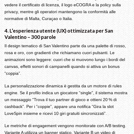
vedere il certificato di licenza, il logo eCOGRA e la policy sulla
privacy, mentre gli operatori mantengono la conformità alle
normative di Malta, Curaçao o Italia.
4. L’esperienza utente (UX) ottimizzata per San
Valentino – 300 parole
Il design tematico di San Valentino parte da una palette di rosso,
rosa e oro, con gradienti che richiamano cuori pulsanti. Le
animazioni sono leggere: cuori che si muovono lungo i bordi del
canvas, effetti sonori di campanelli quando si attiva un bonus
“coppia”.
La personalizzazione dinamica è gestita da un motore di rules
engine. Se il profilo indica un giocatore “single”, il sistema mostra
un messaggio “Trova il tuo partner di gioco e ottieni 20 % di
cashback”. Per i “coppie”, appare una notifica “Gira la slot
LoveSpin insieme e ricevi 10 giri gratuiti sincronizzati”.
Le metriche di engagement vengono monitorate con A/B testing.
Variante A utilizza un banner statico, Variante B un video di