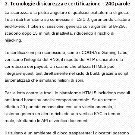
3. Tecnologie di sicurezza e certificazione – 240 parole
La sicurezza è la pietra angolare di qualsiasi piattaforma di gioco.
Tutti i dati transitano su connessioni TLS 1.3, garantendo cifratura
end‑to‑end. I token di sessione, generati con algoritmi SHA‑256,
scadono dopo 15 minuti di inattività, riducendo il rischio di
hijacking.
Le certificazioni più riconosciute, come eCOGRA e Gaming Labs,
verificano l’integrità del RNG, il rispetto del RTP dichiarato e la
correttezza dei payout. Un casinò che utilizza HTML5 può
integrare questi test direttamente nel ciclo di build, grazie a script
automatizzati che simulano milioni di spin.
Per la lotta contro le frodi, le piattaforme HTML5 includono moduli
anti‑fraud basati su analisi comportamentale. Se un utente
effettua 20 puntate consecutive con una vincita anomala, il
sistema genera un alert e richiede una verifica KYC in tempo
reale, sfruttando le API di verifica documenti.
Il risultato è un ambiente di gioco trasparente: i giocatori possono