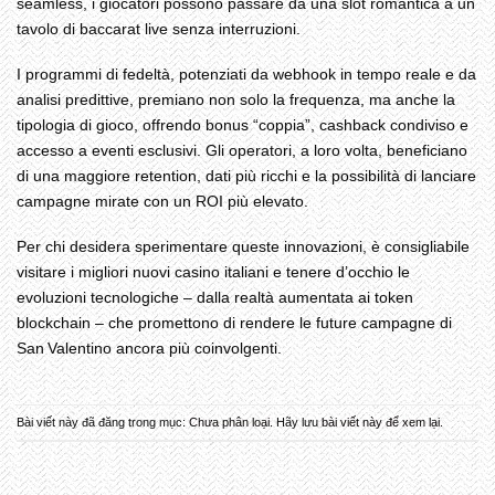
seamless, i giocatori possono passare da una slot romantica a un
tavolo di baccarat live senza interruzioni.
I programmi di fedeltà, potenziati da webhook in tempo reale e da
analisi predittive, premiano non solo la frequenza, ma anche la
tipologia di gioco, offrendo bonus “coppia”, cashback condiviso e
accesso a eventi esclusivi. Gli operatori, a loro volta, beneficiano
di una maggiore retention, dati più ricchi e la possibilità di lanciare
campagne mirate con un ROI più elevato.
Per chi desidera sperimentare queste innovazioni, è consigliabile
visitare i migliori nuovi casino italiani e tenere d’occhio le
evoluzioni tecnologiche – dalla realtà aumentata ai token
blockchain – che promettono di rendere le future campagne di
San Valentino ancora più coinvolgenti.
Bài viết này đã đăng trong mục:
Chưa phân loại
. Hãy lưu
bài viết này để xem lại
.