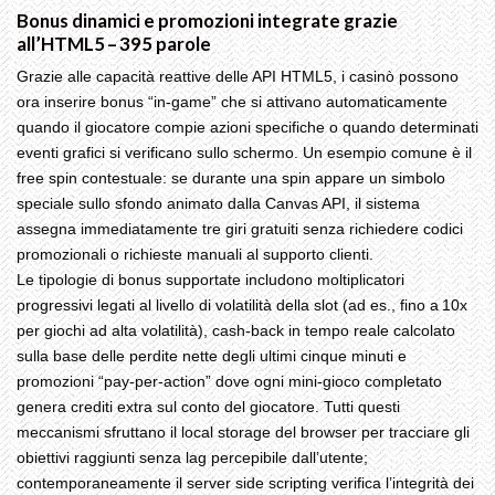
Bonus dinamici e promozioni integrate grazie
all’HTML5 – 395 parole
Grazie alle capacità reattive delle API HTML5, i casinò possono
ora inserire bonus “in‑game” che si attivano automaticamente
quando il giocatore compie azioni specifiche o quando determinati
eventi grafici si verificano sullo schermo. Un esempio comune è il
free spin contestuale: se durante una spin appare un simbolo
speciale sullo sfondo animato dalla Canvas API, il sistema
assegna immediatamente tre giri gratuiti senza richiedere codici
promozionali o richieste manuali al supporto clienti.
Le tipologie di bonus supportate includono moltiplicatori
progressivi legati al livello di volatilità della slot (ad es., fino a 10x
per giochi ad alta volatilità), cash‑back in tempo reale calcolato
sulla base delle perdite nette degli ultimi cinque minuti e
promozioni “pay‑per‑action” dove ogni mini‑gioco completato
genera crediti extra sul conto del giocatore. Tutti questi
meccanismi sfruttano il local storage del browser per tracciare gli
obiettivi raggiunti senza lag percepibile dall’utente;
contemporaneamente il server side scripting verifica l’integrità dei