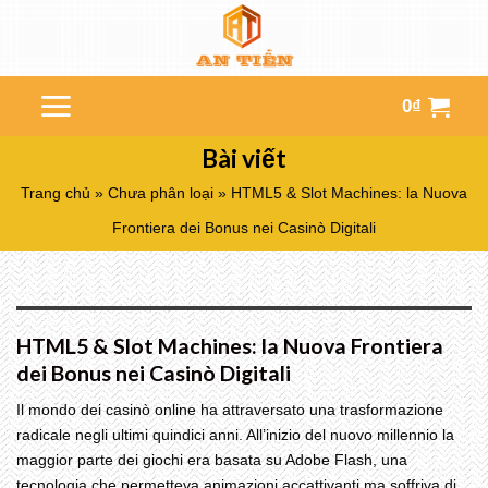
Chuyển
đến
nội
dung
0
₫
Bài viết
Trang chủ
»
Chưa phân loại
»
HTML5 & Slot Machines: la Nuova
Frontiera dei Bonus nei Casinò Digitali
HTML5 & Slot Machines: la Nuova Frontiera
dei Bonus nei Casinò Digitali
Il mondo dei casinò online ha attraversato una trasformazione
radicale negli ultimi quindici anni. All’inizio del nuovo millennio la
maggior parte dei giochi era basata su Adobe Flash, una
tecnologia che permetteva animazioni accattivanti ma soffriva di