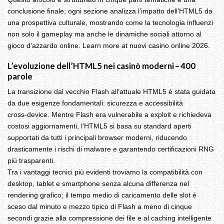
conclusione finale; ogni sezione analizza l’impatto dell’HTML5 da
una prospettiva culturale, mostrando come la tecnologia influenzi
non solo il gameplay ma anche le dinamiche sociali attorno al
gioco d’azzardo online. Learn more at
nuovi casino online 2026
.
L’evoluzione dell’HTML5 nei casinò moderni – 400
parole
La transizione dal vecchio Flash all’attuale HTML5 è stata guidata
da due esigenze fondamentali: sicurezza e accessibilità
cross‑device. Mentre Flash era vulnerabile a exploit e richiedeva
costosi aggiornamenti, l’HTML5 si basa su standard aperti
supportati da tutti i principali browser moderni, riducendo
drasticamente i rischi di malware e garantendo certificazioni RNG
più trasparenti.
Tra i vantaggi tecnici più evidenti troviamo la compatibilità con
desktop, tablet e smartphone senza alcuna differenza nel
rendering grafico; il tempo medio di caricamento delle slot è
sceso dal minuto e mezzo tipico di Flash a meno di cinque
secondi grazie alla compressione dei file e al caching intelligente