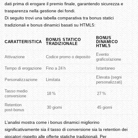
dati prima di erogare il premio finale, garantendo sicurezza e
trasparenza nella gestione dei fondi.
Di seguito trovi una tabella comparativa tra bonus statici
tradizionali e bonus dinamici basati su HTML5:
BONUS
BONUS STATICO
CARATTERISTICA
DINAMICO
TRADIZIONALE
HTML5
Evento
Attivazione
Codice promo o deposito
grafico/azione
Tempo di erogazione
Fino a 24 h
Istantaneo
Elevata (segni
Personalizzazione
Limitata
personalizzati)
Tasso medio
18 %
27 %
conversione
Retention
30 giorni
45 giorni
post‑bonus
L’analisi mostra come i bonus dinamici migliorino
significativamente sia il tasso di conversione sia la retention dei
giocatori rispetto alle offerte statiche tradizionali. Per