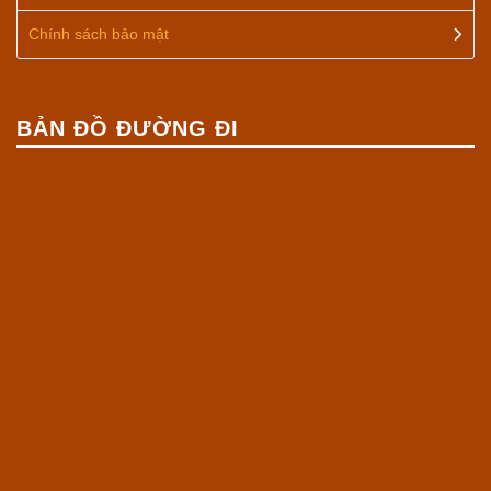
Chính sách bảo mật
BẢN ĐỒ ĐƯỜNG ĐI