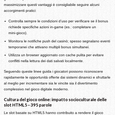
massimizzare questi vantaggi è consigliabile seguire alcuni
accorgimenti pratici:
Controlla sempre le condizioni d’uso per verificare se il bonus
richiede specifiche azioni in‑game (es.: completare un
mini‑gioco).
Monitora le notifiche push del casinò; spesso segnalano eventi
temporanei che attivano multipli bonus simultanei.
Utilizza un browser aggiornato con cache pulita per evitare
conflitti nella lettura dei dati salvati localmente.
Seguendo queste linee guida i giocatori possono riconoscere
rapidamente le opportunità offerte dai sistemi dinamici e sfruttarle
al meglio per incrementare sia le vincite sia il divertimento
complessivo nel gioco digitale moderno.
Cultura del gioco online: impatto socioculturale delle
slot HTML5 – 395 parole
Le slot basate su HTML5 hanno contribuito a rendere il gioco