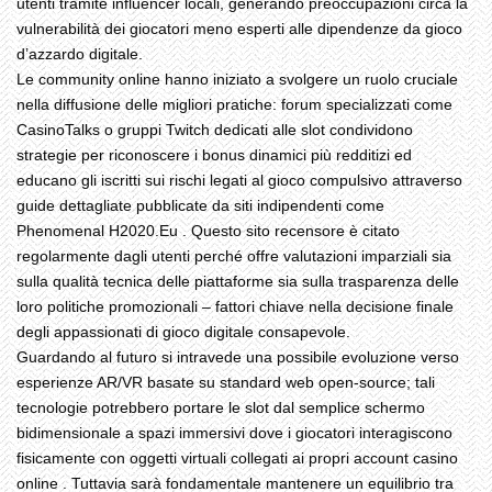
utenti tramite influencer locali, generando preoccupazioni circa la
vulnerabilità dei giocatori meno esperti alle dipendenze da gioco
d’azzardo digitale.
Le community online hanno iniziato a svolgere un ruolo cruciale
nella diffusione delle migliori pratiche: forum specializzati come
CasinoTalks o gruppi Twitch dedicati alle slot condividono
strategie per riconoscere i bonus dinamici più redditizi ed
educano gli iscritti sui rischi legati al gioco compulsivo attraverso
guide dettagliate pubblicate da siti indipendenti come
Phenomenal H2020.Eu . Questo sito recensore è citato
regolarmente dagli utenti perché offre valutazioni imparziali sia
sulla qualità tecnica delle piattaforme sia sulla trasparenza delle
loro politiche promozionali – fattori chiave nella decisione finale
degli appassionati di gioco digitale consapevole.
Guardando al futuro si intravede una possibile evoluzione verso
esperienze AR/VR basate su standard web open‑source; tali
tecnologie potrebbero portare le slot dal semplice schermo
bidimensionale a spazi immersivi dove i giocatori interagiscono
fisicamente con oggetti virtuali collegati ai propri account casino
online . Tuttavia sarà fondamentale mantenere un equilibrio tra