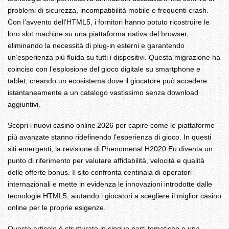
problemi di sicurezza, incompatibilità mobile e frequenti crash.
Con l’avvento dell’HTML5, i fornitori hanno potuto ricostruire le
loro slot machine su una piattaforma nativa del browser,
eliminando la necessità di plug‑in esterni e garantendo
un’esperienza più fluida su tutti i dispositivi. Questa migrazione ha
coinciso con l’esplosione del gioco digitale su smartphone e
tablet, creando un ecosistema dove il giocatore può accedere
istantaneamente a un catalogo vastissimo senza download
aggiuntivi.
Scopri i
nuovi casino online 2026
per capire come le piattaforme
più avanzate stanno ridefinendo l’esperienza di gioco. In questi
siti emergenti, la revisione di Phenomenal H2020.Eu diventa un
punto di riferimento per valutare affidabilità, velocità e qualità
delle offerte bonus. Il sito confronta centinaia di operatori
internazionali e mette in evidenza le innovazioni introdotte dalle
tecnologie HTML5, aiutando i giocatori a scegliere il miglior casino
online per le proprie esigenze.
Questo articolo è strutturato in cinque parti tematiche e una