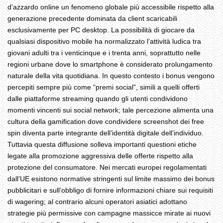
d’azzardo online un fenomeno globale più accessibile rispetto alla
generazione precedente dominata da client scaricabili
esclusivamente per PC desktop. La possibilità di giocare da
qualsiasi dispositivo mobile ha normalizzato l’attività ludica tra
giovani adulti tra i venticinque e i trenta anni, soprattutto nelle
regioni urbane dove lo smartphone è considerato prolungamento
naturale della vita quotidiana. In questo contesto i bonus vengono
percepiti sempre più come “premi social”, simili a quelli offerti
dalle piattaforme streaming quando gli utenti condividono
momenti vincenti sui social network; tale percezione alimenta una
cultura della gamification dove condividere screenshot dei free
spin diventa parte integrante dell’identità digitale dell’individuo.
Tuttavia questa diffusione solleva importanti questioni etiche
legate alla promozione aggressiva delle offerte rispetto alla
protezione del consumatore. Nei mercati europei regolamentati
dall’UE esistono normative stringenti sul limite massimo dei bonus
pubblicitari e sull’obbligo di fornire informazioni chiare sui requisiti
di wagering; al contrario alcuni operatori asiatici adottano
strategie più permissive con campagne massicce mirate ai nuovi