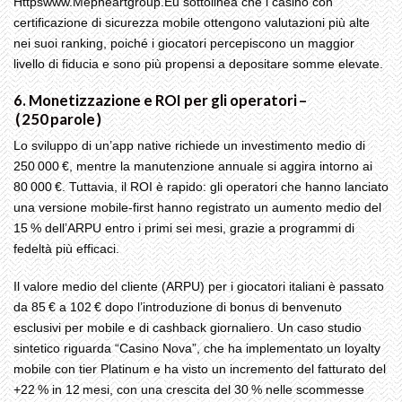
Httpswww.Mepheartgroup.Eu sottolinea che i casinò con
certificazione di sicurezza mobile ottengono valutazioni più alte
nei suoi ranking, poiché i giocatori percepiscono un maggior
livello di fiducia e sono più propensi a depositare somme elevate.
6. Monetizzazione e ROI per gli operatori –
( 250 parole )
Lo sviluppo di un’app native richiede un investimento medio di
250 000 €, mentre la manutenzione annuale si aggira intorno ai
80 000 €. Tuttavia, il ROI è rapido: gli operatori che hanno lanciato
una versione mobile‑first hanno registrato un aumento medio del
15 % dell’ARPU entro i primi sei mesi, grazie a programmi di
fedeltà più efficaci.
Il valore medio del cliente (ARPU) per i giocatori italiani è passato
da 85 € a 102 € dopo l’introduzione di bonus di benvenuto
esclusivi per mobile e di cashback giornaliero. Un caso studio
sintetico riguarda “Casino Nova”, che ha implementato un loyalty
mobile con tier Platinum e ha visto un incremento del fatturato del
+22 % in 12 mesi, con una crescita del 30 % nelle scommesse