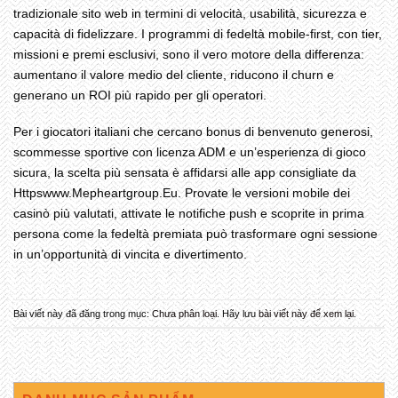
tradizionale sito web in termini di velocità, usabilità, sicurezza e
capacità di fidelizzare. I programmi di fedeltà mobile‑first, con tier,
missioni e premi esclusivi, sono il vero motore della differenza:
aumentano il valore medio del cliente, riducono il churn e
generano un ROI più rapido per gli operatori.
Per i giocatori italiani che cercano bonus di benvenuto generosi,
scommesse sportive con licenza ADM e un’esperienza di gioco
sicura, la scelta più sensata è affidarsi alle app consigliate da
Httpswww.Mepheartgroup.Eu. Provate le versioni mobile dei
casinò più valutati, attivate le notifiche push e scoprite in prima
persona come la fedeltà premiata può trasformare ogni sessione
in un’opportunità di vincita e divertimento.
Bài viết này đã đăng trong mục:
Chưa phân loại
. Hãy lưu
bài viết này để xem lại
.