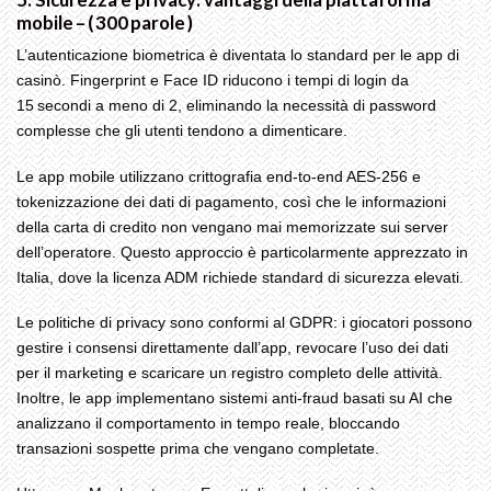
mobile – ( 300 parole )
L’autenticazione biometrica è diventata lo standard per le app di
casinò. Fingerprint e Face ID riducono i tempi di login da
15 secondi a meno di 2, eliminando la necessità di password
complesse che gli utenti tendono a dimenticare.
Le app mobile utilizzano crittografia end‑to‑end AES‑256 e
tokenizzazione dei dati di pagamento, così che le informazioni
della carta di credito non vengano mai memorizzate sui server
dell’operatore. Questo approccio è particolarmente apprezzato in
Italia, dove la licenza ADM richiede standard di sicurezza elevati.
Le politiche di privacy sono conformi al GDPR: i giocatori possono
gestire i consensi direttamente dall’app, revocare l’uso dei dati
per il marketing e scaricare un registro completo delle attività.
Inoltre, le app implementano sistemi anti‑fraud basati su AI che
analizzano il comportamento in tempo reale, bloccando
transazioni sospette prima che vengano completate.