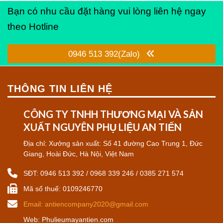
Breakers:
Dating
Bạn có nhu cầu đặt hàng vui lòng liên hệ ngay
How
to
theo Hotline
Find
Meaningful
Connections
0946 513 392(Zalo)
on
Drogan’s
Holiday
Dating
Scene
THÔNG TIN LIÊN HỆ
CÔNG TY TNHH THƯƠNG MẠI VÀ SẢN
XUẤT NGUYÊN PHỤ LIỆU AN TIẾN
Địa chỉ: Xưởng sản xuất: Số 41 đường Cao Trung 1, Đức
Giang, Hoài Đức, Hà Nội, Việt Nam
SĐT: 0946 513 392 / 0968 339 246 / 0385 271 574
Mã số thuế: 0109246770
Email: antiencompany2020@gmail.com
Web: Phulieumayantien.com