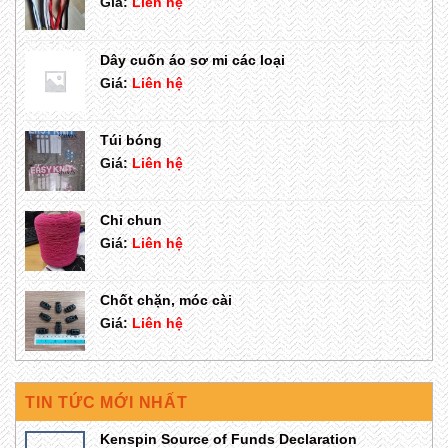
Giá:
Liên hệ
Dây cuốn áo sơ mi các loại
Giá:
Liên hệ
Túi bóng
Giá:
Liên hệ
Chỉ chun
Giá:
Liên hệ
Chốt chặn, móc cài
Giá:
Liên hệ
TIN TỨC MỚI NHẤT
Kenspin Source of Funds Declaration