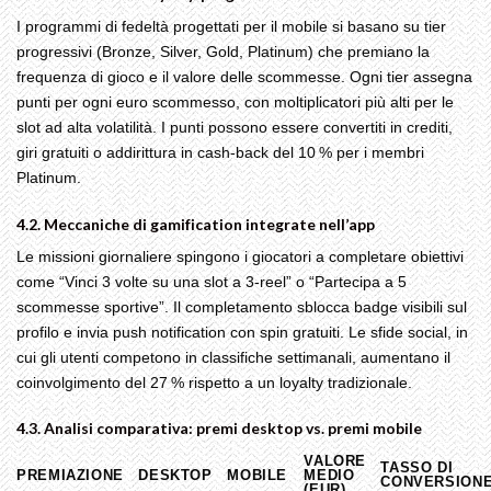
I programmi di fedeltà progettati per il mobile si basano su tier
progressivi (Bronze, Silver, Gold, Platinum) che premiano la
frequenza di gioco e il valore delle scommesse. Ogni tier assegna
punti per ogni euro scommesso, con moltiplicatori più alti per le
slot ad alta volatilità. I punti possono essere convertiti in crediti,
giri gratuiti o addirittura in cash‑back del 10 % per i membri
Platinum.
4.2. Meccaniche di gamification integrate nell’app
Le missioni giornaliere spingono i giocatori a completare obiettivi
come “Vinci 3 volte su una slot a 3‑reel” o “Partecipa a 5
scommesse sportive”. Il completamento sblocca badge visibili sul
profilo e invia push notification con spin gratuiti. Le sfide social, in
cui gli utenti competono in classifiche settimanali, aumentano il
coinvolgimento del 27 % rispetto a un loyalty tradizionale.
4.3. Analisi comparativa: premi desktop vs. premi mobile
VALORE
TASSO DI
PREMIAZIONE
DESKTOP
MOBILE
MEDIO
CONVERSION
(EUR)