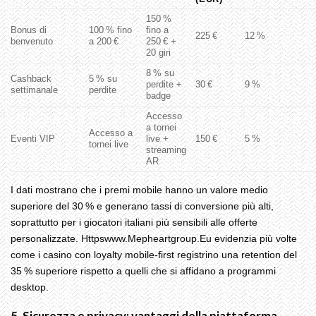
150 %
Bonus di
100 % fino
fino a
225 €
12 %
benvenuto
a 200 €
250 € +
20 giri
8 % su
Cashback
5 % su
perdite +
30 €
9 %
settimanale
perdite
badge
Accesso
a tornei
Accesso a
Eventi VIP
live +
150 €
5 %
tornei live
streaming
AR
I dati mostrano che i premi mobile hanno un valore medio
superiore del 30 % e generano tassi di conversione più alti,
soprattutto per i giocatori italiani più sensibili alle offerte
personalizzate. Httpswww.Mepheartgroup.Eu evidenzia più volte
come i casino con loyalty mobile‑first registrino una retention del
35 % superiore rispetto a quelli che si affidano a programmi
desktop.
5. Sicurezza e privacy: vantaggi della piattaforma