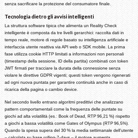
senza sacrificare la protezione del consumatore finale.
Tecnologia dietro gli avvisi intelligenti
La struttura software tipica che alimenta un Reality Check
intelligente è composta da tre livelli gerarchici: raccolta dati in
tempo reale, motore di regole basato su intelligenza artificiale e
interfaccia utente reattiva via API web o SDK mobile. La prima
fase utilizza cookie HTTP limitati a informazioni non personali
(timestamp della sessione, ID della partita) combinati con token
JWT firmati per tracciare la durata della connessione senza
violare le direttive GDPR vigenti; questi token vengono rigenerati
ad ogni nuova puntata per garantire continuità anche in caso di
ricarica della pagina o cambio device.
Nel secondo livello entrano algoritmi predittivi che analizzano
pattern comportamentali come la frequenza delle puntate su
giochi ad alta volatilità (es.: Book of Dead, RTP 96,21 %) rispetto
a giochi a bassa volatilità come Gates of Olympus (RTP 96,5%).
Quando la spesa supera del 30 % la media settimanale dell’utente
– calcolata su base rolling‑7‑days – il motore aumenta