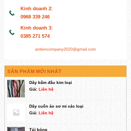
Kinh doanh 2:
0968 339 246
Kinh doanh 3:
0385 271 574
antiencompany2020@gmail.com
SẢN PHẨM MỚI NHẤT
Dây bấm đầu kim loại
Giá:
Liên hệ
Dây cuốn áo sơ mi các loại
Giá:
Liên hệ
Túi bóng