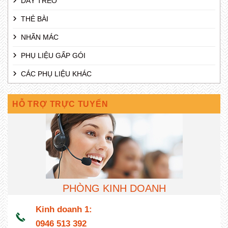
DÂY TREO
THẺ BÀI
NHÃN MÁC
PHỤ LIỆU GẤP GÓI
CÁC PHỤ LIỆU KHÁC
HỖ TRỢ TRỰC TUYẾN
PHÒNG KINH DOANH
Kinh doanh 1:
0946 513 392