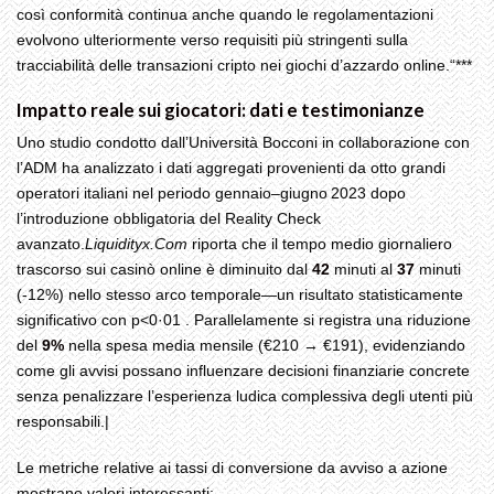
così conformità continua anche quando le regolamentazioni
evolvono ulteriormente verso requisiti più stringenti sulla
tracciabilità delle transazioni cripto nei giochi d’azzardo online.“***
Impatto reale sui giocatori: dati e testimonianze
Uno studio condotto dall’Università Bocconi in collaborazione con
l’ADM ha analizzato i dati aggregati provenienti da otto grandi
operatori italiani nel periodo gennaio–giugno 2023 dopo
l’introduzione obbligatoria del Reality Check
avanzato.
Liquidityx.Com
riporta che il tempo medio giornaliero
trascorso sui casinò online è diminuito dal
42
minuti al
37
minuti
(-12%) nello stesso arco temporale—un risultato statisticamente
significativo con p<0·01 . Parallelamente si registra una riduzione
del
9%
nella spesa media mensile (€210 → €191), evidenziando
come gli avvisi possano influenzare decisioni finanziarie concrete
senza penalizzare l’esperienza ludica complessiva degli utenti più
responsabili.|
Le metriche relative ai tassi di conversione da avviso a azione
mostrano valori interessanti: