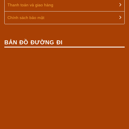
Thanh toán và giao hàng
Chính sách bảo mật
BẢN ĐỒ ĐƯỜNG ĐI