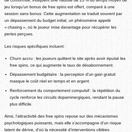
de conformité, indiquent une hausse de 25 % du temps moyen de
jeu lorsqu’un bonus de free spins est offert, comparé à une
session sans bonus. Cette augmentation se traduit souvent par
un dépassement du budget initial, un phénomène appelé
« chasing », où le joueur mise davantage pour récupérer les
pertes perçues.
Les risques spécifiques incluent :
Churn accru : les joueurs quittent le site après avoir épuisé les
free spins, ce qui augmente le taux de désabonnement.
Dépassement budgétaire : la perception d’un gain gratuit
masque le coût réel en temps et en argent.
Renforcement du comportement compulsif : la répétition du
cycle renforce les circuits dopaminergiques, rendant la pause
plus difficile.
Ainsi, l’attractivité des free spins repose sur des mécanismes
psychologiques puissants, mais elle s’accompagne d’un risque
latent de dérive, d’où la nécessité d’interventions ciblées.