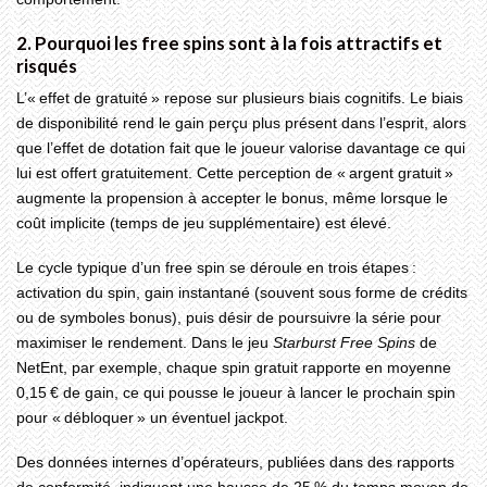
2. Pourquoi les free spins sont à la fois attractifs et
risqués
L’« effet de gratuité » repose sur plusieurs biais cognitifs. Le biais
de disponibilité rend le gain perçu plus présent dans l’esprit, alors
que l’effet de dotation fait que le joueur valorise davantage ce qui
lui est offert gratuitement. Cette perception de « argent gratuit »
augmente la propension à accepter le bonus, même lorsque le
coût implicite (temps de jeu supplémentaire) est élevé.
Le cycle typique d’un free spin se déroule en trois étapes :
activation du spin, gain instantané (souvent sous forme de crédits
ou de symboles bonus), puis désir de poursuivre la série pour
maximiser le rendement. Dans le jeu
Starburst Free Spins
de
NetEnt, par exemple, chaque spin gratuit rapporte en moyenne
0,15 € de gain, ce qui pousse le joueur à lancer le prochain spin
pour « débloquer » un éventuel jackpot.
Des données internes d’opérateurs, publiées dans des rapports