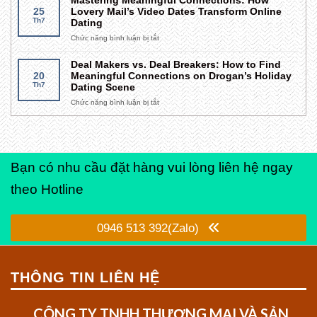
VIP
25
Lovery Mail’s Video Dates Transform Online
Free
Th7
Dating
Spins:
Größe
Chức năng bình luận bị tắt
ở
und
Mastering
Häufigkeit
Meaningful
Deal Makers vs. Deal Breakers: How to Find
Connections:
20
Meaningful Connections on Drogan’s Holiday
How
Th7
Dating Scene
Lovery
Chức năng bình luận bị tắt
ở
Mail’s
Deal
Video
Makers
Dates
vs.
Transform
Deal
Online
Breakers:
Dating
Bạn có nhu cầu đặt hàng vui lòng liên hệ ngay
How
to
theo Hotline
Find
Meaningful
Connections
0946 513 392(Zalo)
on
Drogan’s
Holiday
Dating
Scene
THÔNG TIN LIÊN HỆ
CÔNG TY TNHH THƯƠNG MẠI VÀ SẢN