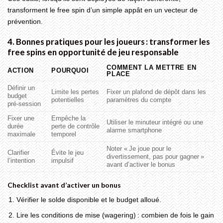
transforment le free spin d’un simple appât en un vecteur de
prévention.
4. Bonnes pratiques pour les joueurs : transformer les
free spins en opportunité de jeu responsable
COMMENT LA METTRE EN
ACTION
POURQUOI
PLACE
Définir un
Limite les pertes
Fixer un plafond de dépôt dans les
budget
potentielles
paramètres du compte
pré‑session
Fixer une
Empêche la
Utiliser le minuteur intégré ou une
durée
perte de contrôle
alarme smartphone
maximale
temporel
Noter « Je joue pour le
Clarifier
Évite le jeu
divertissement, pas pour gagner »
l’intention
impulsif
avant d’activer le bonus
Checklist avant d’activer un bonus
Vérifier le solde disponible et le budget alloué.
Lire les conditions de mise (wagering) : combien de fois le gain