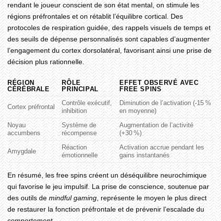
rendant le joueur conscient de son état mental, on stimule les
régions préfrontales et on rétablit l’équilibre cortical. Des
protocoles de respiration guidée, des rappels visuels de temps et
des seuils de dépense personnalisés sont capables d’augmenter
l’engagement du cortex dorsolatéral, favorisant ainsi une prise de
décision plus rationnelle.
RÉGION
RÔLE
EFFET OBSERVÉ AVEC
CÉRÉBRALE
PRINCIPAL
FREE SPINS
Contrôle exécutif,
Diminution de l’activation (‑15 %
Cortex préfrontal
inhibition
en moyenne)
Noyau
Système de
Augmentation de l’activité
accumbens
récompense
(+30 %)
Réaction
Activation accrue pendant les
Amygdale
émotionnelle
gains instantanés
En résumé, les free spins créent un déséquilibre neurochimique
qui favorise le jeu impulsif. La prise de conscience, soutenue par
des outils de
mindful gaming
, représente le moyen le plus direct
de restaurer la fonction préfrontale et de prévenir l’escalade du
comportement.