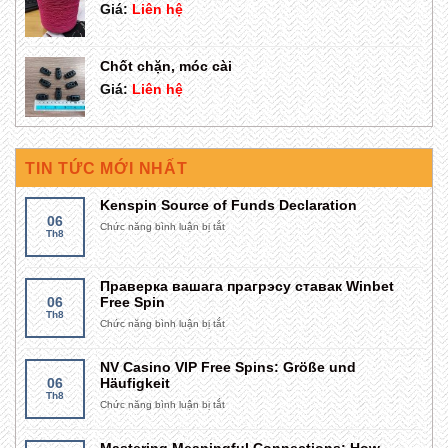
Giá:
Liên hệ
Chốt chặn, móc cài
Giá:
Liên hệ
TIN TỨC MỚI NHẤT
Kenspin Source of Funds Declaration
06
Chức năng bình luận bị tắt
ở
Th8
Kenspin
Source
of
Праверка вашага прагрэсу ставак Winbet
Funds
06
Free Spin
Declaration
Th8
Chức năng bình luận bị tắt
ở
Праверка
вашага
NV Casino VIP Free Spins: Größe und
прагрэсу
06
Häufigkeit
ставак
Th8
Winbet
Chức năng bình luận bị tắt
ở
Free
NV
Spin
Casino
Mastering Meaningful Connections: How