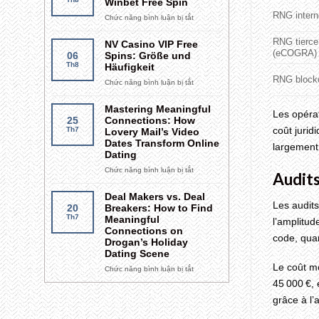
Winbet Free Spin
Declaration
RNG intern
Chức năng bình luận bị tắt
ở
Праверка
вашага
RNG tierce
NV Casino VIP Free
прагрэсу
(eCOGRA)
06
Spins: Größe und
ставак
Th8
Häufigkeit
Winbet
RNG block
Chức năng bình luận bị tắt
ở
Free
NV
Spin
Casino
Mastering Meaningful
Les opérat
VIP
25
Connections: How
Free
coût jurid
Th7
Lovery Mail’s Video
Spins:
Dates Transform Online
largement 
Größe
Dating
und
Chức năng bình luận bị tắt
ở
Audits
Häufigkeit
Mastering
Meaningful
Deal Makers vs. Deal
Les audits
Connections:
20
Breakers: How to Find
How
Th7
Meaningful
l’amplitud
Lovery
Connections on
code, quan
Mail’s
Drogan’s Holiday
Video
Dating Scene
Dates
Le coût mo
Chức năng bình luận bị tắt
ở
Transform
Deal
45 000 €, 
Online
Makers
Dating
grâce à l’
vs.
Deal