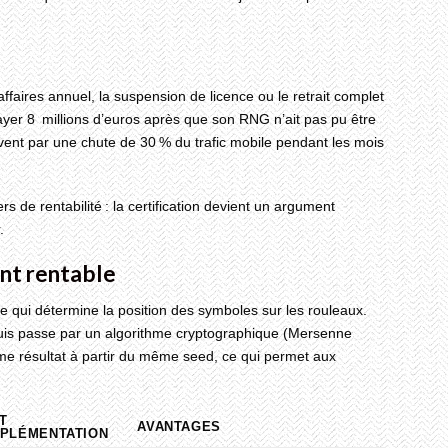
faires annuel, la suspension de licence ou le retrait complet
yer 8 millions d’euros après que son RNG n’ait pas pu être
uvent par une chute de 30 % du trafic mobile pendant les mois
s de rentabilité : la certification devient un argument
.
nt rentable
e qui détermine la position des symboles sur les rouleaux.
uis passe par un algorithme cryptographique (Mersenne
même résultat à partir du même seed, ce qui permet aux
T
AVANTAGES
MPLÉMENTATION