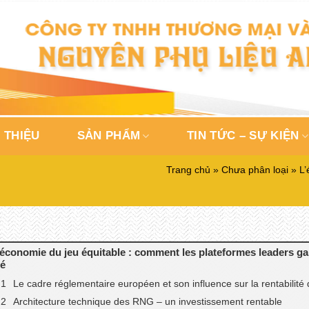
 THIỆU
SẢN PHẨM
TIN TỨC – SỰ KIỆN
Trang chủ
»
Chưa phân loại
»
L’
’économie du jeu équitable : comment les plateformes leaders ga
té
Le cadre réglementaire européen et son influence sur la rentabilité 
Architecture technique des RNG – un investissement rentable