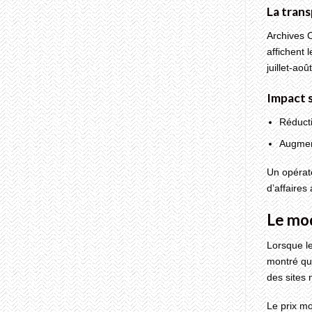
Breakers:
La tran
How
to
Archives C
Find
affichent
Meaningful
Connections
juillet‑août
on
Drogan’s
Impact s
Holiday
Dating
Scene
Réducti
Augment
Un opérate
d’affaires
Le mod
Lorsque le
montré que
des sites n
Le prix mo