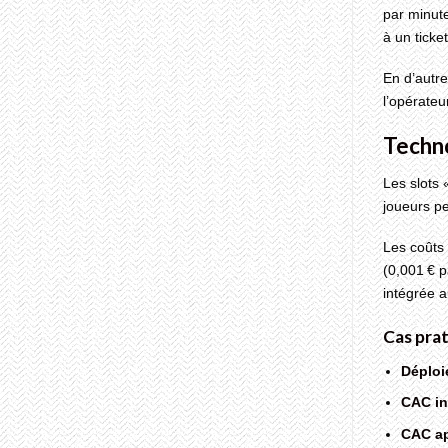
par minute
à un ticke
En d’autre
l’opérateur
Techno
Les slots 
joueurs pe
Les coûts 
(0,001 € p
intégrée a
Cas prat
Déplo
CAC ini
CAC ap