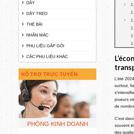
DÂY
DÂY TREO
THẺ BÀI
NHÃN MÁC
PHỤ LIỆU GẤP GÓI
CÁC PHỤ LIỆU KHÁC
L’éco
trans
HỖ TRỢ TRỰC TUYẾN
L’été 2024
surtout, f
s’intensif
joueurs ve
de nombre
C’est dans
PHÒNG KINH DOANH
souvent é
des guides