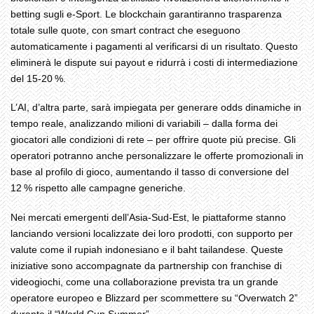
betting sugli e‑Sport. Le blockchain garantiranno trasparenza
totale sulle quote, con smart contract che eseguono
automaticamente i pagamenti al verificarsi di un risultato. Questo
eliminerà le dispute sui payout e ridurrà i costi di intermediazione
del 15‑20 %.
L’AI, d’altra parte, sarà impiegata per generare odds dinamiche in
tempo reale, analizzando milioni di variabili – dalla forma dei
giocatori alle condizioni di rete – per offrire quote più precise. Gli
operatori potranno anche personalizzare le offerte promozionali in
base al profilo di gioco, aumentando il tasso di conversione del
12 % rispetto alle campagne generiche.
Nei mercati emergenti dell’Asia‑Sud‑Est, le piattaforme stanno
lanciando versioni localizzate dei loro prodotti, con supporto per
valute come il rupiah indonesiano e il baht tailandese. Queste
iniziative sono accompagnate da partnership con franchise di
videogiochi, come una collaborazione prevista tra un grande
operatore europeo e Blizzard per scommettere su “Overwatch 2”
durante il “World Cup Summer”.