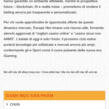
hanno garantito un ambiente affidabile, mentre le prospettive
future – blockchain, AI e realtà mista – promettono di rendere il
betting ancora più trasparente e personalizzato.
Per chi vuole approfondire le opportunità offerte da questo
dinamico mercato, Escape Net rimane una risorsa utile, fornendo
elenchi aggiornati di “migliori casino online” e “casino sicuri non
AAMS”. L’estate di oggi è solo l’inizio: il prossimo ciclo estivo
porterà tecnologie più sofisticate e mercati ancora più ampi,
confermando gli e‑Sport come il cuore pulsante della nuova era
iGaming.
Bài viết này đã đăng trong mục:
Chưa phân loại
. Hãy lưu
bài viết này để xem lại
.
DANH MỤC SẢN PHẨM
CHUN