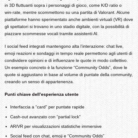
in 3D fluttuanti sopra i personaggi di gioco, come K/D ratio o
win‑rate, mentre scommettono su una partita di Valorant. Alcune
piattaforme hanno sperimentato anche ambienti virtuali (VR) dove
gli spettatori si trovano in uno stadio digitale, con la possibilità di
piazzare scommesse vocali tramite assistenti AI.
I social feed integrati mantengono alta l’interazione: chat live,
emoji reazioni e sondaggi in tempo reale permettono agli utenti di
condividere opinioni e di influenzare le quote in modo collettivo.
Un esempio concreto è la funzione “Community Odds”, dove le
quote si aggiustano in base al volume di puntate della community,
creando un senso di appartenenza.
Punti chiave dell’esperienza utente
Interfaccia a “card” per puntate rapide
Cash‑out avanzato con “partial lock”
AR/VR per visualizzazioni statistiche immersive
Social feed con chat, emoji e “Community Odds”