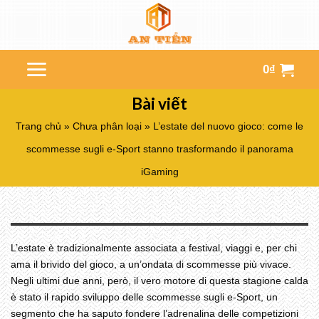
Chuyển
đến
nội
dung
0
₫
Bài viết
Trang chủ
»
Chưa phân loại
»
L’estate del nuovo gioco: come le
scommesse sugli e‑Sport stanno trasformando il panorama
iGaming
L’estate è tradizionalmente associata a festival, viaggi e, per chi
ama il brivido del gioco, a un’ondata di scommesse più vivace.
Negli ultimi due anni, però, il vero motore di questa stagione calda
è stato il rapido sviluppo delle scommesse sugli e‑Sport, un
segmento che ha saputo fondere l’adrenalina delle competizioni