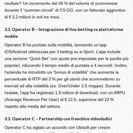
risultato? Un incremento del 45 % del volume di scommesse
durante il “summer‑circuit” di CS:GO, con un fatturato aggiuntivo
di € 3,2 milioni in soli tre mesi.
3.2. Operator B – Integrazione di live‑betting su piattaforme
mobile
Operator B ha puntato sulla mobilità, lanciando un’app
iOS/Android ottimizzata per il betting su e‑Sport. L’app include
una sezione “Quick Bet” con quote pre‑impostate per le partite più
popolari, riducendo il tempo medio di puntata a 4 secondi. Inoltre,
l’azienda ha introdotto un “bonus di volatilità” che aumenta la
percentuale di RTP del 2 % per gli utenti che scommettono su
mercati ad alta volatilità (es. Over/Under 2,5 mappe). Durante
l’estate, l’app ha registrato 1,8 milioni di download, con un ARPU
(Average Revenue Per User) di € 12,5, superiore del 22 %
rispetto alla media del settore.
3.3. Operator C – Partnership con franchise videoludici
Operator C ha siglato un accordo con Ubisoft per creare