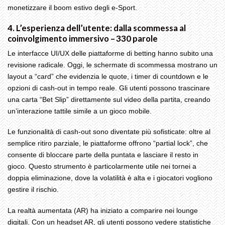
monetizzare il boom estivo degli e‑Sport.
4. L’esperienza dell’utente: dalla scommessa al
coinvolgimento immersivo – 330 parole
Le interfacce UI/UX delle piattaforme di betting hanno subito una
revisione radicale. Oggi, le schermate di scommessa mostrano un
layout a “card” che evidenzia le quote, i timer di countdown e le
opzioni di cash‑out in tempo reale. Gli utenti possono trascinare
una carta “Bet Slip” direttamente sul video della partita, creando
un’interazione tattile simile a un gioco mobile.
Le funzionalità di cash‑out sono diventate più sofisticate: oltre al
semplice ritiro parziale, le piattaforme offrono “partial lock”, che
consente di bloccare parte della puntata e lasciare il resto in
gioco. Questo strumento è particolarmente utile nei tornei a
doppia eliminazione, dove la volatilità è alta e i giocatori vogliono
gestire il rischio.
La realtà aumentata (AR) ha iniziato a comparire nei lounge
digitali. Con un headset AR, gli utenti possono vedere statistiche