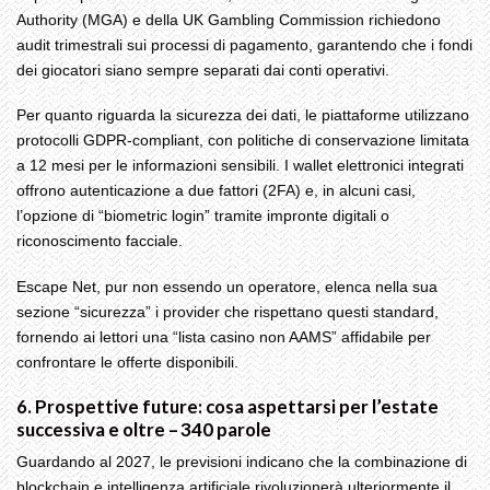
Authority (MGA) e della UK Gambling Commission richiedono
audit trimestrali sui processi di pagamento, garantendo che i fondi
dei giocatori siano sempre separati dai conti operativi.
Per quanto riguarda la sicurezza dei dati, le piattaforme utilizzano
protocolli GDPR‑compliant, con politiche di conservazione limitata
a 12 mesi per le informazioni sensibili. I wallet elettronici integrati
offrono autenticazione a due fattori (2FA) e, in alcuni casi,
l’opzione di “biometric login” tramite impronte digitali o
riconoscimento facciale.
Escape Net, pur non essendo un operatore, elenca nella sua
sezione “sicurezza” i provider che rispettano questi standard,
fornendo ai lettori una “lista casino non AAMS” affidabile per
confrontare le offerte disponibili.
6. Prospettive future: cosa aspettarsi per l’estate
successiva e oltre – 340 parole
Guardando al 2027, le previsioni indicano che la combinazione di
blockchain e intelligenza artificiale rivoluzionerà ulteriormente il