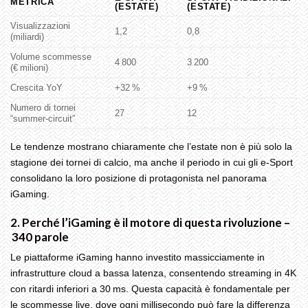
METRICA
(ESTATE)
(ESTATE)
Visualizzazioni
1,2
0,8
(miliardi)
Volume scommesse
4 800
3 200
(€ milioni)
Crescita YoY
+32 %
+9 %
Numero di tornei
27
12
“summer‑circuit”
Le tendenze mostrano chiaramente che l’estate non è più solo la
stagione dei tornei di calcio, ma anche il periodo in cui gli e‑Sport
consolidano la loro posizione di protagonista nel panorama
iGaming.
2. Perché l’iGaming è il motore di questa rivoluzione –
340 parole
Le piattaforme iGaming hanno investito massicciamente in
infrastrutture cloud a bassa latenza, consentendo streaming in 4K
con ritardi inferiori a 30 ms. Questa capacità è fondamentale per
le scommesse live, dove ogni millisecondo può fare la differenza