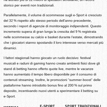
storico per eventi non tradizionali.
Parallelamente, il volume di scommesse sugli e‑Sport è cresciuto
del 32 % rispetto allo stesso periodo dell’anno precedente,
secondo i report di agenzie di monitoraggio indipendenti. Questo
incremento supera di gran lunga la crescita del 9 % registrata
nelle scommesse su calcio e basket durante l’estate, dimostrando
che i giocatori stanno spostando il loro interesse verso mercati più
dinamici.
I fattori stagionali hanno giocato un ruolo decisivo: festival
musicali e raduni di gaming hanno creato ambienti fisici dove gli
stand di betting hanno offerto quote live, mentre le vacanze
hanno aumentato il tempo libero disponibile per il consumo di
contenuti streaming. Inoltre, le promozioni “summer‑boost” delle
piattaforme hanno introdotto bonus fino al 200 % sul primo
deposito, incentivando nuovi utenti a sperimentare il betting su
e‑Sport.
E‑SPORT
SPORT TRADIZIONALI