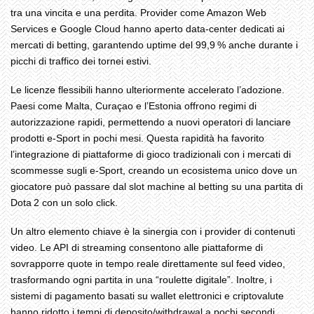
tra una vincita e una perdita. Provider come Amazon Web
Services e Google Cloud hanno aperto data‑center dedicati ai
mercati di betting, garantendo uptime del 99,9 % anche durante i
picchi di traffico dei tornei estivi.
Le licenze flessibili hanno ulteriormente accelerato l’adozione.
Paesi come Malta, Curaçao e l’Estonia offrono regimi di
autorizzazione rapidi, permettendo a nuovi operatori di lanciare
prodotti e‑Sport in pochi mesi. Questa rapidità ha favorito
l’integrazione di piattaforme di gioco tradizionali con i mercati di
scommesse sugli e‑Sport, creando un ecosistema unico dove un
giocatore può passare dal slot machine al betting su una partita di
Dota 2 con un solo click.
Un altro elemento chiave è la sinergia con i provider di contenuti
video. Le API di streaming consentono alle piattaforme di
sovrapporre quote in tempo reale direttamente sul feed video,
trasformando ogni partita in una “roulette digitale”. Inoltre, i
sistemi di pagamento basati su wallet elettronici e criptovalute
hanno ridotto i tempi di deposito/withdrawal a pochi secondi,