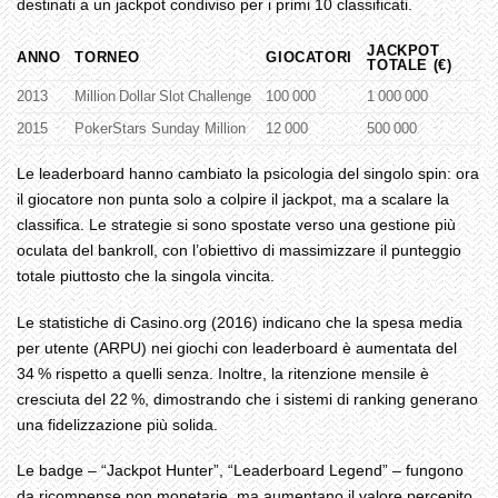
destinati a un jackpot condiviso per i primi 10 classificati.
JACKPOT
ANNO
TORNEO
GIOCATORI
TOTALE (€)
2013
Million Dollar Slot Challenge
100 000
1 000 000
2015
PokerStars Sunday Million
12 000
500 000
Le leaderboard hanno cambiato la psicologia del singolo spin: ora
il giocatore non punta solo a colpire il jackpot, ma a scalare la
classifica. Le strategie si sono spostate verso una gestione più
oculata del bankroll, con l’obiettivo di massimizzare il punteggio
totale piuttosto che la singola vincita.
Le statistiche di Casino.org (2016) indicano che la spesa media
per utente (ARPU) nei giochi con leaderboard è aumentata del
34 % rispetto a quelli senza. Inoltre, la ritenzione mensile è
cresciuta del 22 %, dimostrando che i sistemi di ranking generano
una fidelizzazione più solida.
Le badge – “Jackpot Hunter”, “Leaderboard Legend” – fungono
da ricompense non monetarie, ma aumentano il valore percepito