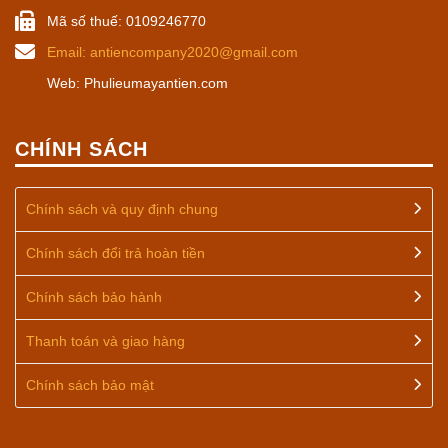
Mã số thuế: 0109246770
Email: antiencompany2020@gmail.com
Web: Phulieumayantien.com
CHÍNH SÁCH
Chính sách và quy định chung
Chính sách đổi trả hoàn tiền
Chính sách bảo hành
Thanh toán và giao hàng
Chính sách bảo mật