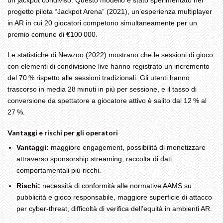
progetto pilota “Jackpot Arena” (2021), un’esperienza multiplayer
in AR in cui 20 giocatori competono simultaneamente per un
premio comune di €100 000.
Le statistiche di Newzoo (2022) mostrano che le sessioni di gioco
con elementi di condivisione live hanno registrato un incremento
del 70 % rispetto alle sessioni tradizionali. Gli utenti hanno
trascorso in media 28 minuti in più per sessione, e il tasso di
conversione da spettatore a giocatore attivo è salito dal 12 % al
27 %.
Vantaggi e rischi per gli operatori
Vantaggi:
maggiore engagement, possibilità di monetizzare
attraverso sponsorship streaming, raccolta di dati
comportamentali più ricchi.
Rischi:
necessità di conformità alle normative AAMS su
pubblicità e gioco responsabile, maggiore superficie di attacco
per cyber‑threat, difficoltà di verifica dell’equità in ambienti AR.