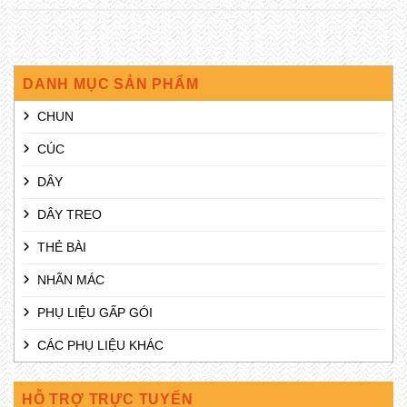
DANH MỤC SẢN PHẨM
CHUN
CÚC
DÂY
DÂY TREO
THẺ BÀI
NHÃN MÁC
PHỤ LIỆU GẤP GÓI
CÁC PHỤ LIỆU KHÁC
HỖ TRỢ TRỰC TUYẾN