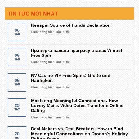
TIN TỨC MỚI NHẤT
Kenspin Source of Funds Declaration
06
Chức năng bình luận bị tắt
ở
Th8
Kenspin
Source
of
Праверка вашага прагрэсу ставак Winbet
Funds
06
Free Spin
Declaration
Th8
Chức năng bình luận bị tắt
ở
Праверка
вашага
NV Casino VIP Free Spins: Größe und
прагрэсу
06
Häufigkeit
ставак
Th8
Winbet
Chức năng bình luận bị tắt
ở
Free
NV
Spin
Casino
Mastering Meaningful Connections: How
VIP
25
Lovery Mail’s Video Dates Transform Online
Free
Th7
Dating
Spins:
Größe
Chức năng bình luận bị tắt
ở
und
Mastering
Häufigkeit
Meaningful
Deal Makers vs. Deal Breakers: How to Find
Connections:
20
Meaningful Connections on Drogan’s Holiday
How
Th7
Dating Scene