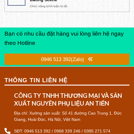
Lovery
Chức năng bình luận bị tắt
ở
Mail’s
Deal
Video
Makers
Dates
vs.
Transform
Deal
Online
Breakers:
Dating
Bạn có nhu cầu đặt hàng vui lòng liên hệ ngay
How
to
theo Hotline
Find
Meaningful
Connections
0946 513 392(Zalo)
on
Drogan’s
Holiday
Dating
Scene
THÔNG TIN LIÊN HỆ
CÔNG TY TNHH THƯƠNG MẠI VÀ SẢN
XUẤT NGUYÊN PHỤ LIỆU AN TIẾN
Địa chỉ: Xưởng sản xuất: Số 41 đường Cao Trung 1, Đức
Giang, Hoài Đức, Hà Nội, Việt Nam
SĐT: 0946 513 392 / 0968 339 246 / 0385 271 574