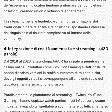
dell’esperienza. I giocatori tendono a ritornare per completare
collezioni, creando un ciclo virtuoso di engagement.
In sintesi, i tornei e le leaderboard hanno trasformato le slot
tradizionali in gare di abilità e di posizione, spostando l’interesse
dal singolo spin al risultato complessivo all’interno della
community.
4. Integrazione di realtà aumentata e streaming – (430
parole)
Dal 2018 al 2023 la tecnologia AR/VR ha iniziato a penetrare nei
casinò online. Produttori come Evolution Gaming e BetConstruct
hanno rilasciato versioni in realtà aumentata di roulette e slot,
dove gli oggetti virtuali si sovrappongono all’ambiente reale del
giocatore tramite smartphone o visori.
Parallelamente, le piattaforme di streaming – Twitch, YouTube
Gaming – hanno ospitato watch parties in cui influencer giocano
in diretta, invitando gli spettatori a scommettere collettivamente su
un jackpot condiviso. Questo modello è stato sperimentato nel