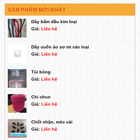
SẢN PHẨM MỚI NHẤT
Dây bấm đầu kim loại
Giá:
Liên hệ
Dây cuốn áo sơ mi các loại
Giá:
Liên hệ
Túi bóng
Giá:
Liên hệ
Chỉ chun
Giá:
Liên hệ
Chốt chặn, móc cài
Giá:
Liên hệ