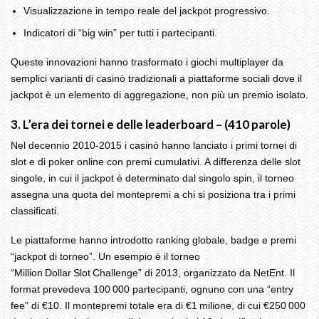
Visualizzazione in tempo reale del jackpot progressivo.
Indicatori di “big win” per tutti i partecipanti.
Queste innovazioni hanno trasformato i giochi multiplayer da
semplici varianti di casinò tradizionali a piattaforme sociali dove il
jackpot è un elemento di aggregazione, non più un premio isolato.
3. L’era dei tornei e delle leaderboard – (410 parole)
Nel decennio 2010‑2015 i casinò hanno lanciato i primi tornei di
slot e di poker online con premi cumulativi. A differenza delle slot
singole, in cui il jackpot è determinato dal singolo spin, il torneo
assegna una quota del montepremi a chi si posiziona tra i primi
classificati.
Le piattaforme hanno introdotto ranking globale, badge e premi
“jackpot di torneo”. Un esempio è il torneo
“Million Dollar Slot Challenge” di 2013, organizzato da NetEnt. Il
format prevedeva 100 000 partecipanti, ognuno con una “entry
fee” di €10. Il montepremi totale era di €1 milione, di cui €250 000