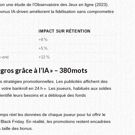
n une étude de l’Observatoire des Jeux en ligne (2023).
onus IA‑driven améliorent la fidélisation sans compromettre
IMPACT SUR RÉTENTION
+8 %
+5 %
k‑end
+12 %
gros grâce à l’IA » – 380 mots
 stratégies promotionnelles. Les publicités affichent des
 votre bankroll en 24 h ». Les joueurs, habitués aux soldes
entifié leurs besoins et a débloqué des fonds
mps réel les données de chaque joueur pour lui offrir le
e Black Friday. En réalité, les promotions restent encadrées
 taille des bonus.