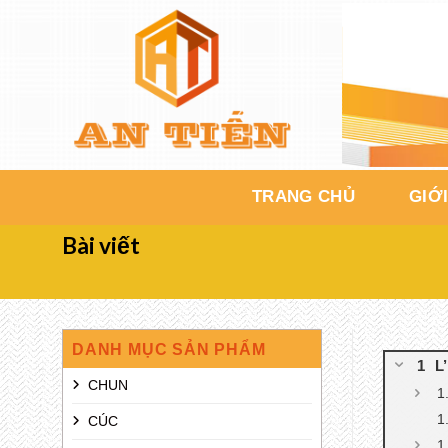
Chuyển
đến
nội
dung
TRANG CHỦ
GIỚI
Bài viết
DANH MỤC SẢN PHẨM
L
CHUN
CÚC