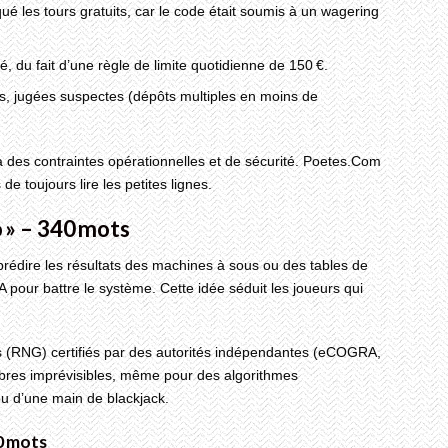
é les tours gratuits, car le code était soumis à un wagering
 du fait d’une règle de limite quotidienne de 150 €.
s, jugées suspectes (dépôts multiples en moins de
 à des contraintes opérationnelles et de sécurité. Poetes.Com
e toujours lire les petites lignes.
o » – 340 mots
 prédire les résultats des machines à sous ou des tables de
A pour battre le système. Cette idée séduit les joueurs qui
es (RNG) certifiés par des autorités indépendantes (eCOGRA,
bres imprévisibles, même pour des algorithmes
 ou d’une main de blackjack.
0 mots