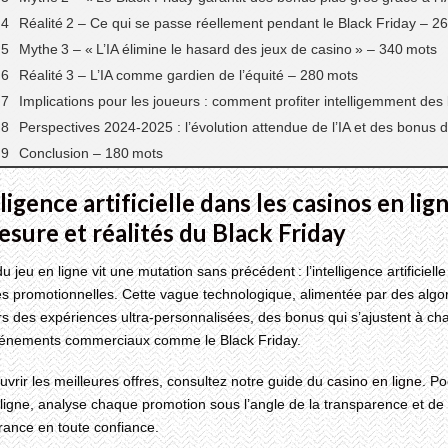
Réalité 2 – Ce qui se passe réellement pendant le Black Friday – 2
Mythe 3 – « L’IA élimine le hasard des jeux de casino » – 340 mots
Réalité 3 – L’IA comme gardien de l’équité – 280 mots
Implications pour les joueurs : comment profiter intelligemment de
Perspectives 2024‑2025 : l’évolution attendue de l’IA et des bonus 
Conclusion – 180 mots
lligence artificielle dans les casinos en l
sure et réalités du Black Friday
du jeu en ligne vit une mutation sans précédent : l’intelligence artificiel
 promotionnelles. Cette vague technologique, alimentée par des algor
s des expériences ultra‑personnalisées, des bonus qui s’ajustent à chaq
énements commerciaux comme le Black Friday.
vrir les meilleures offres, consultez notre guide du
casino en ligne
. Po
ligne, analyse chaque promotion sous l’angle de la transparence et de la
rance en toute confiance.