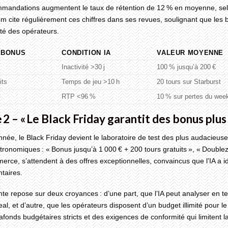
mandations augmentent le taux de rétention de 12 % en moyenne, selo
 cite régulièrement ces chiffres dans ses revues, soulignant que les b
lité des opérateurs.
 BONUS
CONDITION IA
VALEUR MOYENNE
Inactivité >30 j
100 % jusqu’à 200 €
its
Temps de jeu >10 h
20 tours sur Starburst
RTP <96 %
10 % sur pertes du wee
2 – « Le Black Friday garantit des bonus plus 
ée, le Black Friday devient le laboratoire de test des plus audacieuses
stronomiques : « Bonus jusqu’à 1 000 € + 200 tours gratuits », « Doublez
rce, s’attendent à des offres exceptionnelles, convaincus que l’IA a id
taires.
nte repose sur deux croyances : d’une part, que l’IA peut analyser en te
eal, et d’autre, que les opérateurs disposent d’un budget illimité pour l
afonds budgétaires stricts et des exigences de conformité qui limitent la