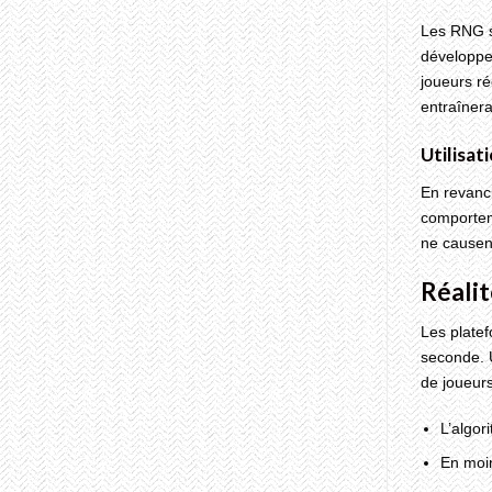
Les RNG so
développeu
joueurs ré
entraînera
Utilisat
En revanche
comportem
ne causent
Réalit
Les platef
seconde. U
de joueurs
L’algor
En moin