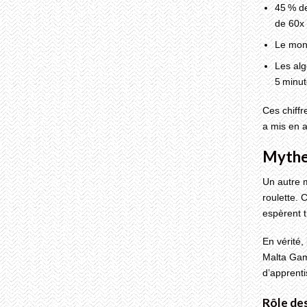
45 % de
de 60x 
Le mont
Les alg
5 minut
Ces chiffr
a mis en a
Mythe 
Un autre m
roulette. 
espèrent 
En vérité
Malta Gam
d’apprenti
Rôle des