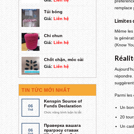
Giá:
Liên hệ
préférence
remplace p
Túi bóng
Giá:
Liên hệ
Limites 
Même les 
Chỉ chun
la générat
Giá:
Liên hệ
(Know Your
Réalit
Chốt chặn, móc cài
Giá:
Liên hệ
Aujourd’hu
répondre.
suggèrent 
TIN TỨC MỚI NHẤT
Parmi les 
Kenspin Source of
06
Funds Declaration
Un bonu
Th8
Chức năng bình luận bị tắt
ở
20 tour
Kenspin
Source
Праверка вашага
Un cash
of
06
прагрэсу ставак
Funds
Th8