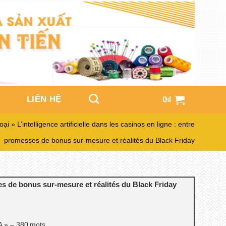
LIÊN HỆ
0
₫
oại
»
L’intelligence artificielle dans les casinos en ligne : entre
promesses de bonus sur‑mesure et réalités du Black Friday
sses de bonus sur‑mesure et réalités du Black Friday
IA » – 380 mots