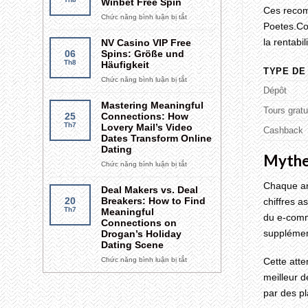
Winbet Free Spin
Declaration
Ces recom
Chức năng bình luận bị tắt
ở
Poetes.Com
Праверка
вашага
la rentabi
NV Casino VIP Free
прагрэсу
06
Spins: Größe und
ставак
Th8
Häufigkeit
TYPE DE
Winbet
Chức năng bình luận bị tắt
ở
Free
Dépôt
NV
Spin
Casino
Mastering Meaningful
Tours gratu
VIP
25
Connections: How
Free
Th7
Lovery Mail’s Video
Cashback
Spins:
Dates Transform Online
Größe
Dating
Mythe 
und
Chức năng bình luận bị tắt
ở
Häufigkeit
Mastering
Chaque ann
Meaningful
Deal Makers vs. Deal
Connections:
20
Breakers: How to Find
chiffres a
How
Th7
Meaningful
du e‑comme
Lovery
Connections on
Mail’s
supplémen
Drogan’s Holiday
Video
Dating Scene
Dates
Cette atte
Chức năng bình luận bị tắt
ở
Transform
Deal
Online
meilleur d
Makers
Dating
par des pl
vs.
Deal