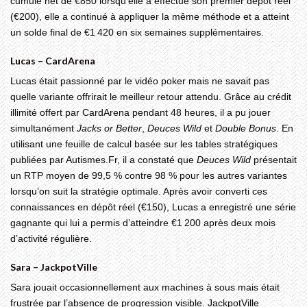
cumulé net de €850 lorsqu’elle a effectué son premier dépôt réel
(€200), elle a continué à appliquer la même méthode et a atteint
un solde final de €1 420 en six semaines supplémentaires.
Lucas – CardArena
Lucas était passionné par le vidéo poker mais ne savait pas
quelle variante offrirait le meilleur retour attendu. Grâce au crédit
illimité offert par CardArena pendant 48 heures, il a pu jouer
simultanément
Jacks or Better
,
Deuces Wild
et
Double Bonus
. En
utilisant une feuille de calcul basée sur les tables stratégiques
publiées par Autismes.Fr, il a constaté que
Deuces Wild
présentait
un RTP moyen de 99,5 % contre 98 % pour les autres variantes
lorsqu’on suit la stratégie optimale. Après avoir converti ces
connaissances en dépôt réel (€150), Lucas a enregistré une série
gagnante qui lui a permis d’atteindre €1 200 après deux mois
d’activité régulière.
Sara – JackpotVille
Sara jouait occasionnellement aux machines à sous mais était
frustrée par l’absence de progression visible. JackpotVille