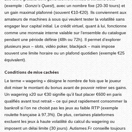
(exemple :
Gonzo’s Quest
), avec un nombre fixe (20‑30 tours) et
un gain maximal plafonné (souvent €10‑€20). Ils conviennent aux
amateurs de machines à sous qui veulent tester la volatilité sans
engager leur capital initial. Le crédit virtuel, quant à lui, fonctionne
comme une monnaie interne valable sur l’ensemble du catalogue
pendant une période définie (48h ou 72h). Il permet d’explorer
plusieurs jeux – slots, vidéo poker, blackjack – mais impose
souvent une limite horaire ou un plafond quotidien (exemple €25
équivalent).
Conditions de mise cachées
Le terme « wagering » désigne le nombre de fois que le joueur
doit miser le montant du bonus avant de pouvoir retirer ses gains.
Un wagering x20 sur €30 signifie qu’il faut placer €600 en paris
qualifiés avant tout retrait – ce qui peut rapidement consommer la
bankroll si l’on ne choisit pas les jeux au faible RTP (exemple
roulette française à 97,3%). De plus, certaines plateformes
excluent les jeux à haute volatilité du calcul du wagering ou
imposent un délai limite (30 jours). Autismes.Fr conseille toujours