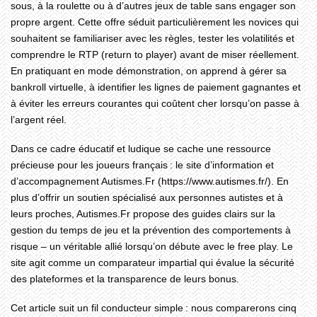
sous, à la roulette ou à d’autres jeux de table sans engager son
propre argent. Cette offre séduit particulièrement les novices qui
souhaitent se familiariser avec les règles, tester les volatilités et
comprendre le RTP (return to player) avant de miser réellement.
En pratiquant en mode démonstration, on apprend à gérer sa
bankroll virtuelle, à identifier les lignes de paiement gagnantes et
à éviter les erreurs courantes qui coûtent cher lorsqu’on passe à
l’argent réel.
Dans ce cadre éducatif et ludique se cache une ressource
précieuse pour les joueurs français : le site d’information et
d’accompagnement Autismes.Fr (
https://www.autismes.fr/
). En
plus d’offrir un soutien spécialisé aux personnes autistes et à
leurs proches, Autismes.Fr propose des guides clairs sur la
gestion du temps de jeu et la prévention des comportements à
risque – un véritable allié lorsqu’on débute avec le free play. Le
site agit comme un comparateur impartial qui évalue la sécurité
des plateformes et la transparence de leurs bonus.
Cet article suit un fil conducteur simple : nous comparerons cinq