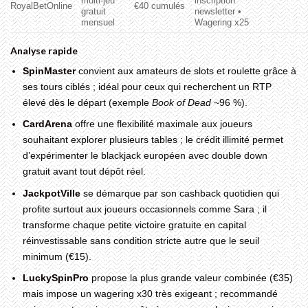
multi‑jeu
inscription
RoyalBetOnline
€40 cumulés
gratuit
newsletter •
mensuel
Wagering x25
Analyse rapide
SpinMaster
convient aux amateurs de slots et roulette grâce à
ses tours ciblés ; idéal pour ceux qui recherchent un RTP
élevé dès le départ (exemple
Book of Dead
~96 %).
CardArena
offre une flexibilité maximale aux joueurs
souhaitant explorer plusieurs tables ; le crédit illimité permet
d’expérimenter le blackjack européen avec double down
gratuit avant tout dépôt réel.
JackpotVille
se démarque par son cashback quotidien qui
profite surtout aux joueurs occasionnels comme Sara ; il
transforme chaque petite victoire gratuite en capital
réinvestissable sans condition stricte autre que le seuil
minimum (€15).
LuckySpinPro
propose la plus grande valeur combinée (€35)
mais impose un wagering x30 très exigeant ; recommandé