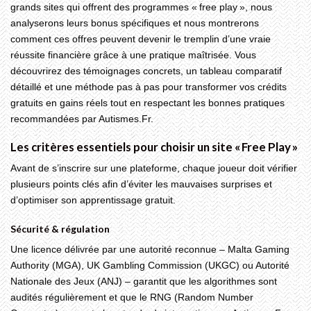
grands sites qui offrent des programmes « free play », nous
analyserons leurs bonus spécifiques et nous montrerons
comment ces offres peuvent devenir le tremplin d’une vraie
réussite financière grâce à une pratique maîtrisée. Vous
découvrirez des témoignages concrets, un tableau comparatif
détaillé et une méthode pas à pas pour transformer vos crédits
gratuits en gains réels tout en respectant les bonnes pratiques
recommandées par Autismes.Fr.
Les critères essentiels pour choisir un site « Free Play »
Avant de s’inscrire sur une plateforme, chaque joueur doit vérifier
plusieurs points clés afin d’éviter les mauvaises surprises et
d’optimiser son apprentissage gratuit.
Sécurité & régulation
Une licence délivrée par une autorité reconnue – Malta Gaming
Authority (MGA), UK Gambling Commission (UKGC) ou Autorité
Nationale des Jeux (ANJ) – garantit que les algorithmes sont
audités régulièrement et que le RNG (Random Number