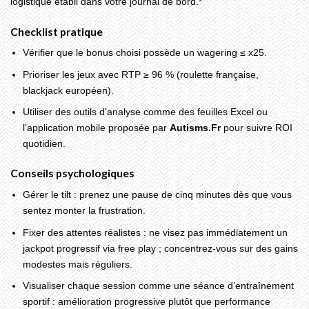
logistique établi dans votre journal de bord.*
Checklist pratique
Vérifier que le bonus choisi possède un wagering ≤ x25.
Prioriser les jeux avec RTP ≥ 96 % (roulette française,
blackjack européen).
Utiliser des outils d’analyse comme des feuilles Excel ou
l’application mobile proposée par
Autisms.Fr
pour suivre ROI
quotidien.
Conseils psychologiques
Gérer le tilt : prenez une pause de cinq minutes dès que vous
sentez monter la frustration.
Fixer des attentes réalistes : ne visez pas immédiatement un
jackpot progressif via free play ; concentrez‑vous sur des gains
modestes mais réguliers.
Visualiser chaque session comme une séance d’entraînement
sportif : amélioration progressive plutôt que performance