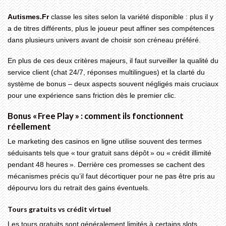
Autismes.Fr
classe les sites selon la variété disponible : plus il y
a de titres différents, plus le joueur peut affiner ses compétences
dans plusieurs univers avant de choisir son créneau préféré.
En plus de ces deux critères majeurs, il faut surveiller la qualité du
service client (chat 24/7, réponses multilingues) et la clarté du
système de bonus – deux aspects souvent négligés mais cruciaux
pour une expérience sans friction dès le premier clic.
Bonus « Free Play » : comment ils fonctionnent
réellement
Le marketing des casinos en ligne utilise souvent des termes
séduisants tels que « tour gratuit sans dépôt » ou « crédit illimité
pendant 48 heures ». Derrière ces promesses se cachent des
mécanismes précis qu’il faut décortiquer pour ne pas être pris au
dépourvu lors du retrait des gains éventuels.
Tours gratuits vs crédit virtuel
Les tours gratuits sont généralement limités à certains slots