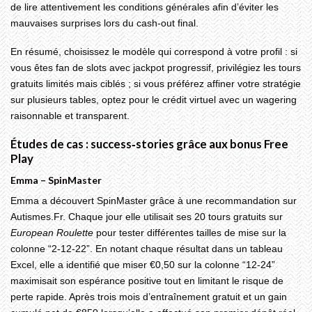
de lire attentivement les conditions générales afin d’éviter les
mauvaises surprises lors du cash‑out final.
En résumé, choisissez le modèle qui correspond à votre profil : si
vous êtes fan de slots avec jackpot progressif, privilégiez les tours
gratuits limités mais ciblés ; si vous préférez affiner votre stratégie
sur plusieurs tables, optez pour le crédit virtuel avec un wagering
raisonnable et transparent.
Études de cas : success‑stories grâce aux bonus Free
Play
Emma – SpinMaster
Emma a découvert SpinMaster grâce à une recommandation sur
Autismes.Fr. Chaque jour elle utilisait ses 20 tours gratuits sur
European Roulette
pour tester différentes tailles de mise sur la
colonne “2‑12‑22”. En notant chaque résultat dans un tableau
Excel, elle a identifié que miser €0,50 sur la colonne “12‑24”
maximisait son espérance positive tout en limitant le risque de
perte rapide. Après trois mois d’entraînement gratuit et un gain