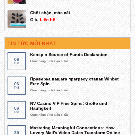
Chốt chặn, móc cài
Giá:
Liên hệ
TIN TỨC MỚI NHẤT
Kenspin Source of Funds Declaration
06
Chức năng bình luận bị tắt
ở
Th8
Kenspin
Source
of
Праверка вашага прагрэсу ставак Winbet
Funds
06
Free Spin
Declaration
Th8
Chức năng bình luận bị tắt
ở
Праверка
вашага
NV Casino VIP Free Spins: Größe und
прагрэсу
06
Häufigkeit
ставак
Th8
Winbet
Chức năng bình luận bị tắt
ở
Free
NV
Spin
Casino
Mastering Meaningful Connections: How
VIP
25
Lovery Mail’s Video Dates Transform Online
Free