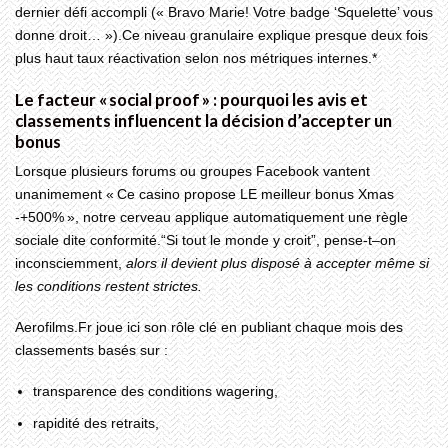
dernier défi accompli (« Bravo Marie! Votre badge ‘Squelette’ vous
donne droit… »).Ce niveau granulaire explique presque deux fois
plus haut taux réactivation selon nos métriques internes.*
Le facteur « social proof » : pourquoi les avis et
classements influencent la décision d’accepter un
bonus
Lorsque plusieurs forums ou groupes Facebook vantent
unanimement « Ce casino propose LE meilleur bonus Xmas
‑+500% », notre cerveau applique automatiquement une règle
sociale dite conformité.“Si tout le monde y croit”, pense‐t–on
inconsciemment,
alors il devient plus disposé à accepter même si
les conditions restent strictes.
Aerofilms.Fr joue ici son rôle clé en publiant chaque mois des
classements basés sur :
transparence des conditions wagering,
rapidité des retraits,