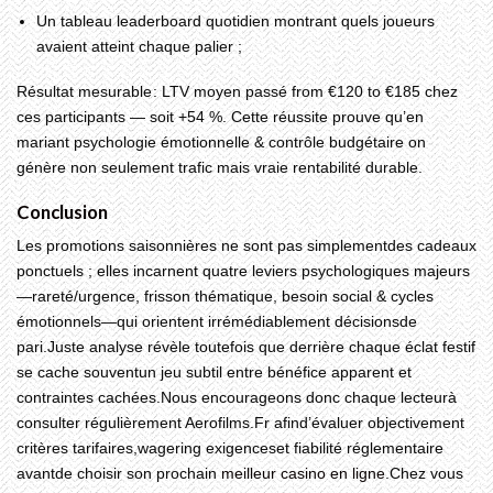
Un tableau leaderboard quotidien montrant quels joueurs
avaient atteint chaque palier ;
Résultat mesurable : LTV moyen passé from €120 to €185 chez
ces participants — soit +54 %. Cette réussite prouve qu’en
mariant psychologie émotionnelle & contrôle budgétaire on
génère non seulement trafic mais vraie rentabilité durable.
Conclusion
Les promotions saisonnières ne sont pas simplementdes cadeaux
ponctuels ; elles incarnent quatre leviers psychologiques majeurs
—rareté/urgence, frisson thématique, besoin social & cycles
émotionnels—qui orientent irrémédiablement décisionsde
pari.Juste analyse révèle toutefois que derrière chaque éclat festif
se cache souventun jeu subtil entre bénéfice apparent et
contraintes cachées.Nous encourageons donc chaque lecteurà
consulter régulièrement Aerofilms.Fr afind’évaluer objectivement
critères tarifaires,wagering exigenceset fiabilité réglementaire
avantde choisir son prochain
meilleur casino en ligne
.Chez vous