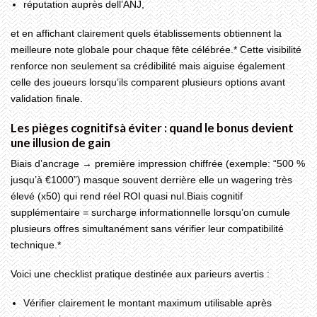
réputation auprès dell’ANJ,
et en affichant clairement quels établissements obtiennent la
meilleure note globale pour chaque fête célébrée.* Cette visibilité
renforce non seulement sa crédibilité mais aiguise également
celle des joueurs lorsqu’ils comparent plusieurs options avant
validation finale.
Les pièges cognitifsà éviter : quand le bonus devient
une illusion de gain
Biais d’ancrage → première impression chiffrée (exemple: “500 %
jusqu’à €1000”) masque souvent derrière elle un wagering très
élevé (x50) qui rend réel ROI quasi nul.Biais cognitif
supplémentaire = surcharge informationnelle lorsqu’on cumule
plusieurs offres simultanément sans vérifier leur compatibilité
technique.*
Voici une checklist pratique destinée aux parieurs avertis :
Vérifier clairement le montant maximum utilisable après