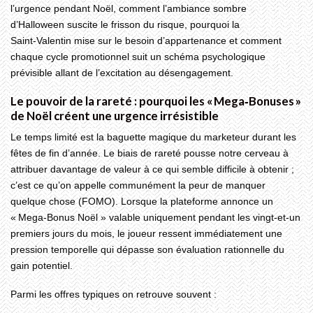
l’urgence pendant Noël, comment l’ambiance sombre
d’Halloween suscite le frisson du risque, pourquoi la
Saint‑Valentin mise sur le besoin d’appartenance et comment
chaque cycle promotionnel suit un schéma psychologique
prévisible allant de l’excitation au désengagement.
Le pouvoir de la rareté : pourquoi les « Mega‑Bonuses »
de Noël créent une urgence irrésistible
Le temps limité est la baguette magique du marketeur durant les
fêtes de fin d’année. Le biais de rareté pousse notre cerveau à
attribuer davantage de valeur à ce qui semble difficile à obtenir ;
c’est ce qu’on appelle communément la peur de manquer
quelque chose (FOMO). Lorsque la plateforme annonce un
« Mega‑Bonus Noël » valable uniquement pendant les vingt‑et‑un
premiers jours du mois, le joueur ressent immédiatement une
pression temporelle qui dépasse son évaluation rationnelle du
gain potentiel.
Parmi les offres typiques on retrouve souvent :