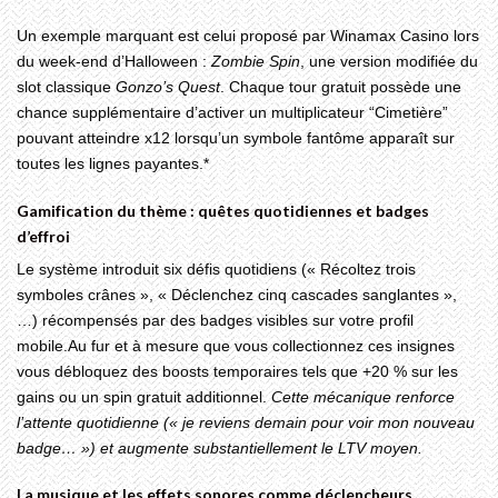
Un exemple marquant est celui proposé par Winamax Casino lors
du week‑end d’Halloween :
Zombie Spin
, une version modifiée du
slot classique
Gonzo’s Quest
. Chaque tour gratuit possède une
chance supplémentaire d’activer un multiplicateur “Cimetière”
pouvant atteindre x12 lorsqu’un symbole fantôme apparaît sur
toutes les lignes payantes.*
Gamification du thème : quêtes quotidiennes et badges
d’effroi
Le système introduit six défis quotidiens (« Récoltez trois
symboles crânes », « Déclenchez cinq cascades sanglantes »,
…) récompensés par des badges visibles sur votre profil
mobile.Au fur et à mesure que vous collectionnez ces insignes
vous débloquez des boosts temporaires tels que +20 % sur les
gains ou un spin gratuit additionnel.
Cette mécanique renforce
l’attente quotidienne (« je reviens demain pour voir mon nouveau
badge… ») et augmente substantiellement le LTV moyen.
La musique et les effets sonores comme déclencheurs