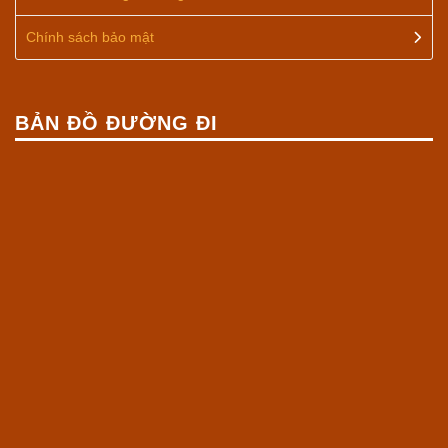
Chính sách bảo mật
BẢN ĐỒ ĐƯỜNG ĐI