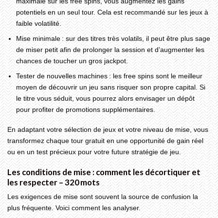
maximale sur les free spins, vous augmentez les gains
potentiels en un seul tour. Cela est recommandé sur les jeux à
faible volatilité.
Mise minimale : sur des titres très volatils, il peut être plus sage
de miser petit afin de prolonger la session et d’augmenter les
chances de toucher un gros jackpot.
Tester de nouvelles machines : les free spins sont le meilleur
moyen de découvrir un jeu sans risquer son propre capital. Si
le titre vous séduit, vous pourrez alors envisager un dépôt
pour profiter de promotions supplémentaires.
En adaptant votre sélection de jeux et votre niveau de mise, vous
transformez chaque tour gratuit en une opportunité de gain réel
ou en un test précieux pour votre future stratégie de jeu.
Les conditions de mise : comment les décortiquer et
les respecter – 320 mots
Les exigences de mise sont souvent la source de confusion la
plus fréquente. Voici comment les analyser.