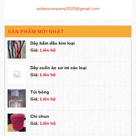
antiencompany2020@gmail.com
SẢN PHẨM MỚI NHẤT
Dây bấm đầu kim loại
Giá:
Liên hệ
Dây cuốn áo sơ mi các loại
Giá:
Liên hệ
Túi bóng
Giá:
Liên hệ
Chỉ chun
Giá:
Liên hệ