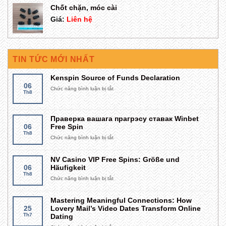
Chốt chặn, móc cài
Giá:
Liên hệ
TIN TỨC MỚI NHẤT
Kenspin Source of Funds Declaration
06
Chức năng bình luận bị tắt
ở
Th8
Kenspin
Source
of
Праверка вашага прагрэсу ставак Winbet
Funds
06
Free Spin
Declaration
Th8
Chức năng bình luận bị tắt
ở
Праверка
вашага
NV Casino VIP Free Spins: Größe und
прагрэсу
06
Häufigkeit
ставак
Th8
Winbet
Chức năng bình luận bị tắt
ở
Free
NV
Spin
Casino
Mastering Meaningful Connections: How
VIP
25
Lovery Mail’s Video Dates Transform Online
Free
Th7
Dating
Spins: