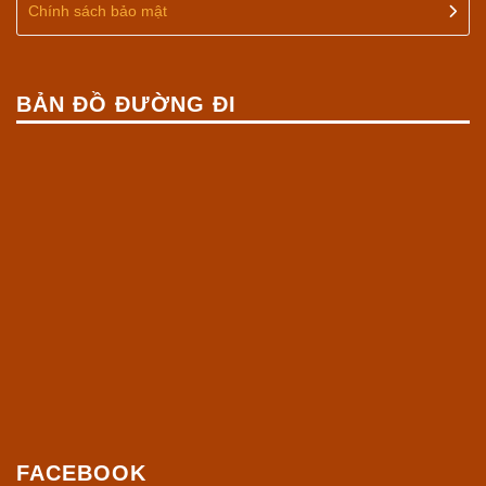
Chính sách bảo mật
BẢN ĐỒ ĐƯỜNG ĐI
FACEBOOK