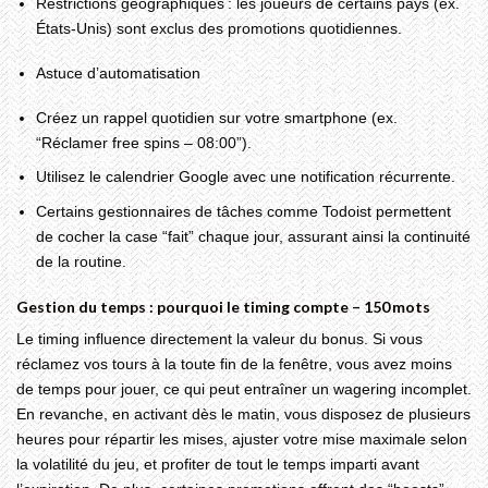
Restrictions géographiques : les joueurs de certains pays (ex.
États‑Unis) sont exclus des promotions quotidiennes.
Astuce d’automatisation
Créez un rappel quotidien sur votre smartphone (ex.
“Réclamer free spins – 08:00”).
Utilisez le calendrier Google avec une notification récurrente.
Certains gestionnaires de tâches comme Todoist permettent
de cocher la case “fait” chaque jour, assurant ainsi la continuité
de la routine.
Gestion du temps : pourquoi le timing compte – 150 mots
Le timing influence directement la valeur du bonus. Si vous
réclamez vos tours à la toute fin de la fenêtre, vous avez moins
de temps pour jouer, ce qui peut entraîner un wagering incomplet.
En revanche, en activant dès le matin, vous disposez de plusieurs
heures pour répartir les mises, ajuster votre mise maximale selon
la volatilité du jeu, et profiter de tout le temps imparti avant