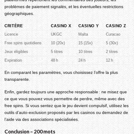
problèmes de paiement signalés, et les éventuelles restrictions
géographiques.
CRITÈRE
CASINO X
CASINO Y
CASINO Z
Licence
UKGC
Malta
Curacao
Free spins quotidiens
10 (20x)
15 (15x)
5 (30x)
Jeux éligibles
5 titres
10 titres
2 titres
Expiration
48 h
24 h
12 h
En comparant les paramètres, vous choisissez l’offre la plus
transparente.
Enfin, gardez toujours une approche responsable : ne misez que
ce que vous pouvez vous permettre de perdre, même avec des
free spins. Si vous sentez que le jeu devient compulsif, utilisez les
outils d’auto‑exclusion proposés par les casinos ou demandez de
l’aide via des associations spécialisées.
Conclusion – 200 mots