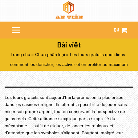
Chuyển
đến
nội
dung
0
₫
Bài viết
Trang chủ
»
Chưa phân loại
»
Les tours gratuits quotidiens :
comment les dénicher, les activer et en profiter au maximum
Les tours gratuits sont aujourd’hui la promotion la plus prisée
dans les casinos en ligne. Ils offrent la possibilité de jouer sans
miser son propre argent, tout en conservant la perspective de
gains réels. Cette attirance s’explique par la simplicité du
mécanisme : il suffit de cliquer, de lancer les rouleaux et
d’attendre que les symboles s’alignent. Pourtant, malgré leur