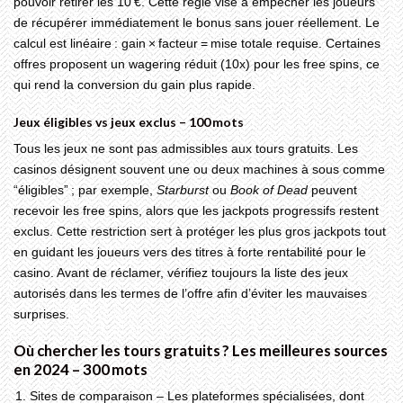
pouvoir retirer les 10 €. Cette règle vise à empêcher les joueurs
de récupérer immédiatement le bonus sans jouer réellement. Le
calcul est linéaire : gain × facteur = mise totale requise. Certaines
offres proposent un wagering réduit (10x) pour les free spins, ce
qui rend la conversion du gain plus rapide.
Jeux éligibles vs jeux exclus – 100 mots
Tous les jeux ne sont pas admissibles aux tours gratuits. Les
casinos désignent souvent une ou deux machines à sous comme
“éligibles” ; par exemple,
Starburst
ou
Book of Dead
peuvent
recevoir les free spins, alors que les jackpots progressifs restent
exclus. Cette restriction sert à protéger les plus gros jackpots tout
en guidant les joueurs vers des titres à forte rentabilité pour le
casino. Avant de réclamer, vérifiez toujours la liste des jeux
autorisés dans les termes de l’offre afin d’éviter les mauvaises
surprises.
Où chercher les tours gratuits ? Les meilleures sources
en 2024 – 300 mots
Sites de comparaison – Les plateformes spécialisées, dont