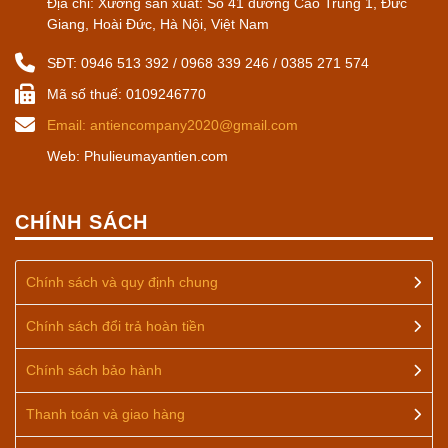
Địa chỉ: Xưởng sản xuất: Số 41 đường Cao Trung 1, Đức
Giang, Hoài Đức, Hà Nội, Việt Nam
SĐT: 0946 513 392 / 0968 339 246 / 0385 271 574
Mã số thuế: 0109246770
Email: antiencompany2020@gmail.com
Web: Phulieumayantien.com
CHÍNH SÁCH
Chính sách và quy định chung
Chính sách đổi trả hoàn tiền
Chính sách bảo hành
Thanh toán và giao hàng