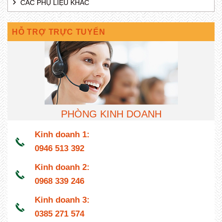
CÁC PHỤ LIỆU KHÁC
HỖ TRỢ TRỰC TUYẾN
PHÒNG KINH DOANH
Kinh doanh 1:
0946 513 392
Kinh doanh 2:
0968 339 246
Kinh doanh 3:
0385 271 574