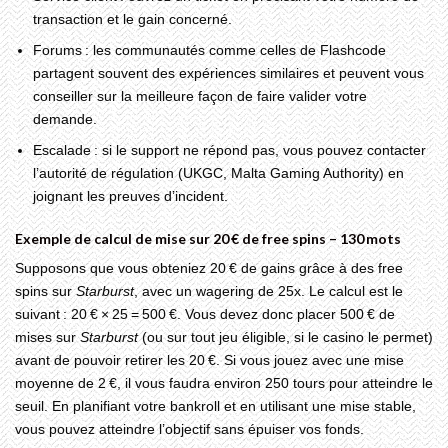
transaction et le gain concerné.
Forums : les communautés comme celles de Flashcode
partagent souvent des expériences similaires et peuvent vous
conseiller sur la meilleure façon de faire valider votre
demande.
Escalade : si le support ne répond pas, vous pouvez contacter
l’autorité de régulation (UKGC, Malta Gaming Authority) en
joignant les preuves d’incident.
Exemple de calcul de mise sur 20 € de free spins – 130 mots
Supposons que vous obteniez 20 € de gains grâce à des free
spins sur
Starburst
, avec un wagering de 25x. Le calcul est le
suivant : 20 € × 25 = 500 €. Vous devez donc placer 500 € de
mises sur
Starburst
(ou sur tout jeu éligible, si le casino le permet)
avant de pouvoir retirer les 20 €. Si vous jouez avec une mise
moyenne de 2 €, il vous faudra environ 250 tours pour atteindre le
seuil. En planifiant votre bankroll et en utilisant une mise stable,
vous pouvez atteindre l’objectif sans épuiser vos fonds.