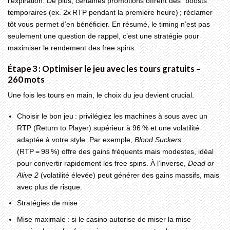
l’expiration. De plus, certaines promotions offrent des “boosts”
temporaires (ex. 2x RTP pendant la première heure) ; réclamer
tôt vous permet d’en bénéficier. En résumé, le timing n’est pas
seulement une question de rappel, c’est une stratégie pour
maximiser le rendement des free spins.
Étape 3 : Optimiser le jeu avec les tours gratuits –
260 mots
Une fois les tours en main, le choix du jeu devient crucial.
Choisir le bon jeu : privilégiez les machines à sous avec un
RTP (Return to Player) supérieur à 96 % et une volatilité
adaptée à votre style. Par exemple,
Blood Suckers
(RTP = 98 %) offre des gains fréquents mais modestes, idéal
pour convertir rapidement les free spins. À l’inverse,
Dead or
Alive 2
(volatilité élevée) peut générer des gains massifs, mais
avec plus de risque.
Stratégies de mise
Mise maximale : si le casino autorise de miser la mise