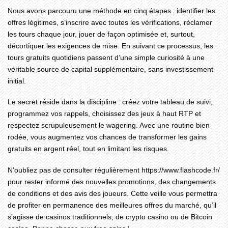
Nous avons parcouru une méthode en cinq étapes : identifier les
offres légitimes, s’inscrire avec toutes les vérifications, réclamer
les tours chaque jour, jouer de façon optimisée et, surtout,
décortiquer les exigences de mise. En suivant ce processus, les
tours gratuits quotidiens passent d’une simple curiosité à une
véritable source de capital supplémentaire, sans investissement
initial.
Le secret réside dans la discipline : créez votre tableau de suivi,
programmez vos rappels, choisissez des jeux à haut RTP et
respectez scrupuleusement le wagering. Avec une routine bien
rodée, vous augmentez vos chances de transformer les gains
gratuits en argent réel, tout en limitant les risques.
N’oubliez pas de consulter régulièrement https://www.flashcode.fr/
pour rester informé des nouvelles promotions, des changements
de conditions et des avis des joueurs. Cette veille vous permettra
de profiter en permanence des meilleures offres du marché, qu’il
s’agisse de casinos traditionnels, de crypto casino ou de Bitcoin