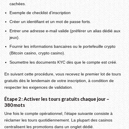
cachées.
Exemple de checklist d’inscription
Créer un identifiant et un mot de passe forts.
Entrer une adresse e‑mail valide (préférer un alias dédié aux
jeux).
Fournir les informations bancaires ou le portefeuille crypto
(Bitcoin casino, crypto casino).
Soumettre les documents KYC dès que le compte est créé.
En suivant cette procédure, vous recevez le premier lot de tours
gratuits dès le lendemain de votre inscription, à condition de
respecter les exigences de validation.
Étape 2 : Activer les tours gratuits chaque jour –
380 mots
Une fois le compte opérationnel, l’étape suivante consiste à
réclamer les tours quotidiennement. La plupart des casinos
centralisent les promotions dans un onglet dédié.