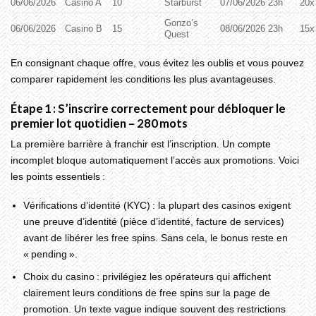
06/06/2026
Casino A
10
Starburst
07/06/2026 23h
20x
Gonzo’s
06/06/2026
Casino B
15
08/06/2026 23h
15x
Quest
En consignant chaque offre, vous évitez les oublis et vous pouvez
comparer rapidement les conditions les plus avantageuses.
Étape 1 : S’inscrire correctement pour débloquer le
premier lot quotidien – 280 mots
La première barrière à franchir est l’inscription. Un compte
incomplet bloque automatiquement l’accès aux promotions. Voici
les points essentiels :
Vérifications d’identité (KYC) : la plupart des casinos exigent
une preuve d’identité (pièce d’identité, facture de services)
avant de libérer les free spins. Sans cela, le bonus reste en
« pending ».
Choix du casino : privilégiez les opérateurs qui affichent
clairement leurs conditions de free spins sur la page de
promotion. Un texte vague indique souvent des restrictions