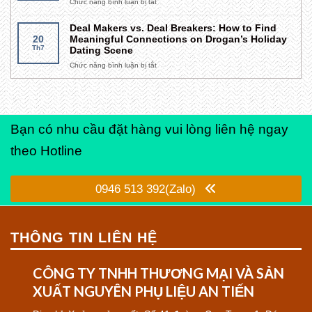
Größe
Chức năng bình luận bị tắt
ở
und
Mastering
Häufigkeit
Meaningful
Deal Makers vs. Deal Breakers: How to Find
Connections:
20
Meaningful Connections on Drogan’s Holiday
How
Th7
Dating Scene
Lovery
Chức năng bình luận bị tắt
ở
Mail’s
Deal
Video
Makers
Dates
vs.
Transform
Deal
Online
Breakers:
Dating
Bạn có nhu cầu đặt hàng vui lòng liên hệ ngay
How
to
theo Hotline
Find
Meaningful
Connections
0946 513 392(Zalo)
on
Drogan’s
Holiday
Dating
Scene
THÔNG TIN LIÊN HỆ
CÔNG TY TNHH THƯƠNG MẠI VÀ SẢN
XUẤT NGUYÊN PHỤ LIỆU AN TIẾN