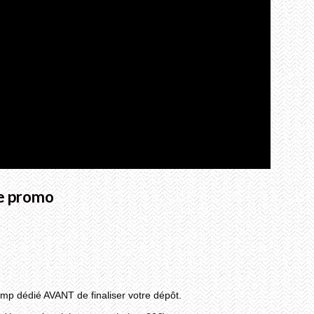
de promo
mp dédié AVANT de finaliser votre dépôt.