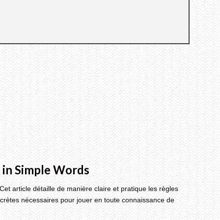
 in Simple Words
et article détaille de manière claire et pratique les règles
oncrètes nécessaires pour jouer en toute connaissance de