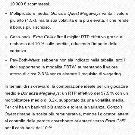
10 000 € scommessi.
Moltiplicatore medio:
Gonzo’s Quest Megaways
vanta il valore
più alto (4,5x), ma la sua volatilità è la più elevata, il che rende
il bonus più rischioso.
Cash‑back:
Extra Chilli
offre il miglior RTP effettivo grazie al
rimborso del 10 % sulle perdite, riducendo l’impatto della
varianza.
Pay‑Both‑Ways: sebbene non sia indicato nella tabella, tutti i
titoli supportano la modalità PBTW, aumentando il valore
atteso di circa 2‑3 % senza alterare il requisito di wagering.
In termini di risk‑reward, la combinazione ideale per un giocatore
medio è
Bonanza Megaways
: un RTP effettivo del 97,5 % con un
moltiplicatore medio di 3,2x, supportato da una volatilità media.
Per chi ha un bankroll più ampio e tollera la varianza,
Gonzo’s
Quest
rimane la scelta più remunerativa, mentre i giocatori attenti
al controllo delle perdite dovrebbero orientarsi verso
Extra Chilli
per il cash‑back del 10 %.