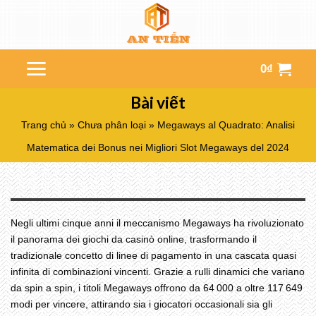
Chuyển
đến
nội
dung
0
₫
Bài viết
Trang chủ
»
Chưa phân loại
»
Megaways al Quadrato: Analisi
Matematica dei Bonus nei Migliori Slot Megaways del 2024
Negli ultimi cinque anni il meccanismo Megaways ha rivoluzionato
il panorama dei giochi da casinò online, trasformando il
tradizionale concetto di linee di pagamento in una cascata quasi
infinita di combinazioni vincenti. Grazie a rulli dinamici che variano
da spin a spin, i titoli Megaways offrono da 64 000 a oltre 117 649
modi per vincere, attirando sia i giocatori occasionali sia gli