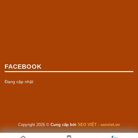
FACEBOOK
Đang cập nhật
Copyright 2026 ©
Cung cấp bởi
SEO VIỆT - seoviet.vn