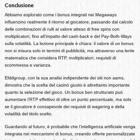
Conclusione
Abbiamo esplorato come i bonus integrati nei Megaways
influenzino realmente il ritorno al giocatore, passando dal calcolo
delle combinazioni di rulli al valore atteso di free spins con
moltiplicatori, fino all’impatto del cash‑back e del Pay‑Both‑Ways
sulla volatilità. La lezione principale è chiara: il valore di un bonus
non si misura solo in termini di pubblicità, ma attraverso una lente
matematica che considera RTP, moltiplicatori, requisiti di
scommessa e varianza.
Efddgroup, con la sua analisi indipendente dei siti non aams,
dimostra che la scelta del casinò giusto è altrettanto importante
quanto la selezione del gioco. Un bonus ben strutturato può
aumentare l’RTP effettivo di oltre un punto percentuale, ma solo
se il giocatore è consapevole dei requisiti di wagering e della
volatilità del titolo scelto.
Guardando al futuro, è probabile che l’intelligenza artificiale venga
integrata nei meccanismi di bonus, creando offerte personalizzate