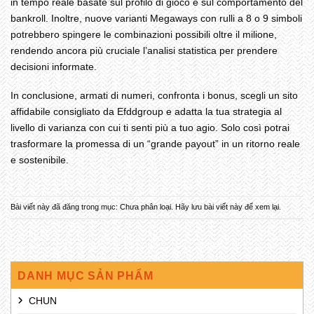
in tempo reale basate sul profilo di gioco e sul comportamento del
bankroll. Inoltre, nuove varianti Megaways con rulli a 8 o 9 simboli
potrebbero spingere le combinazioni possibili oltre il milione,
rendendo ancora più cruciale l’analisi statistica per prendere
decisioni informate.
In conclusione, armati di numeri, confronta i bonus, scegli un sito
affidabile consigliato da Efddgroup e adatta la tua strategia al
livello di varianza con cui ti senti più a tuo agio. Solo così potrai
trasformare la promessa di un “grande payout” in un ritorno reale
e sostenibile.
Bài viết này đã đăng trong mục:
Chưa phân loại
. Hãy lưu
bài viết này để xem lại
.
DANH MỤC SẢN PHẨM
CHUN