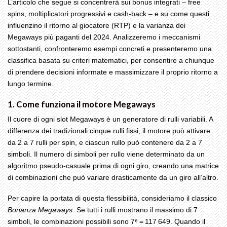
L’articolo che segue si concentrerà sui bonus integrati – free
spins, moltiplicatori progressivi e cash‑back – e su come questi
influenzino il ritorno al giocatore (RTP) e la varianza dei
Megaways più paganti del 2024. Analizzeremo i meccanismi
sottostanti, confronteremo esempi concreti e presenteremo una
classifica basata su criteri matematici, per consentire a chiunque
di prendere decisioni informate e massimizzare il proprio ritorno a
lungo termine.
1. Come funziona il motore Megaways
Il cuore di ogni slot Megaways è un generatore di rulli variabili. A
differenza dei tradizionali cinque rulli fissi, il motore può attivare
da 2 a 7 rulli per spin, e ciascun rullo può contenere da 2 a 7
simboli. Il numero di simboli per rullo viene determinato da un
algoritmo pseudo‑casuale prima di ogni giro, creando una matrice
di combinazioni che può variare drasticamente da un giro all’altro.
Per capire la portata di questa flessibilità, consideriamo il classico
Bonanza Megaways
. Se tutti i rulli mostrano il massimo di 7
simboli, le combinazioni possibili sono 7⁶ = 117 649. Quando il