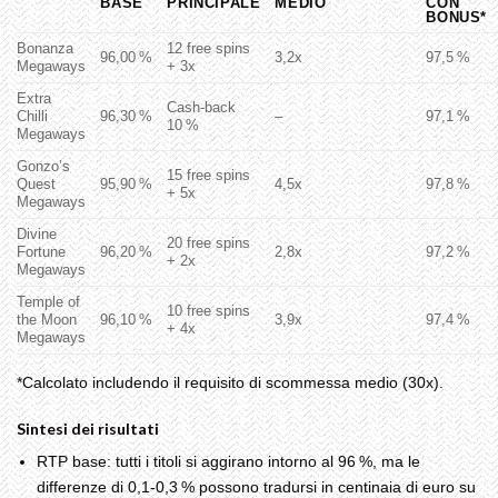
BASE
PRINCIPALE
MEDIO
CON
BONUS*
Bonanza
12 free spins
96,00 %
3,2x
97,5 %
Megaways
+ 3x
Extra
Cash‑back
Chilli
96,30 %
–
97,1 %
10 %
Megaways
Gonzo’s
15 free spins
Quest
95,90 %
4,5x
97,8 %
+ 5x
Megaways
Divine
20 free spins
Fortune
96,20 %
2,8x
97,2 %
+ 2x
Megaways
Temple of
10 free spins
the Moon
96,10 %
3,9x
97,4 %
+ 4x
Megaways
*Calcolato includendo il requisito di scommessa medio (30x).
Sintesi dei risultati
RTP base: tutti i titoli si aggirano intorno al 96 %, ma le
differenze di 0,1‑0,3 % possono tradursi in centinaia di euro su