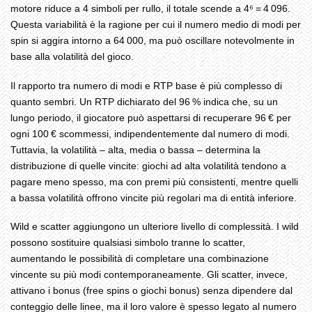
motore riduce a 4 simboli per rullo, il totale scende a 4⁶ = 4 096.
Questa variabilità è la ragione per cui il numero medio di modi per
spin si aggira intorno a 64 000, ma può oscillare notevolmente in
base alla volatilità del gioco.
Il rapporto tra numero di modi e RTP base è più complesso di
quanto sembri. Un RTP dichiarato del 96 % indica che, su un
lungo periodo, il giocatore può aspettarsi di recuperare 96 € per
ogni 100 € scommessi, indipendentemente dal numero di modi.
Tuttavia, la volatilità – alta, media o bassa – determina la
distribuzione di quelle vincite: giochi ad alta volatilità tendono a
pagare meno spesso, ma con premi più consistenti, mentre quelli
a bassa volatilità offrono vincite più regolari ma di entità inferiore.
Wild e scatter aggiungono un ulteriore livello di complessità. I wild
possono sostituire qualsiasi simbolo tranne lo scatter,
aumentando le possibilità di completare una combinazione
vincente su più modi contemporaneamente. Gli scatter, invece,
attivano i bonus (free spins o giochi bonus) senza dipendere dal
conteggio delle linee, ma il loro valore è spesso legato al numero