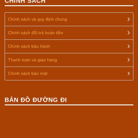
CHÍNH SÁCH
Chính sách và quy định chung
Chính sách đổi trả hoàn tiền
Chính sách bảo hành
Thanh toán và giao hàng
Chính sách bảo mật
BẢN ĐỒ ĐƯỜNG ĐI