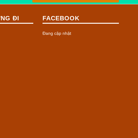
NG ĐI
FACEBOOK
Đang cập nhật