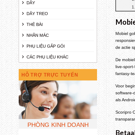
DÂY
DÂY TREO
Mobie
THẺ BÀI
Mobiel gok
NHÃN MÁC
responsiev
PHỤ LIỆU GẤP GÓI
de actie s
CÁC PHỤ LIỆU KHÁC
De mobiele
live‑sport
fantasy‑t
HỖ TRỢ TRỰC TUYẾN
Voor begin
software‑
als Androi
Scoripro C
transparan
PHÒNG KINH DOANH
Betaal