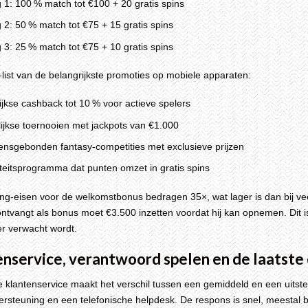
g 1: 100 % match tot €100 + 20 gratis spins
g 2: 50 % match tot €75 + 15 gratis spins
g 3: 25 % match tot €75 + 10 gratis spins
‑list van de belangrijkste promoties op mobiele apparaten:
ijkse cashback tot 10 % voor actieve spelers
ijkse toernooien met jackpots van €1.000
ensgebonden fantasy‑competities met exclusieve prijzen
iteitsprogramma dat punten omzet in gratis spins
ng‑eisen voor de welkomstbonus bedragen 35×, wat lager is dan bij ve
ntvangt als bonus moet €3.500 inzetten voordat hij kan opnemen. Dit i
er verwacht wordt.
nservice, verantwoord spelen en de laatst
klantenservice maakt het verschil tussen een gemiddeld en een uitstek
ersteuning en een telefonische helpdesk. De respons is snel, meestal 