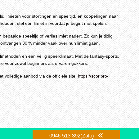
ls, limieten voor stortingen en speeltijd, en koppelingen naar
 houden; stel een limiet in voordat je begint met spelen.
aalde speeltijd of verlieslimiet nadert. Zo kun je tijdig
 ontvangen 30 % minder vaak over hun limiet gaan.
lmethoden en een veilig speelklimaat. Met de fantasy‑sports,
tie voor zowel beginners als ervaren gokkers.
volledige aanbod via de officiële site:
https://scoripro-
0946 513 392(Zalo)