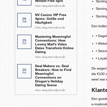
Winbet Free Spin
Stortin
Declaration
Chức năng bình luận bị tắt
ở
Stortin
Праверка
вашага
NV Casino VIP Free
Stortin
прагрэсу
06
Spins: Größe und
ставак
Th8
Häufigkeit
Winbet
Een bullet
Chức năng bình luận bị tắt
ở
Free
NV
Spin
Casino
• Dagel
Mastering Meaningful
VIP
25
Connections: How
• Wekel
Free
Th7
Lovery Mail’s Video
Spins:
Dates Transform Online
• Seizo
Größe
Dating
und
Chức năng bình luận bị tắt
ở
• Loyal
Häufigkeit
Mastering
Meaningful
Deal Makers vs. Deal
De wageri
Connections:
20
Breakers: How to Find
How
Th7
Meaningful
die €100 o
Lovery
Connections on
weet wat 
Mail’s
Drogan’s Holiday
Video
Dating Scene
Dates
Klante
Chức năng bình luận bị tắt
ở
Transform
Deal
Online
Makers
Een goede 
Dating
vs.
e‑mailond
Deal