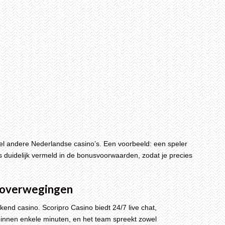
el andere Nederlandse casino’s. Een voorbeeld: een speler
s duidelijk vermeld in de bonusvoorwaarden, zodat je precies
e overwegingen
end casino. Scoripro Casino biedt 24/7 live chat,
binnen enkele minuten, en het team spreekt zowel