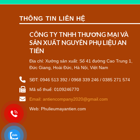
THÔNG TIN LIÊN HỆ
CÔNG TY TNHH THƯƠNG MẠI VÀ
SẢN XUẤT NGUYÊN PHỤ LIỆU AN
TIẾN
Địa chỉ: Xưởng sản xuất: Số 41 đường Cao Trung 1,
Đức Giang, Hoài Đức, Hà Nội, Việt Nam
SĐT: 0946 513 392 / 0968 339 246 / 0385 271 574
Mã số thuế: 0109246770
Email: antiencompany2020@gmail.com
Web: Phulieumayantien.com