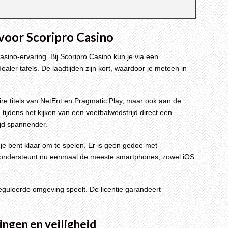
 voor Scoripro Casino
sino‑ervaring. Bij Scoripro Casino kun je via een
ealer tafels. De laadtijden zijn kort, waardoor je meteen in
re titels van NetEnt en Pragmatic Play, maar ook aan de
 tijdens het kijken van een voetbalwedstrijd direct een
ijd spannender.
 je bent klaar om te spelen. Er is geen gedoe met
orm ondersteunt nu eenmaal de meeste smartphones, zowel iOS
reguleerde omgeving speelt. De licentie garandeert
ingen en veiligheid