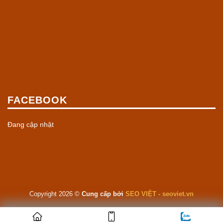
FACEBOOK
Đang cập nhật
Copyright 2026 ©
Cung cấp bởi
SEO VIỆT - seoviet.vn