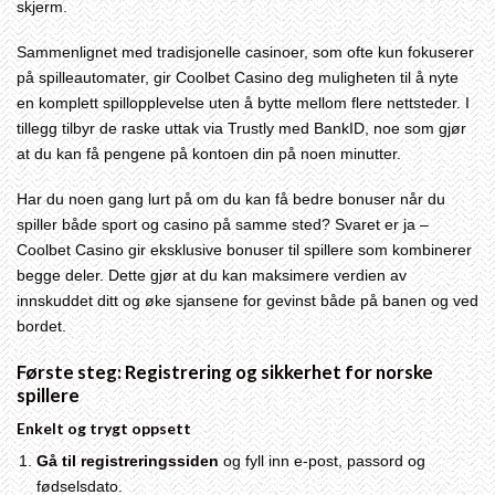
skjerm.
Sammenlignet med tradisjonelle casinoer, som ofte kun fokuserer
på spilleautomater, gir Coolbet Casino deg muligheten til å nyte
en komplett spillopplevelse uten å bytte mellom flere nettsteder. I
tillegg tilbyr de raske uttak via Trustly med BankID, noe som gjør
at du kan få pengene på kontoen din på noen minutter.
Har du noen gang lurt på om du kan få bedre bonuser når du
spiller både sport og casino på samme sted? Svaret er ja –
Coolbet Casino gir eksklusive bonuser til spillere som kombinerer
begge deler. Dette gjør at du kan maksimere verdien av
innskuddet ditt og øke sjansene for gevinst både på banen og ved
bordet.
Første steg: Registrering og sikkerhet for norske
spillere
Enkelt og trygt oppsett
Gå til registreringssiden
og fyll inn e‑post, passord og
fødselsdato.