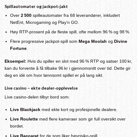
Spillautomater og jackpot‑jakt
Over
2 500
spilleautomater fra 68 leverandører, inkludert
NetEnt, Microgaming og Play’n GO.
Høy RTP‑prosent på de fleste spill, ofte mellom 96 % og 98 %.
Flere progressive jackpot‑spill som
Mega Moolah
og
Divine
Fortune
.
Eksempel:
Hvis du spiller en slot med 96 % RTP og satser 100 kr,
kan du forvente å få tilbake 96 kr i gjennomsnitt over tid. Dette gir
deg en idé om hvor lønnsomt spillet er på lang sikt.
Live casino – ekte dealer‑opplevelse
Live casino‑delen tilbyr bord som:
Live Blackjack
med ekte kort og profesjonelle dealere.
Live Roulette
med flere kameraer som gir full oversikt over
bordet.
Live Baccarat
for de som liker høyrisiko‑spill.