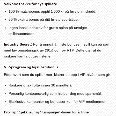
Velkomstpakke for nye spillere
100 % matchbonus opptil 1 000 kr på første innskudd.
50 % ekstra bonus på ditt første sportstipp.
Ingen innskudds­krav for gratis spinn på utvalgte
spilleautomater.
Industry Secret:
For å unngå å miste bonusen, spill kun på spill
med lav omsetningskrav (30x) og høy RTP. Dette gjør at du
raskere kan ta ut gevinstene.
VIP‑program og lojalitetsbonus
Etter hvert som du spiller mer, klatrer du opp i VIP‑nivåer som gir:
Raskere uttak (ofte innen 30 minutter).
Personlig kontoansvarlig som hjelper deg med spørsmål.
Eksklusive kampanjer og bonusser kun for VIP‑medlemmer.
Pro Tip:
Sjekk jevnlig “Kampanjer”‑fanen for å finne