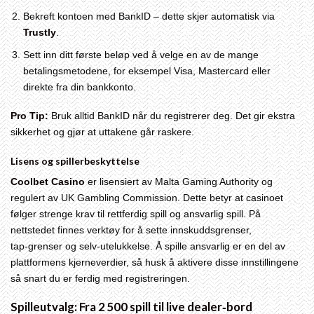
Bekreft kontoen med BankID – dette skjer automatisk via
Trustly
.
Sett inn ditt første beløp ved å velge en av de mange
betalingsmetodene, for eksempel Visa, Mastercard eller
direkte fra din bankkonto.
Pro Tip:
Bruk alltid BankID når du registrerer deg. Det gir ekstra
sikkerhet og gjør at uttakene går raskere.
Lisens og spillerbeskyttelse
Coolbet Casino
er lisensiert av Malta Gaming Authority og
regulert av UK Gambling Commission. Dette betyr at casinoet
følger strenge krav til rettferdig spill og ansvarlig spill. På
nettstedet finnes verktøy for å sette innskuddsgrenser,
tap‑grenser og selv‑utelukkelse. Å spille ansvarlig er en del av
plattformens kjerneverdier, så husk å aktivere disse innstillingene
så snart du er ferdig med registreringen.
Spilleutvalg: Fra 2 500 spill til live dealer‑bord