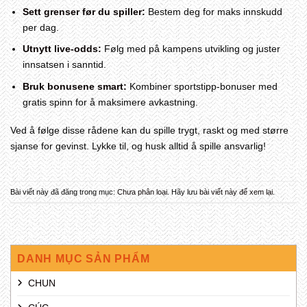
Sett grenser før du spiller:
Bestem deg for maks innskudd
per dag.
Utnytt live‑odds:
Følg med på kampens utvikling og juster
innsatsen i sanntid.
Bruk bonusene smart:
Kombiner sportstipp‑bonuser med
gratis spinn for å maksimere avkastning.
Ved å følge disse rådene kan du spille trygt, raskt og med større
sjanse for gevinst. Lykke til, og husk alltid å spille ansvarlig!
Bài viết này đã đăng trong mục:
Chưa phân loại
. Hãy lưu
bài viết này để xem lại
.
DANH MỤC SẢN PHẨM
CHUN