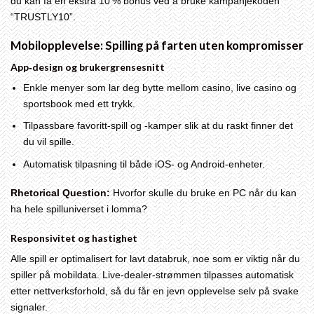
du kan få en ekstra 10 % bonus ved å bruke kampanjekoden
“TRUSTLY10”.
Mobilopplevelse: Spilling på farten uten kompromisser
App‑design og brukergrensesnitt
Enkle menyer som lar deg bytte mellom casino, live casino og
sportsbook med ett trykk.
Tilpassbare favoritt‑spill og -kamper slik at du raskt finner det
du vil spille.
Automatisk tilpasning til både iOS‑ og Android‑enheter.
Rhetorical Question:
Hvorfor skulle du bruke en PC når du kan
ha hele spilluniverset i lomma?
Responsivitet og hastighet
Alle spill er optimalisert for lavt databruk, noe som er viktig når du
spiller på mobildata. Live‑dealer‑strømmen tilpasses automatisk
etter nettverksforhold, så du får en jevn opplevelse selv på svake
signaler.