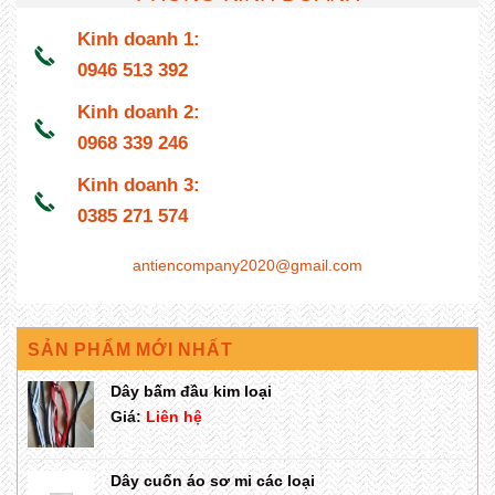
Kinh doanh 1:
0946 513 392
Kinh doanh 2:
0968 339 246
Kinh doanh 3:
0385 271 574
antiencompany2020@gmail.com
SẢN PHẨM MỚI NHẤT
Dây bấm đầu kim loại
Giá:
Liên hệ
Dây cuốn áo sơ mi các loại