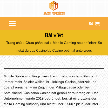
Chuyển
đến
nội
dung
0
₫
Bài viết
Trang chủ
»
Chưa phân loại
»
Mobile Gaming neu definiert: So
nutzt du das Casinolab Casino optimal unterwegs
Mobile Spiele sind längst kein Trend mehr, sondern Standard.
Immer mehr Spieler wollen ihr Lieblings‑Casino jederzeit und
überall erreichen – im Zug, in der Mittagspause oder beim
Sofa‑Abend. Casinolab Casino hat genau darauf reagiert. Das
Unternehmen wurde 2019 gegründet, besitzt eine Lizenz der
Malta Gaming Authority und bietet über 2.500 Spiele, darunter