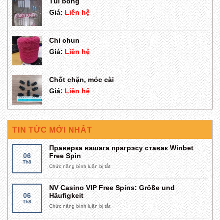
Túi bóng
Giá:
Liên hệ
Chỉ chun
Giá:
Liên hệ
Chốt chặn, móc cài
Giá:
Liên hệ
TIN TỨC MỚI NHẤT
Праверка вашага прагрэсу ставак Winbet
06
Free Spin
Th8
Chức năng bình luận bị tắt
ở
Праверка
вашага
NV Casino VIP Free Spins: Größe und
прагрэсу
06
Häufigkeit
ставак
Th8
Winbet
Chức năng bình luận bị tắt
ở
Free
NV