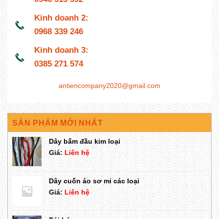
Kinh doanh 2:
0968 339 246
Kinh doanh 3:
0385 271 574
antiencompany2020@gmail.com
SẢN PHẨM MỚI NHẤT
Dây bấm đầu kim loại
Giá:
Liên hệ
Dây cuốn áo sơ mi các loại
Giá:
Liên hệ