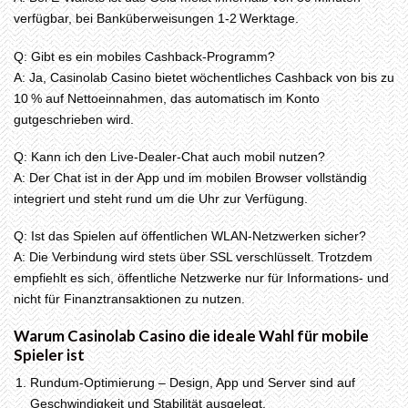
verfügbar, bei Banküberweisungen 1‑2 Werktage.
Q: Gibt es ein mobiles Cashback‑Programm?
A: Ja, Casinolab Casino bietet wöchentliches Cashback von bis zu
10 % auf Nettoeinnahmen, das automatisch im Konto
gutgeschrieben wird.
Q: Kann ich den Live‑Dealer‑Chat auch mobil nutzen?
A: Der Chat ist in der App und im mobilen Browser vollständig
integriert und steht rund um die Uhr zur Verfügung.
Q: Ist das Spielen auf öffentlichen WLAN‑Netzwerken sicher?
A: Die Verbindung wird stets über SSL verschlüsselt. Trotzdem
empfiehlt es sich, öffentliche Netzwerke nur für Informations‑ und
nicht für Finanztransaktionen zu nutzen.
Warum Casinolab Casino die ideale Wahl für mobile
Spieler ist
Rundum‑Optimierung – Design, App und Server sind auf
Geschwindigkeit und Stabilität ausgelegt.