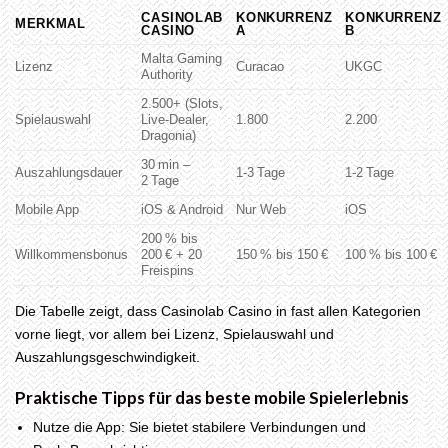
CASINOLAB
KONKURRENZ
KONKURRENZ
MERKMAL
CASINO
A
B
Malta Gaming
Lizenz
Curacao
UKGC
Authority
2.500+ (Slots,
Spielauswahl
Live‑Dealer,
1.800
2.200
Dragonia)
30 min –
Auszahlungsdauer
1‑3 Tage
1‑2 Tage
2 Tage
Mobile App
iOS & Android
Nur Web
iOS
200 % bis
Willkommensbonus
200 € + 20
150 % bis 150 €
100 % bis 100 €
Freispins
Die Tabelle zeigt, dass Casinolab Casino in fast allen Kategorien
vorne liegt, vor allem bei Lizenz, Spielauswahl und
Auszahlungsgeschwindigkeit.
Praktische Tipps für das beste mobile Spielerlebnis
Nutze die App: Sie bietet stabilere Verbindungen und