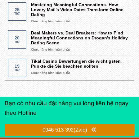
Spin
Casino
Mastering Meaningful Connections: How
VIP
25
Lovery Mail’s Video Dates Transform Online
Free
Th7
Dating
Spins:
Größe
Chức năng bình luận bị tắt
ở
und
Mastering
Häufigkeit
Meaningful
Deal Makers vs. Deal Breakers: How to Find
Connections:
20
Meaningful Connections on Drogan’s Holiday
How
Th7
Dating Scene
Lovery
Chức năng bình luận bị tắt
ở
Mail’s
Deal
Video
Makers
Tikal Casino Bewertungen die wichtigsten
Dates
vs.
19
Punkte die Sie beachten sollten
Transform
Deal
Th7
Online
Chức năng bình luận bị tắt
ở
Breakers:
Dating
Tikal
How
Casino
to
Bewertungen
Find
die
Meaningful
wichtigsten
Connections
Bạn có nhu cầu đặt hàng vui lòng liên hệ ngay
Punkte
on
die
Drogan’s
theo Hotline
Sie
Holiday
beachten
Dating
sollten
Scene
0946 513 392(Zalo)