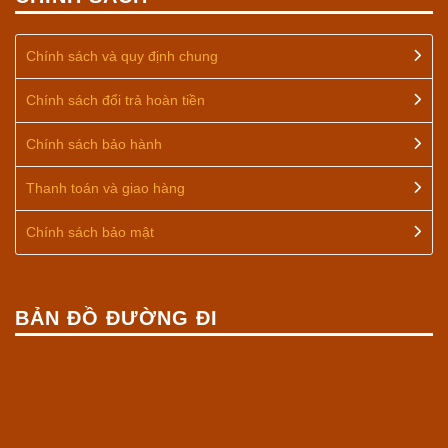
Chính sách và quy định chung
Chính sách đổi trả hoàn tiền
Chính sách bảo hành
Thanh toán và giao hàng
Chính sách bảo mật
BẢN ĐỒ ĐƯỜNG ĐI