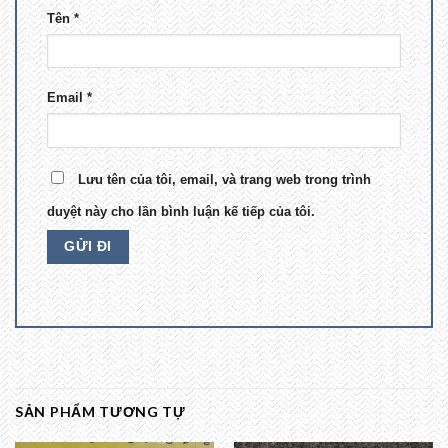
Tên
*
Email
*
Lưu tên của tôi, email, và trang web trong trình
duyệt này cho lần bình luận kế tiếp của tôi.
SẢN PHẨM TƯƠNG TỰ