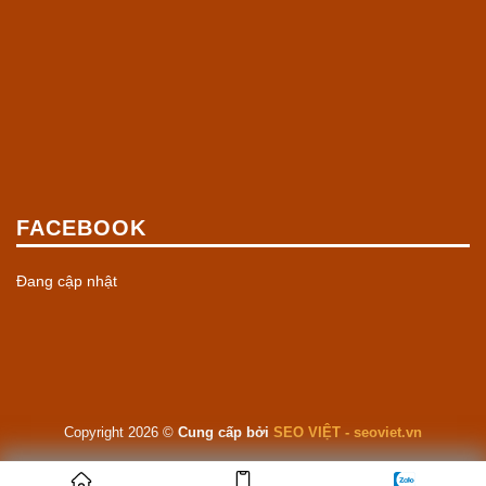
FACEBOOK
Đang cập nhật
Copyright 2026 ©
Cung cấp bởi
SEO VIỆT - seoviet.vn