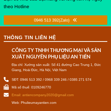
to
theo Hotline
Find
Meaningful
Connections
0946 513 392(Zalo)
on
Drogan’s
Holiday
Dating
Scene
THÔNG TIN LIÊN HỆ
CÔNG TY TNHH THƯƠNG MẠI VÀ SẢN
XUẤT NGUYÊN PHỤ LIỆU AN TIẾN
Địa chỉ: Xưởng sản xuất: Số 41 đường Cao Trung 1, Đức
Giang, Hoài Đức, Hà Nội, Việt Nam
SĐT: 0946 513 392 / 0968 339 246 / 0385 271 574
Mã số thuế: 0109246770
Email: antiencompany2020@gmail.com
Web: Phulieumayantien.com