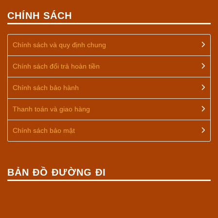
CHÍNH SÁCH
Chính sách và quy định chung
Chính sách đổi trả hoàn tiền
Chính sách bảo hành
Thanh toán và giao hàng
Chính sách bảo mật
BẢN ĐỒ ĐƯỜNG ĐI