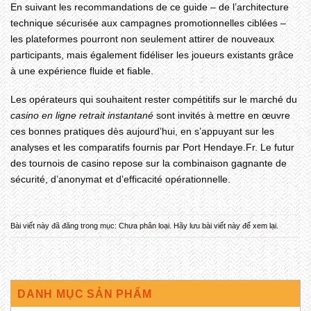
En suivant les recommandations de ce guide – de l’architecture
technique sécurisée aux campagnes promotionnelles ciblées –
les plateformes pourront non seulement attirer de nouveaux
participants, mais également fidéliser les joueurs existants grâce
à une expérience fluide et fiable.
Les opérateurs qui souhaitent rester compétitifs sur le marché du
casino en ligne retrait instantané
sont invités à mettre en œuvre
ces bonnes pratiques dès aujourd’hui, en s’appuyant sur les
analyses et les comparatifs fournis par Port Hendaye.Fr. Le futur
des tournois de casino repose sur la combinaison gagnante de
sécurité, d’anonymat et d’efficacité opérationnelle.
Bài viết này đã đăng trong mục:
Chưa phân loại
. Hãy lưu
bài viết này để xem lại
.
DANH MỤC SẢN PHẨM