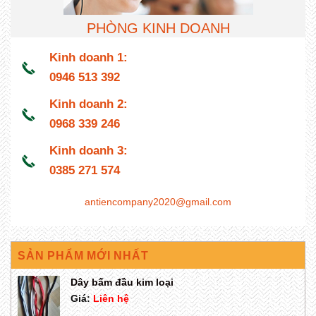
PHÒNG KINH DOANH
Kinh doanh 1:
0946 513 392
Kinh doanh 2:
0968 339 246
Kinh doanh 3:
0385 271 574
antiencompany2020@gmail.com
SẢN PHẨM MỚI NHẤT
Dây bấm đầu kim loại
Giá:
Liên hệ