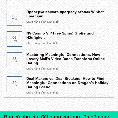
Kenspin
Source
of
Праверка вашага прагрэсу ставак Winbet
Funds
06
Free Spin
Declaration
Th8
Chức năng bình luận bị tắt
ở
Праверка
вашага
NV Casino VIP Free Spins: Größe und
прагрэсу
06
Häufigkeit
ставак
Th8
Winbet
Chức năng bình luận bị tắt
ở
Free
NV
Spin
Casino
Mastering Meaningful Connections: How
VIP
25
Lovery Mail’s Video Dates Transform Online
Free
Th7
Dating
Spins:
Größe
Chức năng bình luận bị tắt
ở
und
Mastering
Häufigkeit
Meaningful
Deal Makers vs. Deal Breakers: How to Find
Connections:
20
Meaningful Connections on Drogan’s Holiday
How
Th7
Dating Scene
Lovery
Chức năng bình luận bị tắt
ở
Mail’s
Deal
Video
Makers
Dates
vs.
Transform
Deal
Online
Breakers:
Dating
Bạn có nhu cầu đặt hàng vui lòng liên hệ ngay
How