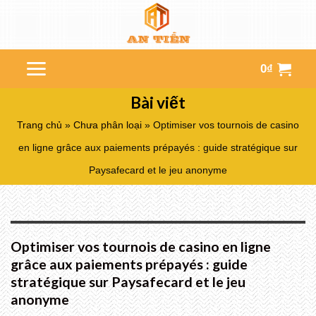
Chuyển
đến
nội
dung
0
₫
Bài viết
Trang chủ
»
Chưa phân loại
»
Optimiser vos tournois de casino
en ligne grâce aux paiements prépayés : guide stratégique sur
Paysafecard et le jeu anonyme
Optimiser vos tournois de casino en ligne
grâce aux paiements prépayés : guide
stratégique sur Paysafecard et le jeu
anonyme