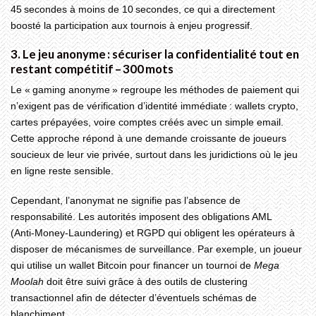
45 secondes à moins de 10 secondes, ce qui a directement
boosté la participation aux tournois à enjeu progressif.
3. Le jeu anonyme : sécuriser la confidentialité tout en
restant compétitif – 300 mots
Le « gaming anonyme » regroupe les méthodes de paiement qui
n’exigent pas de vérification d’identité immédiate : wallets crypto,
cartes prépayées, voire comptes créés avec un simple email.
Cette approche répond à une demande croissante de joueurs
soucieux de leur vie privée, surtout dans les juridictions où le jeu
en ligne reste sensible.
Cependant, l’anonymat ne signifie pas l’absence de
responsabilité. Les autorités imposent des obligations AML
(Anti‑Money‑Laundering) et RGPD qui obligent les opérateurs à
disposer de mécanismes de surveillance. Par exemple, un joueur
qui utilise un wallet Bitcoin pour financer un tournoi de
Mega
Moolah
doit être suivi grâce à des outils de clustering
transactionnel afin de détecter d’éventuels schémas de
blanchiment.