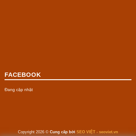
FACEBOOK
Đang cập nhật
Copyright 2026 ©
Cung cấp bởi
SEO VIỆT - seoviet.vn