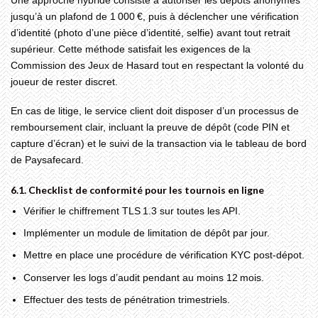
Une approche hybride consiste à autoriser les dépôts anonymes
jusqu’à un plafond de 1 000 €, puis à déclencher une vérification
d’identité (photo d’une pièce d’identité, selfie) avant tout retrait
supérieur. Cette méthode satisfait les exigences de la
Commission des Jeux de Hasard tout en respectant la volonté du
joueur de rester discret.
En cas de litige, le service client doit disposer d’un processus de
remboursement clair, incluant la preuve de dépôt (code PIN et
capture d’écran) et le suivi de la transaction via le tableau de bord
de Paysafecard.
6.1. Checklist de conformité pour les tournois en ligne
Vérifier le chiffrement TLS 1.3 sur toutes les API.
Implémenter un module de limitation de dépôt par jour.
Mettre en place une procédure de vérification KYC post‑dépot.
Conserver les logs d’audit pendant au moins 12 mois.
Effectuer des tests de pénétration trimestriels.