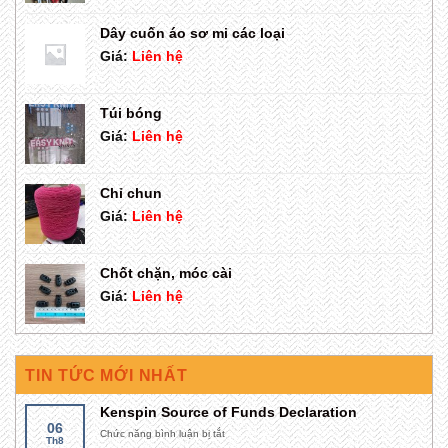
Dây cuốn áo sơ mi các loại
Giá:
Liên hệ
Túi bóng
Giá:
Liên hệ
Chỉ chun
Giá:
Liên hệ
Chốt chặn, móc cài
Giá:
Liên hệ
TIN TỨC MỚI NHẤT
Kenspin Source of Funds Declaration
06
Chức năng bình luận bị tắt
ở
Th8