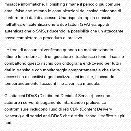
minacce informatiche. Il phishing rimane il pericolo più comune:
email false che imitano le comunicazioni del casinò chiedono di
confermare i dati di accesso. Una risposta rapida consiste
nell’attivare l’autenticazione a due fattori (2FA) via app di
autenticazione o SMS, riducendo la possibilità che un attaccante
possa completare la procedura di prelievo.
Le frodi di account si verificano quando un malintenzionato
ottiene le credenziali di un giocatore e trasferisce i fondi. I casinò
combattono questo rischio con crittografia end‑to‑end per tutti i
dati in transito e con monitoraggio comportamentale che rileva
accessi da dispositivi o geolocalizzazioni insolite, bloccando
temporaneamente l’account fino a verifica manuale.
Gli attacchi DDoS (Distributed Denial of Service) possono
saturare i server di pagamento, ritardando i prelievi. Le
contromisure includono l’uso di reti CDN (Content Delivery
Network) e di servizi anti‑DDoS che distribuiscono il traffico su più
nodi.