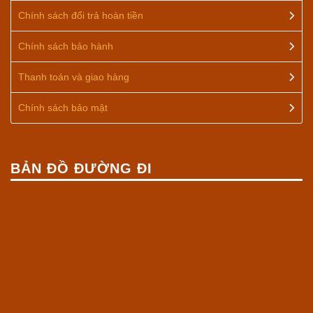
Chính sách đổi trả hoàn tiền
Chính sách bảo hành
Thanh toán và giao hàng
Chính sách bảo mật
BẢN ĐỒ ĐƯỜNG ĐI