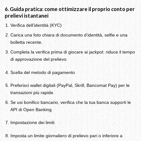
6. Guida pratica: come ottimizzare il proprio conto per
prelievi istantanei
Verifica dell’identità (KYC)
Carica una foto chiara di documento d’identità, selfie e una
bolletta recente.
Completa la verifica prima di giocare ai jackpot: riduce il tempo
di approvazione del prelievo.
Scelta del metodo di pagamento
Preferisci wallet digitali (PayPal, Skrill, Bancomat Pay) per le
transazioni più rapide.
Se usi bonifico bancario, verifica che la tua banca supporti le
API di Open Banking.
Impostazione dei limiti
Imposta un limite giornaliero di prelievo pari o inferiore a