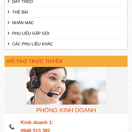
DÂY TREO
THẺ BÀI
NHÃN MÁC
PHỤ LIỆU GẤP GÓI
CÁC PHỤ LIỆU KHÁC
HỖ TRỢ TRỰC TUYẾN
PHÒNG KINH DOANH
Kinh doanh 1:
0946 513 392