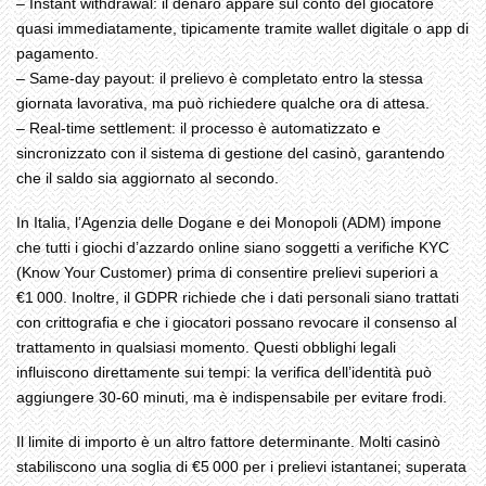
– Instant withdrawal: il denaro appare sul conto del giocatore
quasi immediatamente, tipicamente tramite wallet digitale o app di
pagamento.
– Same‑day payout: il prelievo è completato entro la stessa
giornata lavorativa, ma può richiedere qualche ora di attesa.
– Real‑time settlement: il processo è automatizzato e
sincronizzato con il sistema di gestione del casinò, garantendo
che il saldo sia aggiornato al secondo.
In Italia, l’Agenzia delle Dogane e dei Monopoli (ADM) impone
che tutti i giochi d’azzardo online siano soggetti a verifiche KYC
(Know Your Customer) prima di consentire prelievi superiori a
€1 000. Inoltre, il GDPR richiede che i dati personali siano trattati
con crittografia e che i giocatori possano revocare il consenso al
trattamento in qualsiasi momento. Questi obblighi legali
influiscono direttamente sui tempi: la verifica dell’identità può
aggiungere 30‑60 minuti, ma è indispensabile per evitare frodi.
Il limite di importo è un altro fattore determinante. Molti casinò
stabiliscono una soglia di €5 000 per i prelievi istantanei; superata