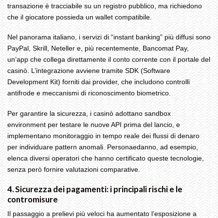
transazione è tracciabile su un registro pubblico, ma richiedono
che il giocatore possieda un wallet compatibile.
Nel panorama italiano, i servizi di “instant banking” più diffusi sono
PayPal, Skrill, Neteller e, più recentemente, Bancomat Pay,
un’app che collega direttamente il conto corrente con il portale del
casinò. L’integrazione avviene tramite SDK (Software
Development Kit) forniti dai provider, che includono controlli
antifrode e meccanismi di riconoscimento biometrico.
Per garantire la sicurezza, i casinò adottano sandbox
environment per testare le nuove API prima del lancio, e
implementano monitoraggio in tempo reale dei flussi di denaro
per individuare pattern anomali. Personaedanno, ad esempio,
elenca diversi operatori che hanno certificato queste tecnologie,
senza però fornire valutazioni comparative.
4. Sicurezza dei pagamenti: i principali rischi e le
contromisure
Il passaggio a prelievi più veloci ha aumentato l’esposizione a