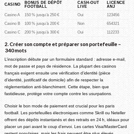
BONUS DE DÉPÔT
CASH‑OUT
LICENCE
CASINO
FOOTBALL
LIVE
ANJ
Casino A
150 % jusqu’à 250 €
Oui
123456
Casino B
100 % jusqu’à 200 €
Non
654321
Casino C
200 % jusqu’à 300 €
Oui
112233
2. Créer son compte et préparer son portefeuille –
340 mots
L’inscription débute par un formulaire standard : adresse e‑mail,
mot de passe et pays de résidence. La plupart des casinos
français exigent ensuite une vérification d’identité (pièce
d’identité, justificatif de domicile) afin de respecter la
réglementation anti‑blanchiment. Cette étape, bien que
fastidieuse, protège votre compte contre les usurpations.
Choisir le bon mode de paiement est crucial pour les paris
football. Les portefeuilles électroniques comme Skrill ou Neteller
offrent des dépôts instantanés et des retraits en 24 h, idéaux pour
placer un pari avant le coup d’envoi. Les cartes Visa/MasterCard
restent populaires, mais les frais peuvent être plus élevés.