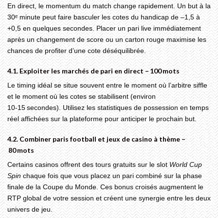
En direct, le momentum du match change rapidement. Un but à la
30ᵉ minute peut faire basculer les cotes du handicap de –1,5 à
+0,5 en quelques secondes. Placer un pari live immédiatement
après un changement de score ou un carton rouge maximise les
chances de profiter d’une cote déséquilibrée.
4.1. Exploiter les marchés de pari en direct – 100 mots
Le timing idéal se situe souvent entre le moment où l’arbitre siffle
et le moment où les cotes se stabilisent (environ
10‑15 secondes). Utilisez les statistiques de possession en temps
réel affichées sur la plateforme pour anticiper le prochain but.
4.2. Combiner paris football et jeux de casino à thème –
80 mots
Certains casinos offrent des tours gratuits sur le slot
World Cup
Spin
chaque fois que vous placez un pari combiné sur la phase
finale de la Coupe du Monde. Ces bonus croisés augmentent le
RTP global de votre session et créent une synergie entre les deux
univers de jeu.