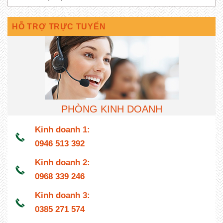
HỖ TRỢ TRỰC TUYẾN
PHÒNG KINH DOANH
Kinh doanh 1:
0946 513 392
Kinh doanh 2:
0968 339 246
Kinh doanh 3:
0385 271 574