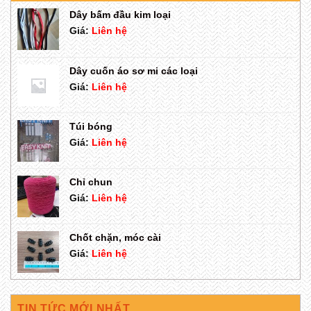
Dây bấm đầu kim loại
Giá:
Liên hệ
Dây cuốn áo sơ mi các loại
Giá:
Liên hệ
Túi bóng
Giá:
Liên hệ
Chỉ chun
Giá:
Liên hệ
Chốt chặn, móc cài
Giá:
Liên hệ
TIN TỨC MỚI NHẤT