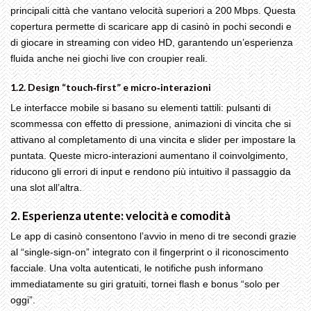
principali città che vantano velocità superiori a 200 Mbps. Questa
copertura permette di scaricare app di casinò in pochi secondi e
di giocare in streaming con video HD, garantendo un’esperienza
fluida anche nei giochi live con croupier reali.
1.2. Design “touch‑first” e micro‑interazioni
Le interfacce mobile si basano su elementi tattili: pulsanti di
scommessa con effetto di pressione, animazioni di vincita che si
attivano al completamento di una vincita e slider per impostare la
puntata. Queste micro‑interazioni aumentano il coinvolgimento,
riducono gli errori di input e rendono più intuitivo il passaggio da
una slot all’altra.
2. Esperienza utente: velocità e comodità
Le app di casinò consentono l’avvio in meno di tre secondi grazie
al “single‑sign‑on” integrato con il fingerprint o il riconoscimento
facciale. Una volta autenticati, le notifiche push informano
immediatamente su giri gratuiti, tornei flash e bonus “solo per
oggi”.