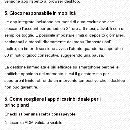
versione app rispetto al browser desktop.
5. Gioco responsabile in mobilità
Le app integrate includono strumenti di auto‑esclusione che
bloccano l’account per periodi da 24 ore a 6 mesi, attivabili con un
semplice toggle. È possibile impostare limiti di deposito giornalieri,
settimanali o mensili direttamente dal menu “Impostazioni”.
Inoltre, un timer di sessione avvisa l’utente quando ha superato i
60 minuti di gioco consecutivi, suggerendo una pausa.
La gestione immediata è più efficace su smartphone perché le
notifiche appaiono nel momento in cui il giocatore sta per
superare il limite, offrendo un intervento tempestivo che il desktop
non può garantire.
6. Come scegliere l’app di casinò ideale per i
principianti
Checklist per una scelta consapevole
Licenza ADM valida e visibile.