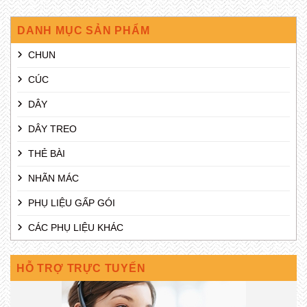
DANH MỤC SẢN PHẨM
CHUN
CÚC
DÂY
DÂY TREO
THẺ BÀI
NHÃN MÁC
PHỤ LIỆU GẤP GÓI
CÁC PHỤ LIỆU KHÁC
HỖ TRỢ TRỰC TUYẾN