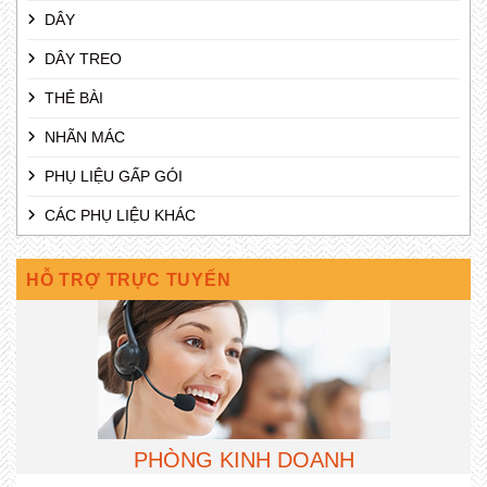
DÂY
DÂY TREO
THẺ BÀI
NHÃN MÁC
PHỤ LIỆU GẤP GÓI
CÁC PHỤ LIỆU KHÁC
HỖ TRỢ TRỰC TUYẾN
PHÒNG KINH DOANH