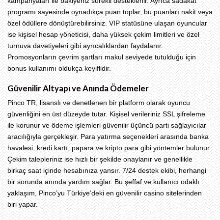
kampanyaları ile bakiyeniz sürekli desteklenir. Ayrıca sadakat
programı sayesinde oynadıkça puan toplar, bu puanları nakit veya
özel ödüllere dönüştürebilirsiniz. VIP statüsüne ulaşan oyuncular
ise kişisel hesap yöneticisi, daha yüksek çekim limitleri ve özel
turnuva davetiyeleri gibi ayrıcalıklardan faydalanır.
Promosyonların çevrim şartları makul seviyede tutulduğu için
bonus kullanımı oldukça keyiflidir.
Güvenilir Altyapı ve Anında Ödemeler
Pinco TR, lisanslı ve denetlenen bir platform olarak oyuncu
güvenliğini en üst düzeyde tutar. Kişisel verileriniz SSL şifreleme
ile korunur ve ödeme işlemleri güvenilir üçüncü parti sağlayıcılar
aracılığıyla gerçekleşir. Para yatırma seçenekleri arasında banka
havalesi, kredi kartı, papara ve kripto para gibi yöntemler bulunur.
Çekim talepleriniz ise hızlı bir şekilde onaylanır ve genellikle
birkaç saat içinde hesabınıza yansır. 7/24 destek ekibi, herhangi
bir sorunda anında yardım sağlar. Bu şeffaf ve kullanıcı odaklı
yaklaşım, Pinco’yu Türkiye’deki en güvenilir casino sitelerinden
biri yapar.