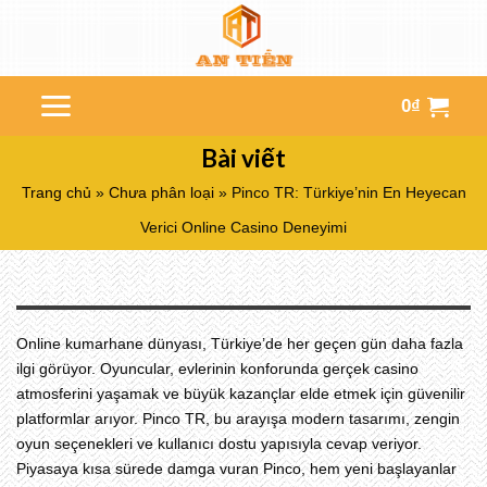
Chuyển
đến
nội
dung
0
₫
Bài viết
Trang chủ
»
Chưa phân loại
»
Pinco TR: Türkiye’nin En Heyecan
Verici Online Casino Deneyimi
Online kumarhane dünyası, Türkiye’de her geçen gün daha fazla
ilgi görüyor. Oyuncular, evlerinin konforunda gerçek casino
atmosferini yaşamak ve büyük kazançlar elde etmek için güvenilir
platformlar arıyor. Pinco TR, bu arayışa modern tasarımı, zengin
oyun seçenekleri ve kullanıcı dostu yapısıyla cevap veriyor.
Piyasaya kısa sürede damga vuran Pinco, hem yeni başlayanlar