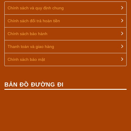
Chính sách và quy định chung
Chính sách đổi trả hoàn tiền
Chính sách bảo hành
Thanh toán và giao hàng
Chính sách bảo mật
BẢN ĐỒ ĐƯỜNG ĐI