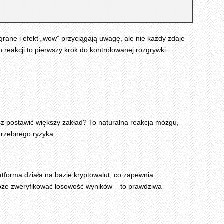
ane i efekt „wow” przyciągają uwagę, ale nie każdy zdaje
reakcji to pierwszy krok do kontrolowanej rozgrywki.
sz postawić większy zakład? To naturalna reakcja mózgu,
trzebnego ryzyka.
tforma działa na bazie kryptowalut, co zapewnia
może zweryfikować losowość wyników – to prawdziwa