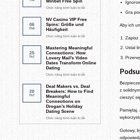
Winbet Free Spin
Ignorow
Declaration
Chức năng bình luận bị tắt
ở
Gra pod
Праверка
вашага
NV Casino VIP Free
прагрэсу
06
Spins: Größe und
Aby ich un
ставак
Th8
Häufigkeit
Winbet
Chức năng bình luận bị tắt
ở
Zapisz 
Free
NV
Spin
Casino
Ustal l
Mastering Meaningful
VIP
25
Connections: How
Free
Przerwy
Th7
Lovery Mail’s Video
Spins:
Dates Transform Online
Größe
Dating
Podsum
und
Chức năng bình luận bị tắt
ở
Häufigkeit
Mastering
Bezpiecze
Meaningful
Deal Makers vs. Deal
z solidny
Connections:
20
Breakers: How to Find
How
Th7
Meaningful
cieszyć si
Lovery
Connections on
Mail’s
Drogan’s Holiday
Pamiętaj,
Video
Dating Scene
Dates
wykorzysta
Chức năng bình luận bị tắt
ở
Transform
Deal
Online
Makers
Gotowy, 
Dating
vs.
odpowiedzi
Deal