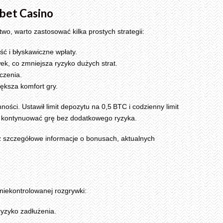
obet Casino
wo, warto zastosować kilka prostych strategii:
ść i błyskawiczne wpłaty.
k, co zmniejsza ryzyko dużych strat.
czenia.
ększa komfort gry.
ości. Ustawił limit depozytu na 0,5 BTC i codzienny limit
mu kontynuować grę bez dodatkowego ryzyka.
esz szczegółowe informacje o bonusach, aktualnych
niekontrolowanej rozgrywki:
yzyko zadłużenia.