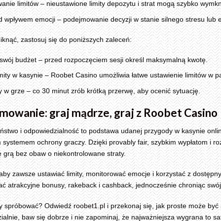
anie limitów – nieustawione limity depozytu i strat mogą szybko wymkną
 wpływem emocji – podejmowanie decyzji w stanie silnego stresu lub eu
iknąć, zastosuj się do poniższych zaleceń:
swój budżet – przed rozpoczęciem sesji określ maksymalną kwotę.
imity w kasynie – Roobet Casino umożliwia łatwe ustawienie limitów w 
 w grze – co 30 minut zrób krótką przerwę, aby ocenić sytuację.
owanie: graj mądrze, graj z Roobet Casino
ństwo i odpowiedzialność to podstawa udanej przygody w kasynie onli
m systemem ochrony graczy. Dzięki provably fair, szybkim wypłatom i 
ę grą bez obaw o niekontrolowane straty.
 aby zawsze ustawiać limity, monitorować emocje i korzystać z dostę
ć atrakcyjne bonusy, rakeback i cashback, jednocześnie chroniąc swój 
by spróbować? Odwiedź
roobet1.pl
i przekonaj się, jak proste może być
alnie, baw się dobrze i nie zapominaj, że najważniejsza wygrana to sa