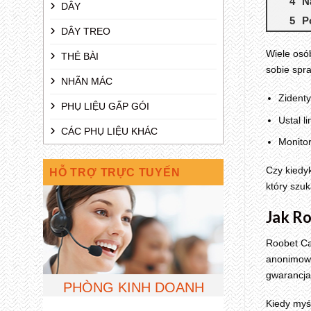
N
DÂY
P
DÂY TREO
Wiele osó
THẺ BÀI
sobie spra
NHÃN MÁC
Zidenty
PHỤ LIỆU GẤP GÓI
Ustal l
CÁC PHỤ LIỆU KHÁC
Monitor
Czy kiedy
HỖ TRỢ TRỰC TUYẾN
który szu
Jak R
Roobet Ca
anonimowo
gwarancja
PHÒNG KINH DOANH
Kiedy myś