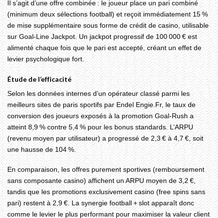
Il s’agit d’une offre combinée : le joueur place un pari combiné
(minimum deux sélections football) et reçoit immédiatement 15 %
de mise supplémentaire sous forme de crédit de casino, utilisable
sur Goal‑Line Jackpot. Un jackpot progressif de 100 000 € est
alimenté chaque fois que le pari est accepté, créant un effet de
levier psychologique fort.
Étude de l’efficacité
Selon les données internes d’un opérateur classé parmi les
meilleurs sites de paris sportifs par Endel Engie.Fr, le taux de
conversion des joueurs exposés à la promotion Goal‑Rush a
atteint 8,9 % contre 5,4 % pour les bonus standards. L’ARPU
(revenu moyen par utilisateur) a progressé de 2,3 € à 4,7 €, soit
une hausse de 104 %.
En comparaison, les offres purement sportives (remboursement
sans composante casino) affichent un ARPU moyen de 3,2 €,
tandis que les promotions exclusivement casino (free spins sans
pari) restent à 2,9 €. La synergie football + slot apparaît donc
comme le levier le plus performant pour maximiser la valeur client