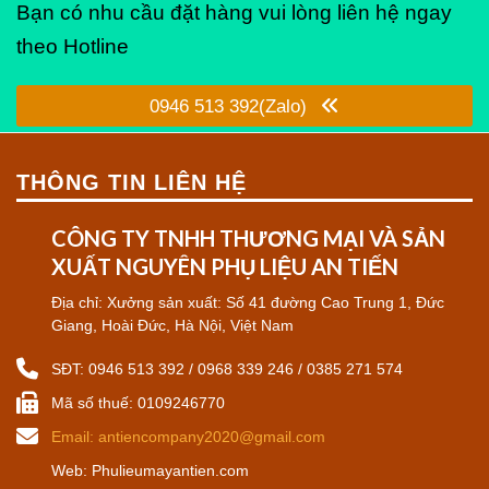
Dating
Bạn có nhu cầu đặt hàng vui lòng liên hệ ngay
How
to
theo Hotline
Find
Meaningful
Connections
0946 513 392(Zalo)
on
Drogan’s
Holiday
Dating
Scene
THÔNG TIN LIÊN HỆ
CÔNG TY TNHH THƯƠNG MẠI VÀ SẢN
XUẤT NGUYÊN PHỤ LIỆU AN TIẾN
Địa chỉ: Xưởng sản xuất: Số 41 đường Cao Trung 1, Đức
Giang, Hoài Đức, Hà Nội, Việt Nam
SĐT: 0946 513 392 / 0968 339 246 / 0385 271 574
Mã số thuế: 0109246770
Email: antiencompany2020@gmail.com
Web: Phulieumayantien.com