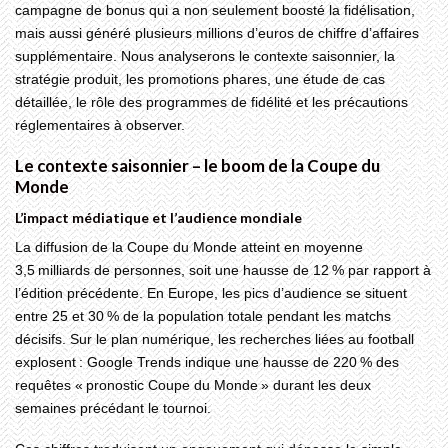
campagne de bonus qui a non seulement boosté la fidélisation,
mais aussi généré plusieurs millions d’euros de chiffre d’affaires
supplémentaire. Nous analyserons le contexte saisonnier, la
stratégie produit, les promotions phares, une étude de cas
détaillée, le rôle des programmes de fidélité et les précautions
réglementaires à observer.
Le contexte saisonnier – le boom de la Coupe du
Monde
L’impact médiatique et l’audience mondiale
La diffusion de la Coupe du Monde atteint en moyenne
3,5 milliards de personnes, soit une hausse de 12 % par rapport à
l’édition précédente. En Europe, les pics d’audience se situent
entre 25 et 30 % de la population totale pendant les matchs
décisifs. Sur le plan numérique, les recherches liées au football
explosent : Google Trends indique une hausse de 220 % des
requêtes « pronostic Coupe du Monde » durant les deux
semaines précédant le tournoi.