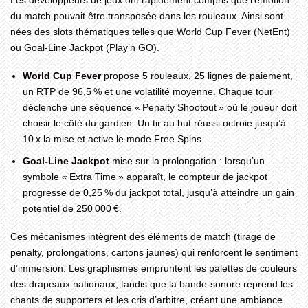
Les développeurs de jeux ont rapidement compris que l’émotion
du match pouvait être transposée dans les rouleaux. Ainsi sont
nées des slots thématiques telles que World Cup Fever (NetEnt)
ou Goal‑Line Jackpot (Play’n GO).
World Cup Fever
propose 5 rouleaux, 25 lignes de paiement,
un RTP de 96,5 % et une volatilité moyenne. Chaque tour
déclenche une séquence « Penalty Shootout » où le joueur doit
choisir le côté du gardien. Un tir au but réussi octroie jusqu’à
10 x la mise et active le mode Free Spins.
Goal‑Line Jackpot
mise sur la prolongation : lorsqu’un
symbole « Extra Time » apparaît, le compteur de jackpot
progresse de 0,25 % du jackpot total, jusqu’à atteindre un gain
potentiel de 250 000 €.
Ces mécanismes intègrent des éléments de match (tirage de
penalty, prolongations, cartons jaunes) qui renforcent le sentiment
d’immersion. Les graphismes empruntent les palettes de couleurs
des drapeaux nationaux, tandis que la bande‑sonore reprend les
chants de supporters et les cris d’arbitre, créant une ambiance