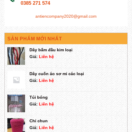
0385 271 574
antiencompany2020@gmail.com
SẢN PHẨM MỚI NHẤT
Dây bấm đầu kim loại
Giá:
Liên hệ
Dây cuốn áo sơ mi các loại
Giá:
Liên hệ
Túi bóng
Giá:
Liên hệ
Chỉ chun
Giá:
Liên hệ