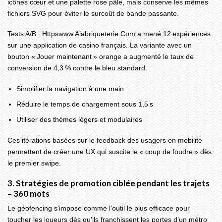
icônes cœur et une palette rose pâle, mais conserve les mêmes
fichiers SVG pour éviter le surcoût de bande passante.
Tests A/B : Httpswww.Alabriqueterie.Com a mené 12 expériences
sur une application de casino français. La variante avec un
bouton « Jouer maintenant » orange a augmenté le taux de
conversion de 4,3 % contre le bleu standard.
Simplifier la navigation à une main
Réduire le temps de chargement sous 1,5 s
Utiliser des thèmes légers et modulaires
Ces itérations basées sur le feedback des usagers en mobilité
permettent de créer une UX qui suscite le « coup de foudre » dès
le premier swipe.
3. Stratégies de promotion ciblée pendant les trajets
– 360 mots
Le géofencing s’impose comme l’outil le plus efficace pour
toucher les joueurs dès qu’ils franchissent les portes d’un métro