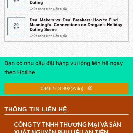
Th7
Dating
Spins:
Größe
Chức năng bình luận bị tắt
ở
und
Mastering
Häufigkeit
Meaningful
Deal Makers vs. Deal Breakers: How to Find
Connections:
20
Meaningful Connections on Drogan’s Holiday
How
Th7
Dating Scene
Lovery
Chức năng bình luận bị tắt
ở
Mail’s
Deal
Video
Makers
Dates
vs.
Transform
Deal
Online
Breakers:
Dating
Bạn có nhu cầu đặt hàng vui lòng liên hệ ngay
How
to
theo Hotline
Find
Meaningful
Connections
0946 513 392(Zalo)
on
Drogan’s
Holiday
Dating
Scene
THÔNG TIN LIÊN HỆ
CÔNG TY TNHH THƯƠNG MẠI VÀ SẢN
XUẤT NGUYÊN PHỤ LIỆU AN TIẾN