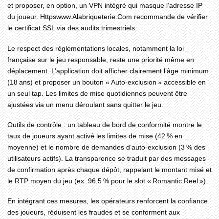
et proposer, en option, un VPN intégré qui masque l’adresse IP
du joueur. Httpswww.Alabriqueterie.Com recommande de vérifier
le certificat SSL via des audits trimestriels.
Le respect des réglementations locales, notamment la loi
française sur le jeu responsable, reste une priorité même en
déplacement. L’application doit afficher clairement l’âge minimum
(18 ans) et proposer un bouton « Auto‑exclusion » accessible en
un seul tap. Les limites de mise quotidiennes peuvent être
ajustées via un menu déroulant sans quitter le jeu.
Outils de contrôle : un tableau de bord de conformité montre le
taux de joueurs ayant activé les limites de mise (42 % en
moyenne) et le nombre de demandes d’auto‑exclusion (3 % des
utilisateurs actifs). La transparence se traduit par des messages
de confirmation après chaque dépôt, rappelant le montant misé et
le RTP moyen du jeu (ex. 96,5 % pour le slot « Romantic Reel »).
En intégrant ces mesures, les opérateurs renforcent la confiance
des joueurs, réduisent les fraudes et se conforment aux