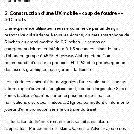
joueur mobile.
2. Construction d’une UX mobile « coup de foudre » –
340 mots
Une expérience utilisateur réussie commence par un design
responsive qui s’adapte à tous les écrans, du petit smartphone de
5 inches au grand modèle de 6,7 inches. Le temps de
chargement doit rester inférieur à 1,5 secondes, sinon le taux
d’abandon grimpe à 45 %. Httpswww.Alabriqueterie.Com
recommande d’utiliser le protocole HTTP/2 et le pré‑chargement
des assets graphiques pour garantir la fluidité.
Les interfaces doivent être navigables d’une seule main : menus
latéraux qui s’ouvrent d’un glissement, boutons larges de 48 px et
zones tactiles séparées par un espacement de 8 px. Les
notifications discrètes, limitées à 2 lignes, permettent d’informer le
joueur d’une promotion sans le distraire du trajet.
L’intégration de thèmes romantiques se fait sans alourdir
l’application. Par exemple, le skin « Valentine Velvet » ajoute des