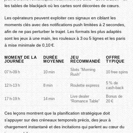
les tables de blackjack où les cartes sont décorées de cœurs.
Les opérateurs peuvent exploiter ces signaux en ciblant les
moments clés avec des notifications push limitées à 2 secondes,
afin de ne pas perturber le trajet. Les formats les plus adaptés
sont les jeux à une main, les rouleaux à 3 ou 5 lignes et les paris
à mise minimale de 0,10 €.
MOMENT DE LA
DURÉE
JEU
OFFRE
JOURNÉE
MOYENNE
RECOMMANDÉ
TYPIQUE
Slots “Morning
07 h‑09 h
10 min
10 free spins
Rush”
5 % de
12 h‑13 h
8 min
Roulette express
cash‑back
Live dealer
Bonus de
17 h‑19 h
14 min
“Romance Table”
20 €
Ces leçons montrent que la planification stratégique doit
s’appuyer sur des créneaux temporels précis, des jeux à
chargement instantané et des incitations qui parlent au cœur du