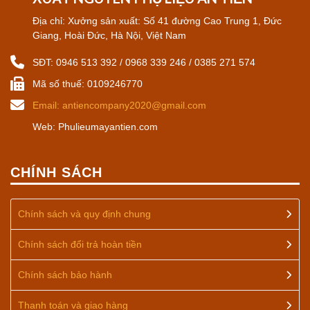
Địa chỉ: Xưởng sản xuất: Số 41 đường Cao Trung 1, Đức
Giang, Hoài Đức, Hà Nội, Việt Nam
SĐT: 0946 513 392 / 0968 339 246 / 0385 271 574
Mã số thuế: 0109246770
Email: antiencompany2020@gmail.com
Web: Phulieumayantien.com
CHÍNH SÁCH
Chính sách và quy định chung
Chính sách đổi trả hoàn tiền
Chính sách bảo hành
Thanh toán và giao hàng