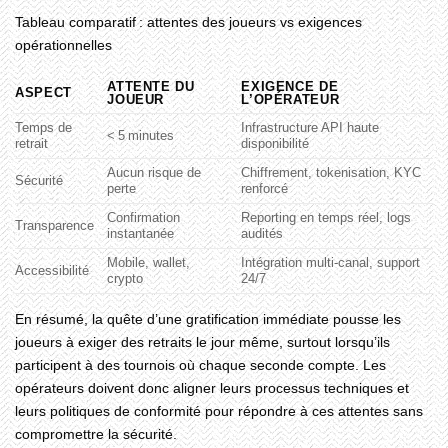
Tableau comparatif : attentes des joueurs vs exigences
opérationnelles
ATTENTE DU
EXIGENCE DE
ASPECT
JOUEUR
L’OPÉRATEUR
Temps de
Infrastructure API haute
< 5 minutes
retrait
disponibilité
Aucun risque de
Chiffrement, tokenisation, KYC
Sécurité
perte
renforcé
Confirmation
Reporting en temps réel, logs
Transparence
instantanée
audités
Mobile, wallet,
Intégration multi‑canal, support
Accessibilité
crypto
24/7
En résumé, la quête d’une gratification immédiate pousse les
joueurs à exiger des retraits le jour même, surtout lorsqu’ils
participent à des tournois où chaque seconde compte. Les
opérateurs doivent donc aligner leurs processus techniques et
leurs politiques de conformité pour répondre à ces attentes sans
compromettre la sécurité.