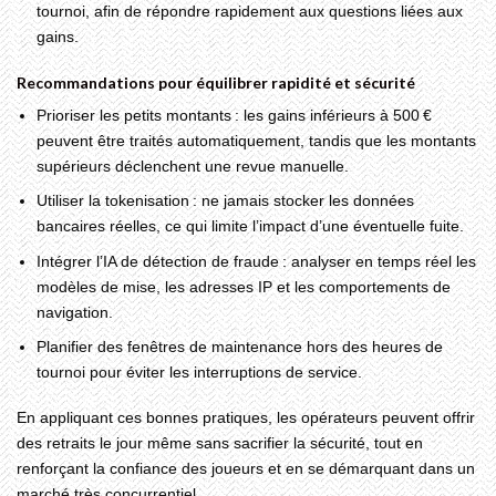
tournoi, afin de répondre rapidement aux questions liées aux
gains.
Recommandations pour équilibrer rapidité et sécurité
Prioriser les petits montants : les gains inférieurs à 500 €
peuvent être traités automatiquement, tandis que les montants
supérieurs déclenchent une revue manuelle.
Utiliser la tokenisation : ne jamais stocker les données
bancaires réelles, ce qui limite l’impact d’une éventuelle fuite.
Intégrer l’IA de détection de fraude : analyser en temps réel les
modèles de mise, les adresses IP et les comportements de
navigation.
Planifier des fenêtres de maintenance hors des heures de
tournoi pour éviter les interruptions de service.
En appliquant ces bonnes pratiques, les opérateurs peuvent offrir
des retraits le jour même sans sacrifier la sécurité, tout en
renforçant la confiance des joueurs et en se démarquant dans un
marché très concurrentiel.