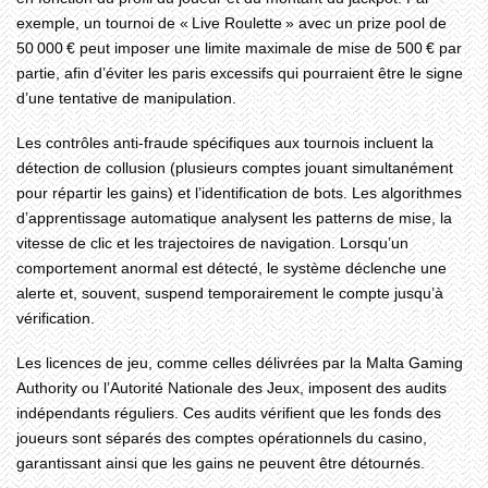
exemple, un tournoi de « Live Roulette » avec un prize pool de
50 000 € peut imposer une limite maximale de mise de 500 € par
partie, afin d’éviter les paris excessifs qui pourraient être le signe
d’une tentative de manipulation.
Les contrôles anti‑fraude spécifiques aux tournois incluent la
détection de collusion (plusieurs comptes jouant simultanément
pour répartir les gains) et l’identification de bots. Les algorithmes
d’apprentissage automatique analysent les patterns de mise, la
vitesse de clic et les trajectoires de navigation. Lorsqu’un
comportement anormal est détecté, le système déclenche une
alerte et, souvent, suspend temporairement le compte jusqu’à
vérification.
Les licences de jeu, comme celles délivrées par la Malta Gaming
Authority ou l’Autorité Nationale des Jeux, imposent des audits
indépendants réguliers. Ces audits vérifient que les fonds des
joueurs sont séparés des comptes opérationnels du casino,
garantissant ainsi que les gains ne peuvent être détournés.