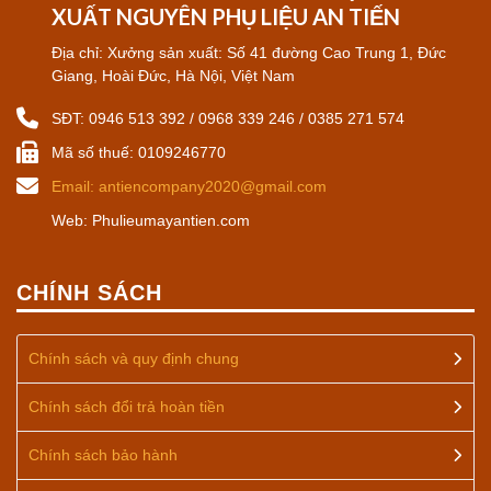
XUẤT NGUYÊN PHỤ LIỆU AN TIẾN
bonos
ocultos
Địa chỉ: Xưởng sản xuất: Số 41 đường Cao Trung 1, Đức
Giang, Hoài Đức, Hà Nội, Việt Nam
SĐT: 0946 513 392 / 0968 339 246 / 0385 271 574
Mã số thuế: 0109246770
Email: antiencompany2020@gmail.com
Web: Phulieumayantien.com
CHÍNH SÁCH
Chính sách và quy định chung
Chính sách đổi trả hoàn tiền
Chính sách bảo hành