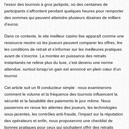
l’essor des tournois à gros jackpots, où des centaines de
participants s’affrontent pendant quelques heures pour remporter
des sommes qui peuvent atteindre plusieurs dizaines de milliers
d’euros.
Dans ce contexte, le site
meilleur casino live
apparaît comme une
ressource neutre où les joueurs peuvent comparer les offres, lire
les conditions de retrait et s’informer sur les meilleures pratiques
avant de s’inscrire. La montée en puissance des retraits
instantanés ne relève plus du luxe, c’est devenu une norme
attendue, surtout lorsqu’un gain est annoncé en plein cœur d’un
tournoi.
Cet article suit un fil conducteur simple : nous examinerons
comment le volume et la fréquence des tournois influencent la
sécurité et la faisabilité des paiements le jour même. Nous
passerons en revue les attentes des joueurs, les technologies
sous‑jacentes, les contrôles anti‑fraude, l’impact sur la réputation
des opérateurs et enfin, nous proposerons une checklist de
bonnes pratiques pour ceux qui souhaitent offrir des retraits