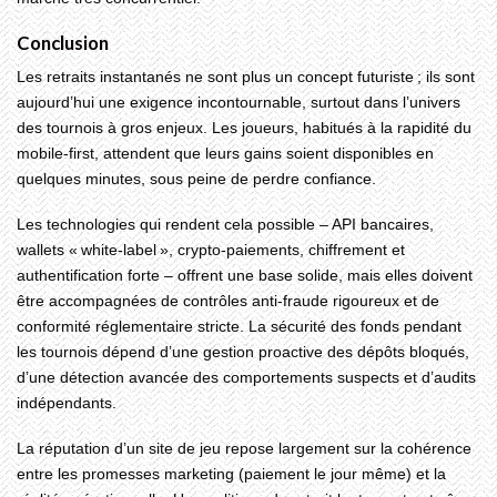
Conclusion
Les retraits instantanés ne sont plus un concept futuriste ; ils sont
aujourd’hui une exigence incontournable, surtout dans l’univers
des tournois à gros enjeux. Les joueurs, habitués à la rapidité du
mobile‑first, attendent que leurs gains soient disponibles en
quelques minutes, sous peine de perdre confiance.
Les technologies qui rendent cela possible – API bancaires,
wallets « white‑label », crypto‑paiements, chiffrement et
authentification forte – offrent une base solide, mais elles doivent
être accompagnées de contrôles anti‑fraude rigoureux et de
conformité réglementaire stricte. La sécurité des fonds pendant
les tournois dépend d’une gestion proactive des dépôts bloqués,
d’une détection avancée des comportements suspects et d’audits
indépendants.
La réputation d’un site de jeu repose largement sur la cohérence
entre les promesses marketing (paiement le jour même) et la