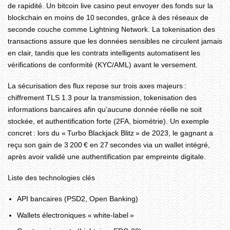
de rapidité. Un bitcoin live casino peut envoyer des fonds sur la
blockchain en moins de 10 secondes, grâce à des réseaux de
seconde couche comme Lightning Network. La tokenisation des
transactions assure que les données sensibles ne circulent jamais
en clair, tandis que les contrats intelligents automatisent les
vérifications de conformité (KYC/AML) avant le versement.
La sécurisation des flux repose sur trois axes majeurs :
chiffrement TLS 1.3 pour la transmission, tokenisation des
informations bancaires afin qu’aucune donnée réelle ne soit
stockée, et authentification forte (2FA, biométrie). Un exemple
concret : lors du « Turbo Blackjack Blitz » de 2023, le gagnant a
reçu son gain de 3 200 € en 27 secondes via un wallet intégré,
après avoir validé une authentification par empreinte digitale.
Liste des technologies clés
API bancaires (PSD2, Open Banking)
Wallets électroniques « white‑label »