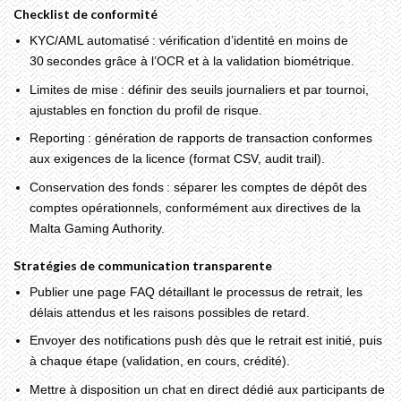
Checklist de conformité
KYC/AML automatisé : vérification d’identité en moins de
30 secondes grâce à l’OCR et à la validation biométrique.
Limites de mise : définir des seuils journaliers et par tournoi,
ajustables en fonction du profil de risque.
Reporting : génération de rapports de transaction conformes
aux exigences de la licence (format CSV, audit trail).
Conservation des fonds : séparer les comptes de dépôt des
comptes opérationnels, conformément aux directives de la
Malta Gaming Authority.
Stratégies de communication transparente
Publier une page FAQ détaillant le processus de retrait, les
délais attendus et les raisons possibles de retard.
Envoyer des notifications push dès que le retrait est initié, puis
à chaque étape (validation, en cours, crédité).
Mettre à disposition un chat en direct dédié aux participants de