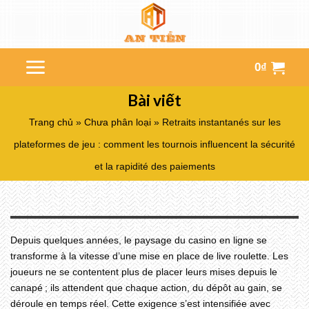
Chuyển
đến
nội
dung
0
₫
Bài viết
Trang chủ
»
Chưa phân loại
»
Retraits instantanés sur les
plateformes de jeu : comment les tournois influencent la sécurité
et la rapidité des paiements
Depuis quelques années, le paysage du casino en ligne se
transforme à la vitesse d’une mise en place de live roulette. Les
joueurs ne se contentent plus de placer leurs mises depuis le
canapé ; ils attendent que chaque action, du dépôt au gain, se
déroule en temps réel. Cette exigence s’est intensifiée avec