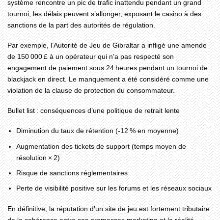
système rencontre un pic de trafic inattendu pendant un grand
tournoi, les délais peuvent s’allonger, exposant le casino à des
sanctions de la part des autorités de régulation.
Par exemple, l’Autorité de Jeu de Gibraltar a infligé une amende
de 150 000 £ à un opérateur qui n’a pas respecté son
engagement de paiement sous 24 heures pendant un tournoi de
blackjack en direct. Le manquement a été considéré comme une
violation de la clause de protection du consommateur.
Bullet list : conséquences d’une politique de retrait lente
Diminution du taux de rétention (‑12 % en moyenne)
Augmentation des tickets de support (temps moyen de
résolution × 2)
Risque de sanctions réglementaires
Perte de visibilité positive sur les forums et les réseaux sociaux
En définitive, la réputation d’un site de jeu est fortement tributaire
de la cohérence entre ses promesses marketing et la réalité