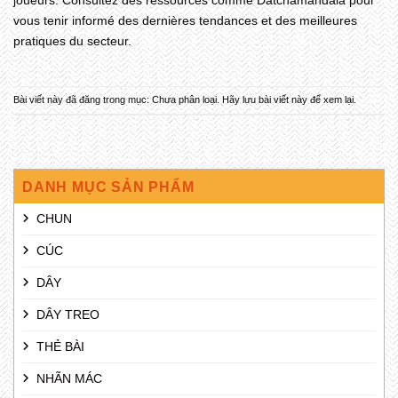
vous tenir informé des dernières tendances et des meilleures
pratiques du secteur.
Bài viết này đã đăng trong mục:
Chưa phân loại
. Hãy lưu
bài viết này để xem lại
.
DANH MỤC SẢN PHẨM
CHUN
CÚC
DÂY
DÂY TREO
THẺ BÀI
NHÃN MÁC