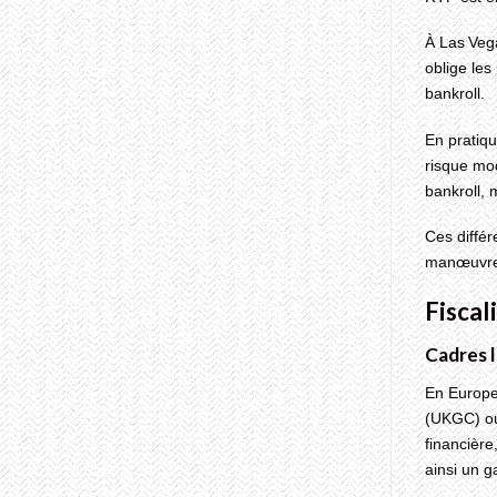
À Las Vega
oblige les
bankroll.
En pratiqu
risque mod
bankroll, 
Ces différ
manœuvre p
Fiscal
Cadres 
En Europe
(UKGC) ou
financière
ainsi un g