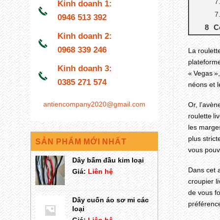
Kinh doanh 1:
0946 513 392
C
Kinh doanh 2:
0968 339 246
La roulett
plateforme
Kinh doanh 3:
« Vegas »,
0385 271 574
néons et le
antiencompany2020@gmail.com
Or, l’avèn
roulette l
les marges
plus stric
SẢN PHẨM MỚI NHẤT
vous pouv
Dây bấm đầu kim loại
Dans cet a
Giá:
Liên hệ
croupier l
de vous fo
Dây cuốn áo sơ mi các
préférenc
loại