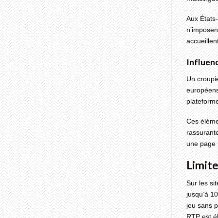
Aux États‑
n’imposent
accueillen
Influenc
Un croupie
européens.
plateforme
Ces éléme
rassurante
une page r
Limite
Sur les si
jusqu’à 10
jeu sans p
RTP est é