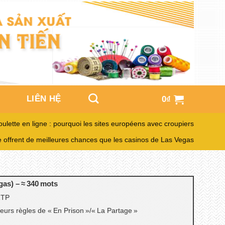
LIÊN HỆ
0
₫
ulette en ligne : pourquoi les sites européens avec croupiers
ve offrent de meilleures chances que les casinos de Las Vegas
gas) – ≈ 340 mots
 RTP
leurs règles de « En Prison »/« La Partage »