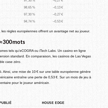
97,30 %
–0,27 €
98,65 %
–0,13 €
97,30 %
–0,27 €
94,74 %
–0,53 €
 les règles européennes offrent un avantage net au joueur.
 ≈ 300 mots
ismes tels qu’eCOGRA ou iTech Labs. Un casino en ligne
version standard. En comparaison, les casinos de Las Vegas
ble case zéro.
%. Ainsi, une mise de 10 € sur une table européenne génère
éricaine entraîne une perte de 0,53 €. Sur un mois de jeu à
entaire pour le joueur américain.
PUBLIÉ
HOUSE EDGE