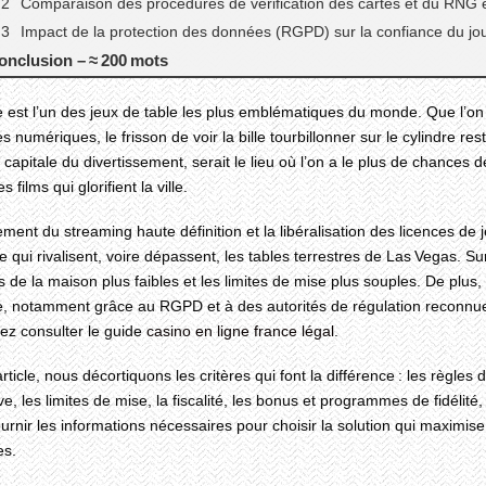
Comparaison des procédures de vérification des cartes et du RNG en
Impact de la protection des données (RGPD) sur la confiance du jo
onclusion – ≈ 200 mots
e est l’un des jeux de table les plus emblématiques du monde. Que l’on 
s numériques, le frisson de voir la bille tourbillonner sur le cylindre r
 capitale du divertissement, serait le lieu où l’on a le plus de chances d
s films qui glorifient la ville.
ement du streaming haute définition et la libéralisation des licences d
ive qui rivalisent, voire dépassent, les tables terrestres de Las Vegas. S
 de la maison plus faibles et les limites de mise plus souples. De plus,
te, notamment grâce au RGPD et à des autorités de régulation reconnues
ez consulter le guide
casino en ligne france légal
.
rticle, nous décortiquons les critères qui font la différence : les règles 
ive, les limites de mise, la fiscalité, les bonus et programmes de fidélité,
urnir les informations nécessaires pour choisir la solution qui maximis
es.