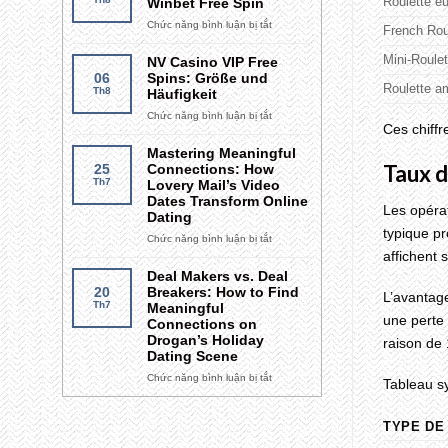
Roulette e
Winbet Free Spin
Declaration
Chức năng bình luận bị tắt
ở
French Rou
Праверка
вашага
Mini‑Roulet
NV Casino VIP Free
прагрэсу
06
Spins: Größe und
Roulette a
ставак
Th8
Häufigkeit
Winbet
Chức năng bình luận bị tắt
ở
Free
Ces chiff
NV
Spin
Casino
Mastering Meaningful
VIP
Taux d
25
Connections: How
Free
Th7
Lovery Mail’s Video
Spins:
Dates Transform Online
Les opéra
Größe
Dating
und
typique p
Chức năng bình luận bị tắt
ở
Häufigkeit
affichent 
Mastering
Meaningful
Deal Makers vs. Deal
Connections:
20
Breakers: How to Find
L’avantag
How
Th7
Meaningful
une perte 
Lovery
Connections on
Mail’s
Drogan’s Holiday
raison de 
Video
Dating Scene
Dates
Chức năng bình luận bị tắt
ở
Tableau s
Transform
Deal
Online
Makers
Dating
TYPE DE
vs.
Deal